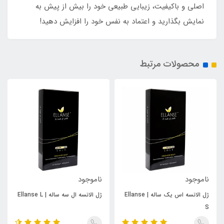
اصلی و باکیفیت، زیبایی طبیعی خود را بیش از پیش به
نمایش بگذارید و اعتماد به نفس خود را افزایش دهید!
محصولات مرتبط
ناموجود
ناموجود
ژل الانسه اس یک ساله | Ellanse
ژل الانسه ال سه ساله | Ellanse L
S