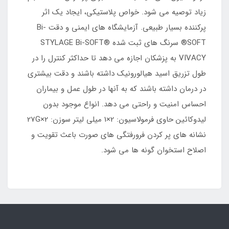
زیاد توصیه می شود. خواص پلاستیکی، ایجاد یک اثر
پرکننده بسیار طبیعی. آزمایشگاه های ایمنی و دقت Bi-
SOFT® سرنگ های ثبت شده STYLAGE Bi-SOFT®
VIVACY به پزشکان اجازه می دهد تا حداکثر کنترل را در
طول تزریق اسید هیالورونیک داشته باشند و دقت بیشتری
در درمان داشته باشند که به آنها در طول عمل و بیماران
احساس امنیت و راحتی می دهد. انواع موجود بدون
لیدوکائین حاوی فرمولاسیون: 2×1 میلی لیتر سوزن: 2×27G
نشانه های پر کردن فرورفتگی های صورت باعث تقویت و
اصلاح استخوان گونه ها می شود.