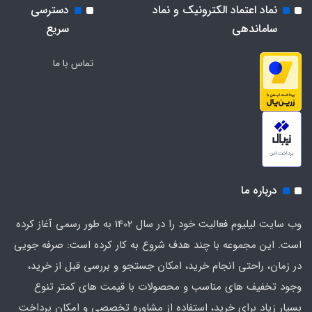
نماد اعتماد الکترونیک و نماد
دسترسی
ساماندهی
سریع
تماس با ما
درباره ما
وب سایت لیلیوم فعالیت خود را در سال 1402 به طور رسمی آغاز کرده
است. این مجموعه با چند هدف شروع به کار کرده است: صرفه جویی
در زمان، راحتی انجام خرید، امکان جستجو و بررسی قبل از خرید،
وجود تخفیف های مناسب و محصولات با قیمت های کمتر تنوع
بسیار زیاد برای خرید، استفاده از مشاوره تخصصی و امکان پرداخت