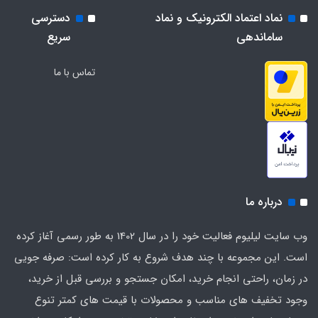
نماد اعتماد الکترونیک و نماد
دسترسی
ساماندهی
سریع
تماس با ما
درباره ما
وب سایت لیلیوم فعالیت خود را در سال 1402 به طور رسمی آغاز کرده
است. این مجموعه با چند هدف شروع به کار کرده است: صرفه جویی
در زمان، راحتی انجام خرید، امکان جستجو و بررسی قبل از خرید،
وجود تخفیف های مناسب و محصولات با قیمت های کمتر تنوع