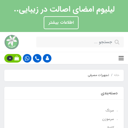
لیلیوم امضای اصالت در زیبایی..
اطلاعات بیشتر
0
خانه
تجهیزات مصرفی
دسته‌بندی
سرنگ
سرسوزن
کانولا