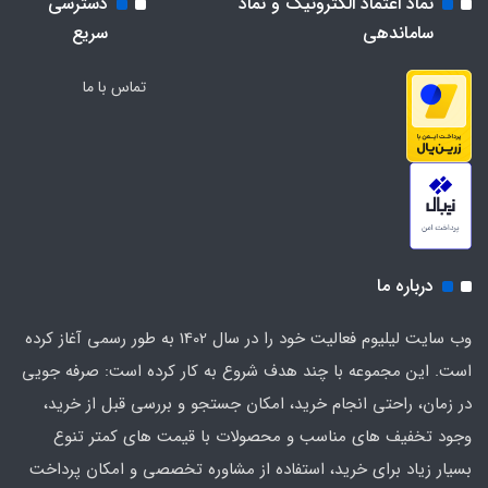
نماد اعتماد الکترونیک و نماد
دسترسی
ساماندهی
سریع
تماس با ما
درباره ما
وب سایت لیلیوم فعالیت خود را در سال 1402 به طور رسمی آغاز کرده
است. این مجموعه با چند هدف شروع به کار کرده است: صرفه جویی
در زمان، راحتی انجام خرید، امکان جستجو و بررسی قبل از خرید،
وجود تخفیف های مناسب و محصولات با قیمت های کمتر تنوع
بسیار زیاد برای خرید، استفاده از مشاوره تخصصی و امکان پرداخت