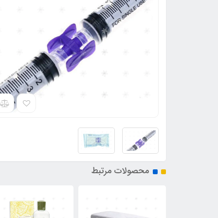
محصولات مرتبط