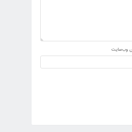
 وب‌سایت