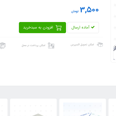
3,500
تومان
آماده ارسال
افزودن به سبدخرید
امکان تحویل اکسپرس
امکان پرداخت در محل