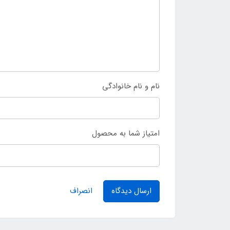
نام و نام خانوادگی
امتیاز شما به محصول
ارسال دیدگاه
انصراف