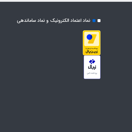
نماد اعتماد الکترونیک و نماد ساماندهی