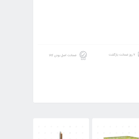
۷ روز ضمانت بازگشت
ضمانت اصل بودن کالا