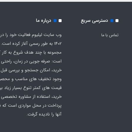
دسترسی سریع
درباره ما
وب سایت لیلیوم فعالیت خود را در
تماس با ما
1402 به طور رسمی آغاز کرده است. 
مجموعه با چند هدف شروع به کار ک
است: صرفه جویی در زمان، راحتی ا
خرید، امکان جستجو و بررسی قبل ا
وجود تخفیف های مناسب و محصول
قیمت های کمتر تنوع بسیار زیاد بر
خرید، استفاده از مشاوره تخصصی 
پرداخت در محل مواردی است که ن
آنها را نادیده گرفت.