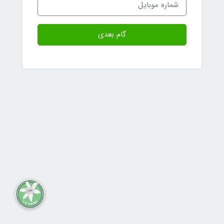
گام بعدی