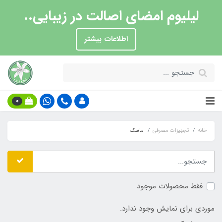
لیلیوم امضای اصالت در زیبایی..
اطلاعات بیشتر
0
خانه
تجهیزات مصرفی
ماسک
فقط محصولات موجود
موردی برای نمایش وجود ندارد.