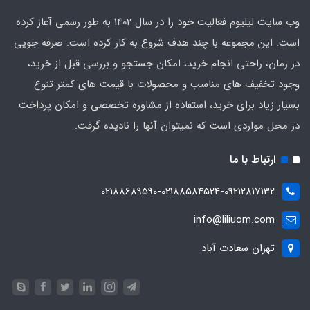
وب سایت لیلیوم فعالیت خود را در سال 1402 به طور رسمی آغاز کرده
است. این مجموعه با چند هدف شروع به کار کرده است: صرفه جویی
در زمان، راحتی انجام خرید، امکان جستجو و بررسی قبل از خرید،
وجود تخفیف های مناسب و محصولات با قیمت های کمتر تنوع
بسیار زیاد برای خرید، استفاده از مشاوره تخصصی و امکان پرداخت
در محل مواردی است که نمیتوان آنها را نادیده گرفت.
ارتباط با ما
02188689590-02188584524-09212817132
info@liliuom.com
تهران سعادت آباد