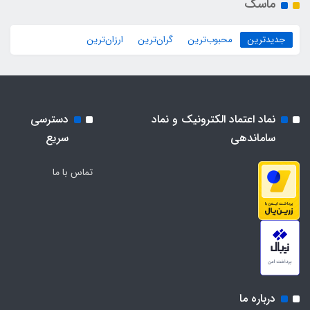
ماسک
جدیدترین
محبوب‌ترین
گران‌ترین
ارزان‌ترین
نماد اعتماد الکترونیک و نماد
دسترسی
ساماندهی
سریع
تماس با ما
درباره ما