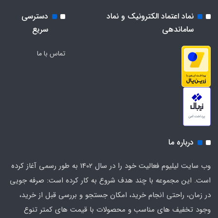
نماد اعتماد الکترونیک و نماد
دسترسی
ساماندهی
سریع
تماس با ما
درباره ما
وب سایت لیلیوم فعالیت خود را در سال 1402 به طور رسمی آغاز کرده
است. این مجموعه با چند هدف شروع به کار کرده است: صرفه جویی
در زمان، راحتی انجام خرید، امکان جستجو و بررسی قبل از خرید،
وجود تخفیف های مناسب و محصولات با قیمت های کمتر تنوع