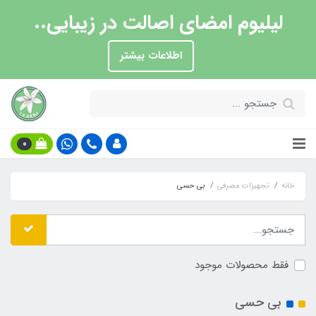
لیلیوم امضای اصالت در زیبایی..
اطلاعات بیشتر
0
خانه
تجهیزات مصرفی
بی حسی
فقط محصولات موجود
بی حسی