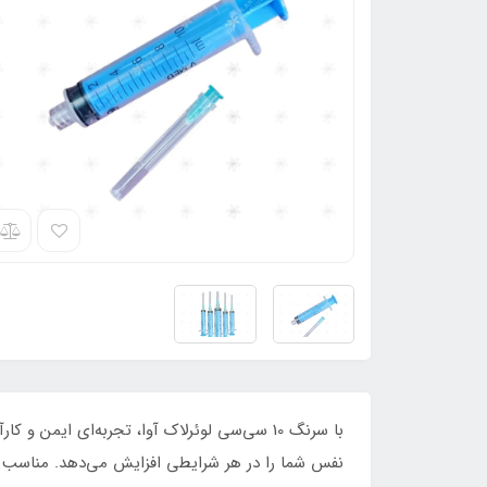
با سرنگ 10 سی‌سی لوئرلاک آوا، تجربه‌ای ای
نفس شما را در هر شرایطی افزایش می‌دهد. مناسب بر