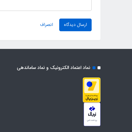
ارسال دیدگاه
انصراف
نماد اعتماد الکترونیک و نماد ساماندهی