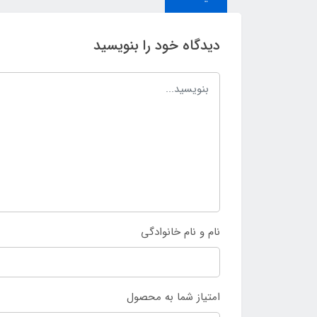
دیدگاه خود را بنویسید
نام و نام خانوادگی
امتیاز شما به محصول