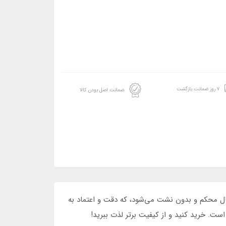
۷ روز ضمانت بازگشت
ضمانت اصل بودن کالا
ث اتصال محکم و بدون نشت می‌شود، که دقت و اعتماد به
ت. خرید کنید و از کیفیت برتر لذت ببرید!