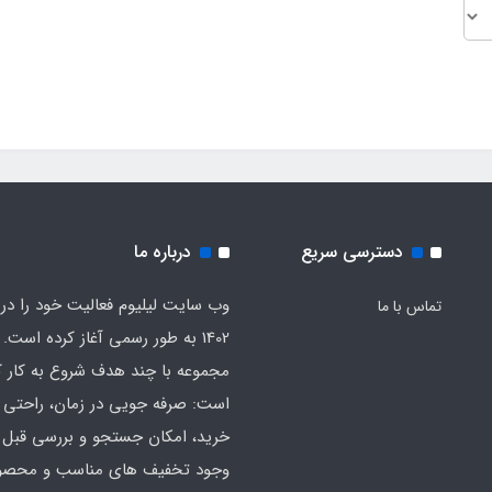
دسترسی سریع
درباره ما
وب سایت لیلیوم فعالیت خود را در
تماس با ما
1402 به طور رسمی آغاز کرده است. 
مجموعه با چند هدف شروع به کار ک
است: صرفه جویی در زمان، راحتی ا
خرید، امکان جستجو و بررسی قبل ا
وجود تخفیف های مناسب و محصول