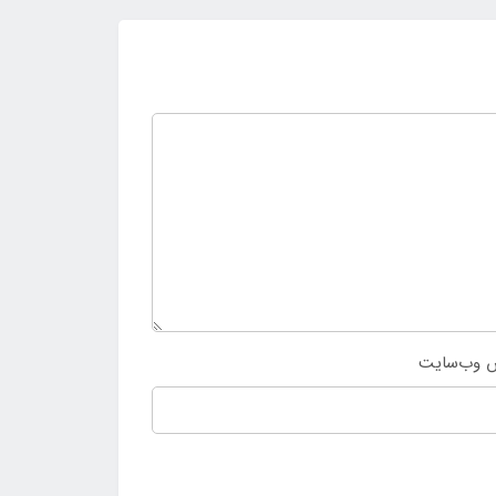
 وب‌سایت