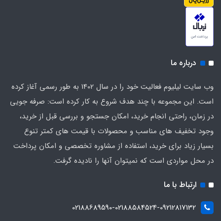
درباره ما
وب سایت لیلیوم فعالیت خود را در سال 1402 به طور رسمی آغاز کرده
است. این مجموعه با چند هدف شروع به کار کرده است: صرفه جویی
در زمان، راحتی انجام خرید، امکان جستجو و بررسی قبل از خرید،
وجود تخفیف های مناسب و محصولات با قیمت های کمتر تنوع
بسیار زیاد برای خرید، استفاده از مشاوره تخصصی و امکان پرداخت
در محل مواردی است که نمیتوان آنها را نادیده گرفت.
ارتباط با ما
02188689590-02188584524-09212817132