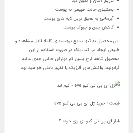
تزریق آسان و بدون درد
بخشیدن حالت طبیعی به پوست
آبرسانی به عمیق ترین لایه های پوست
کاهش چین و چروک پوست
این محصول نه تنها نتایج برجسته‌ ی کاملا قابل مشاهده و
طبیعی ایجاد می‌کند، بلکه در صورت استفاده از این
محصول شاهد نرخ بسیار کم عوارض جانبی جدی مانند
گرانولوم، واکنش‌های آلرژیک یا نکروز بافتی خواهید بود.
قیمت+ خرید ژل ای پی تی کیو eve
فیلر ای پی تی کیو ای وی خوبه ؟