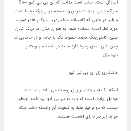
ایده‌آل است. جالب است بدانید که ای پی تی کیو S500
متراکم ترین، پیچیده ترین و منسجم ترین پرکننده ما است
و باید در جایی که تغییرات ساختاری در ویژگی های صورت
مورد نظر است استفاده شود. به عنوان مثال، در بزرگ کردن
بینی، کانتورینگ مجدد خطوط فک یا چانه، و در جاهایی که
چین های عمیق وجود دارد مانند در ناحیه ماریونت و
نازولبیال.
ماندگاری ژل ای پی تی کیو
اینکه یک فیلر چقدر بر روی پوست می ماند وابسته به
عوامل زیادی است که باید به بررسی آنها پرداخت. اینطور
نیست که دوام فیلر فقط به کیفیت آن وابسته باشد، بلکه
موارد زیر نیز دارای اهمیت هستند: