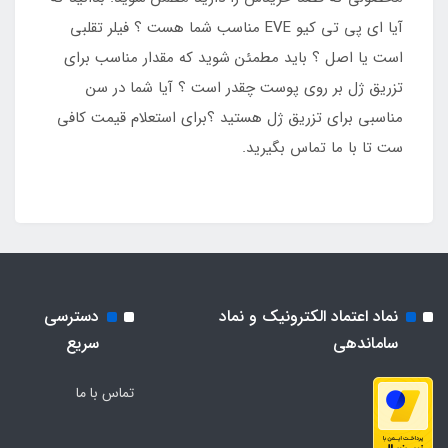
آیا ای پی تی کیو EVE مناسب شما هست ؟ فیلر تقلبی
است یا اصل ؟ باید مطمئن شوید که مقدار مناسب برای
تزریق ژل بر روی پوست چقدر است ؟ آیا شما در سن
مناسبی برای تزریق ژل هستید ؟برای استعلام قیمت کافی
ست تا با ما تماس بگیرید.
نماد اعتماد الکترونیک و نماد
دسترسی
ساماندهی
سریع
تماس با ما