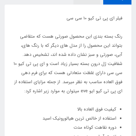
فیلر ای پی تی کیو 10 سی سی
رنگ بسته بندی ابن محصول صورتی هست که متقاضی
بتواند این محصول را از مدل های دیگر که با رنگ های،
آبی، صورتی و سبز نشان داده شده اند، تشخیص دهد.
شفافیت ژل درون بسته بسیار زیاد است و ای پی تی کیو 10
سی سی دارای غلظت متعادلی هست که برای فرم دهی
فوق العاده مناسب به نظر میرسد. از جمله مزایای استفاده از
ای پی تی کیو ایو eve میتوان به موارد زیر اشاره کرد:
کیفیت فوق العاده بالا
استفاده از خالص ترین هیالورونیک اسید
دوره نقاهت کوتاه مدت