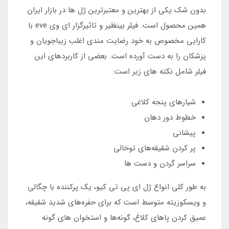
بدون شک یکی از بهترین و معتبرترین ژل ها در بازار ایران
همین محصول است. فیلر بینظیر و تاثیرگزار ای وی eve با
کارایی مخصوص به خود رضایت مندی اغلب زیباجویان و
پزشکان را به دست آورده است. بعضی از کاربردهای این
فیلر شامل نکته های زیر است:
شیارهای پنجه کلاغی
خطوط دور دهان
پیشانی
پر کردن شقیقه‌های توخالی
سراسر گردن و دست‌ ها
به طور کلی انواع ژل ای پی تی کیو، یک پرکننده با چگالی
و ویسکوزیته متوسط است که برای حفره‌های شدید شقیقه،
عمیق‌ کردن پاهای کلاغ، گونه‌ها و استخوان‌ های گونه