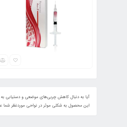
آیا به دنبال کاهش چربی‌های موضعی و دستیابی به 
این محصول به شکلی موثر در نواحی موردنظر شما عمل ک