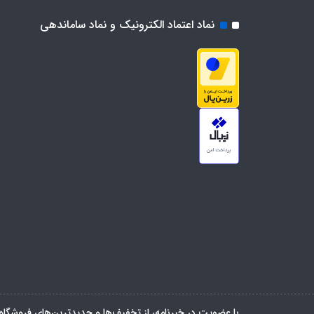
نماد اعتماد الکترونیک و نماد ساماندهی
با عضویت در خبرنامه، از تخفیف‌ها و جدیدترین‌های فروشگاه