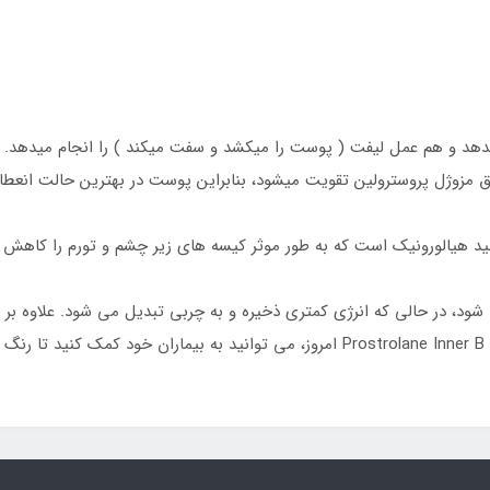
د و هم عمل لیفت ( پوست را میکشد و سفت میکند ) را انجام میدهد. چه 
یق مزوژل پروسترولین تقویت میشود، بنابراین پوست در بهترین حالت انعطا
سید هیالورونیک است که به طور موثر کیسه های زیر چشم و تورم را کاهش
، در حالی که انرژی کمتری ذخیره و به چربی تبدیل می شود. علاوه بر ا
د.