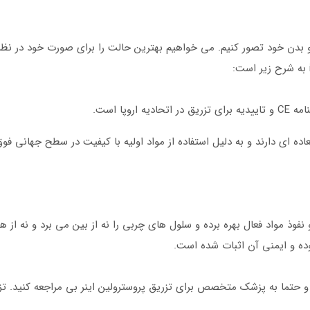
 بدن خود تصور کنیم. می خواهیم بهترین حالت را برای صورت خود در نظر بگ
تصاصی انتشار و نفوذ مواد فعال بهره برده و سلول های چربی را نه از بین می برد و ن
ده و ایمنی آن اثبات شده است.
 و حتما به پزشک متخصص برای تزریق پروسترولین اینر بی مراجعه کنید