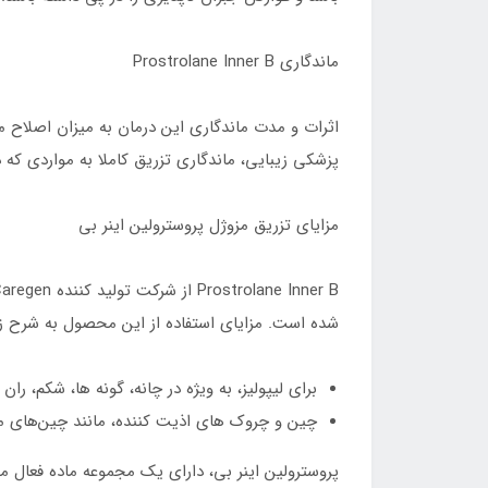
ماندگاری Prostrolane Inner B
اثرات و مدت ماندگاری این درمان به میزان اصلاح مو
پزشکی زیبایی، ماندگاری تزریق کاملا به مواردی که د
مزایای تزریق مزوژل پروسترولین اینر بی
شده است. مزایای استفاده از این محصول به شرح زی
برای لیپولیز، به ویژه در چانه، گونه ها، شکم، ر
چین و چروک‌ های اذیت کننده، مانند چین‌های منورا
پروسترولین اینر بی، دارای یک مجموعه ماده فعال مت