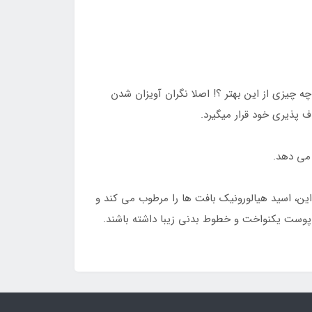
چیزی از این بهتر ؟! اصلا نگران آویزان شدن
ف پذیری خود قرار میگیرد.
 می دهد.
ین، اسید هیالورونیک بافت ها را مرطوب می کند و