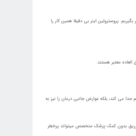
یریم. پروسترولین اینر بی دقیقا همین کار را
ه از هم جدا می کند، بلکه عوارض جانبی درمان را نیز به
. تزریق بدون کمک پزشک متخصص میتواند پرخطر