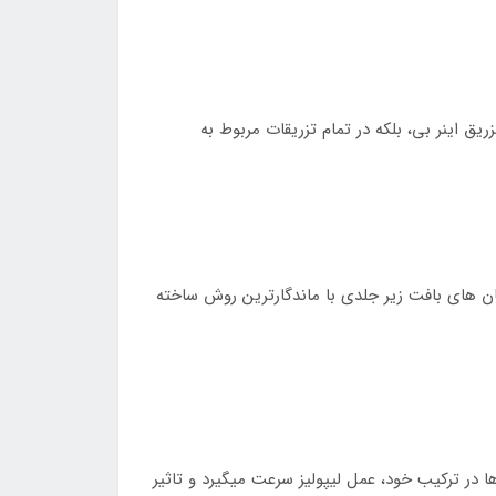
ق اینر بی، بلکه در تمام تزریقات مربوط به
 در تمام بدن و درمان های بافت زیر جلدی با ماندگارترین روش ساخته
 در ترکیب خود، عمل لیپولیز سرعت میگیرد و تاثیر