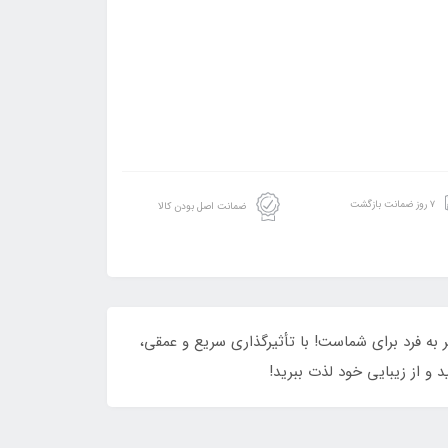
۷ روز ضمانت بازگشت
ضمانت اصل بودن کالا
ه فرد برای شماست! با تأثیرگذاری سریع و عمقی،
 و از زیبایی خود لذت ببرید!