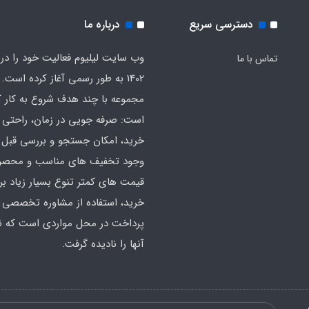
دسترسی سریع
درباره ما
وب سایت لیلیوم فعالیت خود را در
تماس با ما
1402 به طور رسمی آغاز کرده است. 
مجموعه با چند هدف شروع به کار ک
است: صرفه جویی در زمان، راحتی ا
خرید، امکان جستجو و بررسی قبل ا
وجود تخفیف های مناسب و محصول
قیمت های کمتر تنوع بسیار زیاد بر
خرید، استفاده از مشاوره تخصصی 
پرداخت در محل مواردی است که ن
آنها را نادیده گرفت.