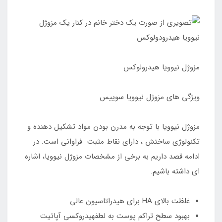
مزوژل نیوویا هیدرولوکس
ویژگی های مزوژل نیوویا سوییس
مزوژل نیوویا با توجه به مدرن بودن مواد تشکیل دهنده و
تکنولوژی ساختش ، دارای نقاط مثبت فراوانی است. در
ادامه قصد داریم به برخی از مشخصات مزوژل نیوویا، اشاره
ای داشته باشیم.
غلظت بالای HA برای هیدراتاسیون عالی
بهبود سطح تراکم پوست به لطفهیدروکسی آپاتیت