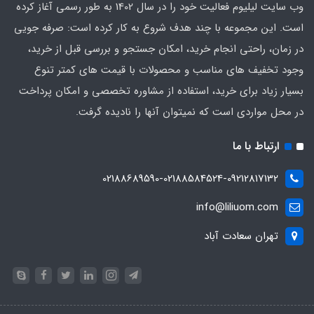
وب سایت لیلیوم فعالیت خود را در سال 1402 به طور رسمی آغاز کرده
است. این مجموعه با چند هدف شروع به کار کرده است: صرفه جویی
در زمان، راحتی انجام خرید، امکان جستجو و بررسی قبل از خرید،
وجود تخفیف های مناسب و محصولات با قیمت های کمتر تنوع
بسیار زیاد برای خرید، استفاده از مشاوره تخصصی و امکان پرداخت
در محل مواردی است که نمیتوان آنها را نادیده گرفت.
ارتباط با ما
02188689590-02188584524-09212817132
info@liliuom.com
تهران سعادت آباد