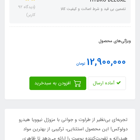
HYDRO DELUXE
(دیدگاه 92
تضمین بی قید و شرط اصالت و کیفیت کالا
کاربر)
ویژگی‌های محصول
12,900,000
تومان
آماده ارسال
افزودن به سبدخرید
تجربه‌ای بی‌نظیر از طراوت و جوانی با مزوژل نیوویا هیدرو
دولوکس! این محصول استثنایی، ترکیبی از بهترین مواد
هیدراته و تقویت‌کننده پوست را ارائه می‌دهد تا ظاهری