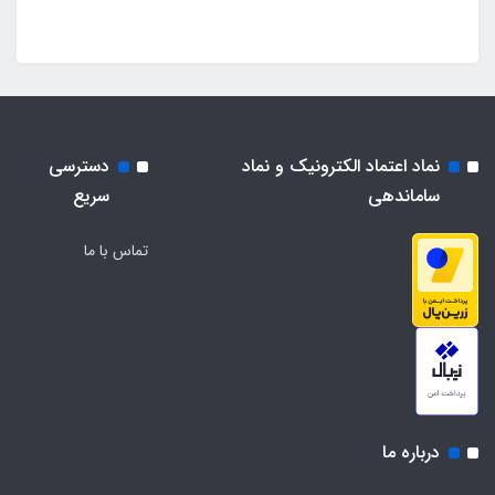
نماد اعتماد الکترونیک و نماد
دسترسی
ساماندهی
سریع
تماس با ما
درباره ما