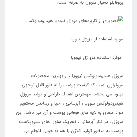
پروفایلو بسیار مقرون به صرفه است.
موارد استفاده از مزوژل نیوویا
موارد استفاده مزو ژل نیوویا
مزوژل هیدرودولوکس نیوویا ، از بهترین محصولات
مزوتراپی است که کیفیت پوست را به طور قابل توجهی
بهبود می بخشد. مهمترین اهداف طراحی و تولید مزوژل
هیدرودولوکس نیوویا ، آبرسانی ، احیا و رساندن مستقیم
مواد مغذی به لایه های فوقانی پوست و آن می باشد. این
مزوژل ، در کنار آبرسانی ، تحریک سلول های فیبروپلاست
پوست به منظور تولید کلاژن را هم به خوبی انجام می