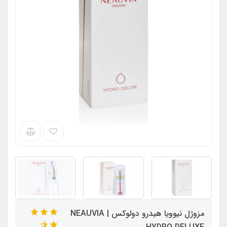
مزوژل نیوویا هیدرو دولوکس | NEAUVIA