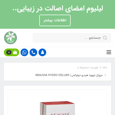
لیلیوم امضای اصالت در زیبایی..
اطلاعات بیشتر
0
خانه
فهرست محصولات
مزوژل نیوویا هیدرو دولوکس | NEAUVIA HYDRO DELUXE