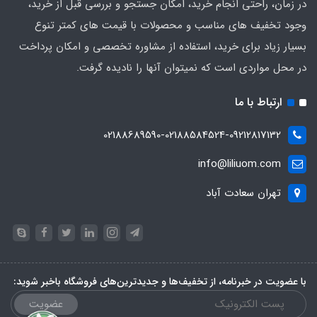
در زمان، راحتی انجام خرید، امکان جستجو و بررسی قبل از خرید،
وجود تخفیف های مناسب و محصولات با قیمت های کمتر تنوع
بسیار زیاد برای خرید، استفاده از مشاوره تخصصی و امکان پرداخت
در محل مواردی است که نمیتوان آنها را نادیده گرفت.
ارتباط با ما
02188689590-02188584524-09212817132
info@liliuom.com
تهران سعادت آباد
با عضویت در خبرنامه، از تخفیف‌ها و جدیدترین‌های فروشگاه باخبر شوید:
عضویت