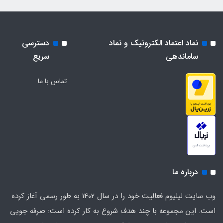
نماد اعتماد الکترونیک و نماد
دسترسی
ساماندهی
سریع
تماس با ما
درباره ما
وب سایت لیلیوم فعالیت خود را در سال 1402 به طور رسمی آغاز کرده
است. این مجموعه با چند هدف شروع به کار کرده است: صرفه جویی