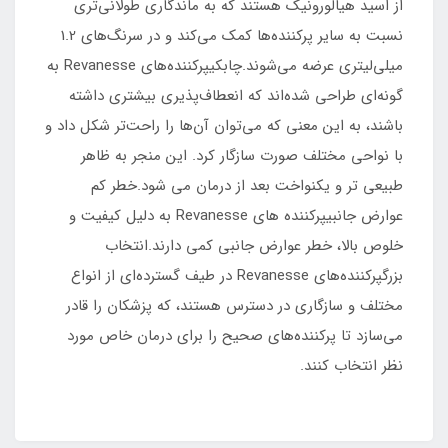
از اسید هیالورونیک هستند که به ماندگاری طولانی‌تری
نسبت به سایر پرکننده‌ها کمک می‌کند و در سرنگ‌های 1.2
میلی‌لیتری عرضه می‌شوند.چابکیپرکننده‌های Revanesse به
گونه‌ای طراحی شده‌اند که انعطاف‌پذیری بیشتری داشته
باشند، به این معنی که می‌توان آن‌ها را راحت‌تر شکل داد و
با نواحی مختلف صورت سازگار کرد. این منجر به ظاهر
طبیعی تر و یکنواخت بعد از درمان می شود.خطر کم
عوارض جانبیپرکننده های Revanesse به دلیل کیفیت و
خلوص بالا، خطر عوارض جانبی کمی دارند.انتخاب
بزرگپرکننده‌های Revanesse در طیف گسترده‌ای از انواع
مختلف و سازگاری در دسترس هستند، که پزشکان را قادر
می‌سازد تا پرکننده‌های صحیح را برای درمان خاص مورد
نظر انتخاب کنند.