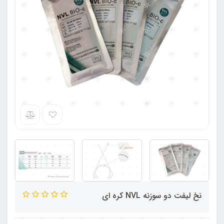
نخ لیفت دو سوزنه NVL کره ای