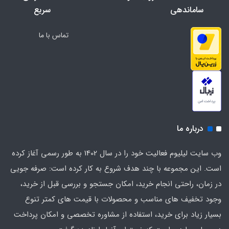
ساماندهی
سریع
تماس با ما
درباره ما
وب سایت لیلیوم فعالیت خود را در سال 1402 به طور رسمی آغاز کرده
است. این مجموعه با چند هدف شروع به کار کرده است: صرفه جویی
در زمان، راحتی انجام خرید، امکان جستجو و بررسی قبل از خرید،
وجود تخفیف های مناسب و محصولات با قیمت های کمتر تنوع
بسیار زیاد برای خرید، استفاده از مشاوره تخصصی و امکان پرداخت