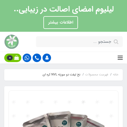
لیلیوم امضای اصالت در زیبایی..
اطلاعات بیشتر
0
خانه
فهرست محصولات
نخ لیفت دو سوزنه NVL کره ای