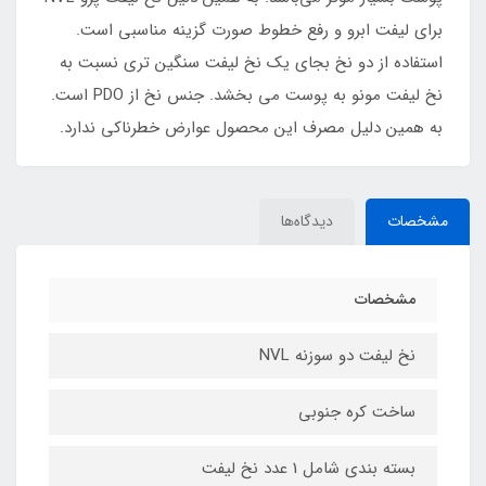
برای لیفت ابرو و رفع خطوط صورت گزینه مناسبی است.
استفاده از دو نخ بجای یک نخ لیفت سنگین تری نسبت به
نخ لیفت مونو به پوست می بخشد. جنس نخ از PDO است.
به همین دلیل مصرف این محصول عوارض خطرناکی ندارد.
مشخصات
دیدگاه‌ها
مشخصات
نخ لیفت دو سوزنه NVL
ساخت کره جنوبی
بسته بندی شامل 1 عدد نخ لیفت