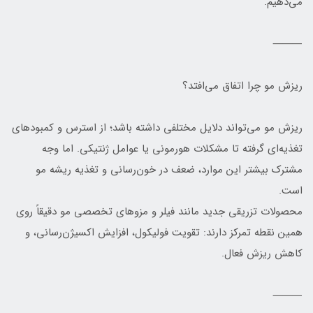
می‌دهیم.
⸻
ریزش مو چرا اتفاق می‌افتد؟
ریزش مو می‌تواند دلایل مختلفی داشته باشد؛ از استرس و کمبودهای
تغذیه‌ای گرفته تا مشکلات هورمونی یا عوامل ژنتیکی. اما وجه
مشترک بیشتر این موارد، ضعف در خون‌رسانی و تغذیه ریشه مو
است.
محصولات تزریقی جدید مانند فیلر و مزوهای تخصصی مو دقیقاً روی
همین نقطه تمرکز دارند: تقویت فولیکول، افزایش اکسیژن‌رسانی، و
کاهش ریزش فعال.
⸻