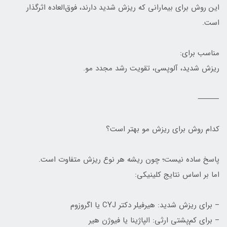
این روش برای بیمارانی که ریزش شدید دارند، فوق‌العاده اثرگذار
است.
مناسب برای:
ریزش شدید، آلوپسی، تقویت رشد مجدد مو.
⸻
کدام روش برای ریزش مو بهتر است؟
پاسخ ساده نیست؛ چون ریشه هر نوع ریزش متفاوت است.
اما بر اساس نتایج کلینیکی:
– برای ریزش شدید: هیرفیلر دکتر CYJ یا اگروزوم
– برای کم‌پشتی ارثی: الپاژینا یا فیوژن هیر