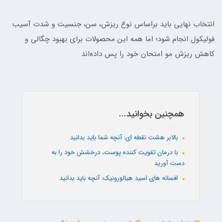
انتخاب نهایی باید براساس نوع ریزش، سن، جنسیت و شدت آسیب
فولیکول انجام شود؛ اما همه این محصولات برای بهبود چگالی و
کاهش ریزش مو امتحان خود را پس داده‌اند
همچنین بخوانید...
بالابر هشت نقطه ای: آنچه شما باید بدانید
با درمان تقویت کننده پوست، درخشش خود را به
دست آورید
افسانه های اسید هیالورونیک: آنچه باید بدانید