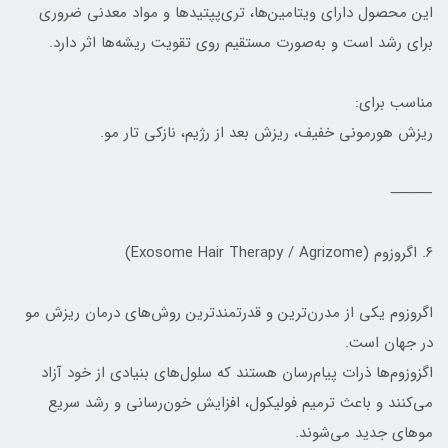
این محصول دارای ویتامین‌ها، تری‌پپتیدها و مواد معدنی ضروری
برای رشد است و به‌صورت مستقیم روی تقویت ریشه‌ها اثر دارد.
مناسب برای:
ریزش هورمونی خفیف، ریزش بعد از رژیم، نازکی تار مو.
⸻
۶. اگروزوم (Exosome Hair Therapy / Agrizome)
اگروزوم یکی از مدرن‌ترین و قدرتمندترین روش‌های درمان ریزش مو
در جهان است.
اگزوزوم‌ها ذرات پیام‌رسان هستند که سلول‌های بنیادی از خود آزاد
می‌کنند و باعث ترمیم فولیکول، افزایش خون‌رسانی و رشد سریع
موهای جدید می‌شوند.