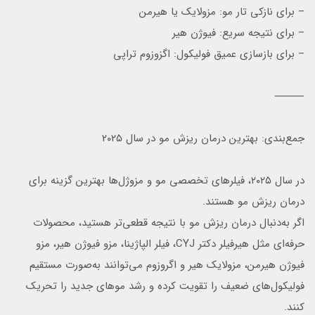
– برای نازکی تار مو: مزولایک یا هیرمن
– برای نتیجه سریع: فیوژن هیر
– برای بازسازی عمیق فولیکول: اگزوزوم تراپی
⸻
جمع‌بندی: بهترین درمان ریزش مو در سال ۲۰۲۵
در سال ۲۰۲۵، فیلرهای تخصصی مو و مزوژل‌ها بهترین گزینه برای
درمان ریزش مو هستند.
اگر به‌دنبال درمان ریزش مو با نتیجه قطعی‌تر هستید، محصولات
حرفه‌ای مثل هیرفیلر دکتر CYJ، فیلر الپاژینا، مزو فیوژن هیر، مزو
فیوژن هیرمن، مزولایک هیر و اگروزوم می‌توانند به‌صورت مستقیم
فولیکول‌های ضعیف را تقویت کرده و رشد موهای جدید را تحریک
کنند.