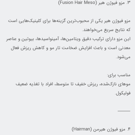
۳. مزو فیوژن هیر (Fusion Hair Meso)
مزو فیوژن هیر یکی از محبوب‌ترین گزینه‌ها برای کلینیک‌هایی است
که نتایج سریع می‌خواهند.
این مزو دارای ترکیب دقیق ویتامین‌ها، آمینواسیدها، بیوتین و عناصر
معدنی است و باعث افزایش ضخامت تار مو و کاهش ریزش فعال
می‌شود.
مناسب برای:
موهای نازک‌شده، ریزش خفیف تا متوسط، افراد با تغذیه ضعیف
فولیکول.
⸻
۴. مزو فیوژن هیرمن (Hairman)