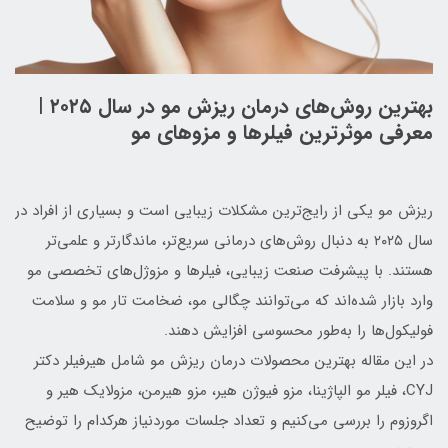
بهترین روش‌های درمان ریزش مو در سال ۲۰۲۵ |
معرفی موثرترین فیلرها و مزوهای مو
ریزش مو یکی از رایج‌ترین مشکلات زیبایی است و بسیاری از افراد در
سال ۲۰۲۵ به دنبال روش‌های درمانی سریع‌تر، ماندگارتر و علمی‌تر
هستند. با پیشرفت صنعت زیبایی، فیلرها و مزوژل‌های تخصصی مو
وارد بازار شده‌اند که می‌توانند چگالی مو، ضخامت تار مو و سلامت
فولیکول‌ها را به‌طور محسوسی افزایش دهند.
در این مقاله بهترین محصولات درمان ریزش مو شامل هیرفیلر دکتر
CYJ، فیلر مو الپاژینا، مزو فیوژن هیر، مزو هیرمن، مزولایک هیر و
اگروزوم را بررسی می‌کنیم و تعداد جلسات موردنیاز هرکدام را توضیح