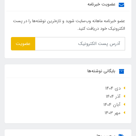
عضویت خبرنامه
عضو خبرنامه ماهانه وب‌سایت شوید و تازه‌ترین نوشته‌ها را در پست
الکترونیک خود دریافت کنید.
عضویت
بایگانی نوشته‌ها
دی 1404
آذر 1404
آبان 1404
مهر 1403
برچسب‌ها