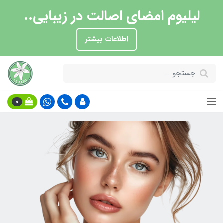
لیلیوم امضای اصالت در زیبایی..
اطلاعات بیشتر
0