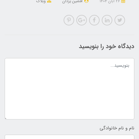
26 آبان 1404
افشین یزدان
وبلاگ
دیدگاه خود را بنویسید
نام و نام خانوادگی