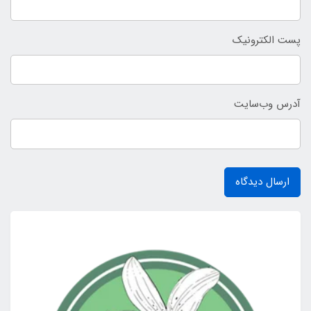
پست الکترونیک
آدرس وب‌سایت
ارسال دیدگاه