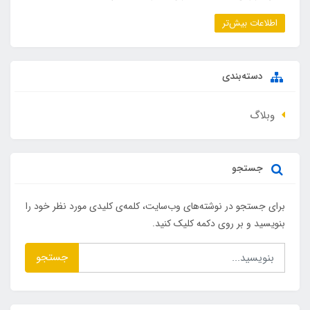
اطلاعات بیش‌تر
دسته‌بندی
وبلاگ
جستجو
برای جستجو در نوشته‌های وب‌سایت، کلمه‌ی کلیدی مورد نظر خود را
بنویسید و بر روی دکمه کلیک کنید.
جستجو