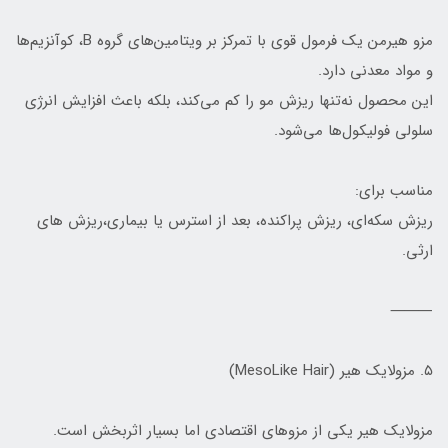
مزو هیرمن یک فرمول قوی با تمرکز بر ویتامین‌های گروه B، کوآنزیم‌ها
و مواد معدنی دارد.
این محصول نه‌تنها ریزش مو را کم می‌کند، بلکه باعث افزایش انرژی
سلولی فولیکول‌ها می‌شود.
مناسب برای:
ریزش سکه‌ای، ریزش پراکنده، بعد از استرس یا بیماری،ریزش های
ارثی.
⸻
۵. مزولایک هیر (MesoLike Hair)
مزولایک هیر یکی از مزوهای اقتصادی اما بسیار اثربخش است.