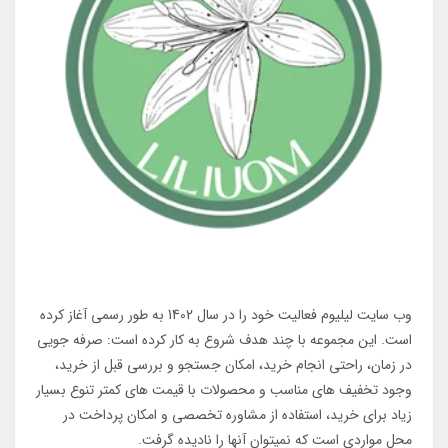
وب سایت لیلیوم فعالیت خود را در سال 1402 به طور رسمی آغاز کرده
است. این مجموعه با چند هدف شروع به کار کرده است: صرفه جویی
در زمان، راحتی انجام خرید، امکان جستجو و بررسی قبل از خرید،
وجود تخفیف های مناسب و محصولات با قیمت های کمتر تنوع بسیار
زیاد برای خرید، استفاده از مشاوره تخصصی و امکان پرداخت در
محل مواردی است که نمیتوان آنها را نادیده گرفت.