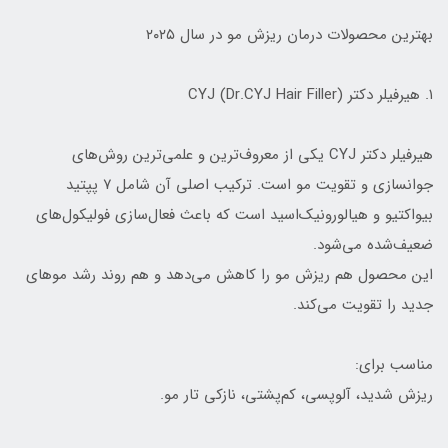
بهترین محصولات درمان ریزش مو در سال ۲۰۲۵
۱. هیرفیلر دکتر CYJ (Dr.CYJ Hair Filler)
هیرفیلر دکتر CYJ یکی از معروف‌ترین و علمی‌ترین روش‌های
جوانسازی و تقویت مو است. ترکیب اصلی آن شامل ۷ پپتید
بیواکتیو و هیالورونیک‌اسید است که باعث فعال‌سازی فولیکول‌های
ضعیف‌شده می‌شود.
این محصول هم ریزش مو را کاهش می‌دهد و هم روند رشد موهای
جدید را تقویت می‌کند.
مناسب برای:
ریزش شدید، آلوپسی، کم‌پشتی، نازکی تار مو.