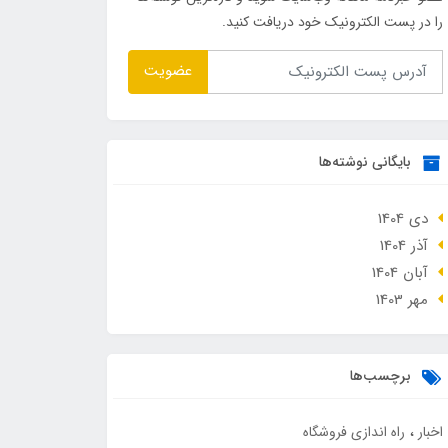
را در پست الکترونیک خود دریافت کنید.
عضویت
بایگانی نوشته‌ها
دی 1404
آذر 1404
آبان 1404
مهر 1403
برچسب‌ها
اخبار
راه اندازی فروشگاه