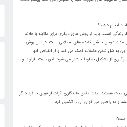
ید انجام دهید؟
زندگی است، باید از روش های دیگری برای مقابله با علائم
 مدت درمان با شل کننده های عضلانی است. در این روش
 این به شل شدن عضلات کمک می کند و از انقباض آنها
لوگیری از تشکیل خطوط بیشتر می شود. این باعث طراوت و
نی مدت هستند. مدت دقیق ماندگاری اثرات از فردی به فرد دیگر
 است؟