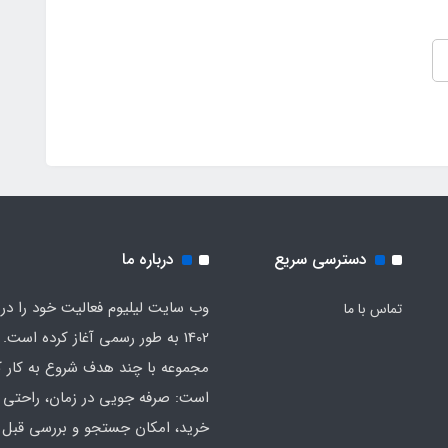
دسترسی سریع
درباره ما
وب سایت لیلیوم فعالیت خود را در
تماس با ما
1402 به طور رسمی آغاز کرده است. 
مجموعه با چند هدف شروع به کار ک
است: صرفه جویی در زمان، راحتی ا
خرید، امکان جستجو و بررسی قبل ا