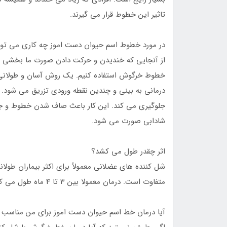
تاثیر این خطوط قرار می گیرند.
در مورد خطوط اسم حیوان دست اموز چه کاری می توان
از آنجایی که خندیدن و حرکت دادن صورت ما بخشی از 
خطوط خرگوش استفاده کنیم. یک روش آسان و طولانی
درمانی به بینی و چندین نقطه ورودی تزریق می شود.
جلوگیری می کند. این کار باعث صاف شدن خطوط و ج
شادابی صورت می شود.
اثر چقدر طول می کشد؟
شل کننده های عضلانی معمولاً برای اکثر بیماران طولا
متفاوت است. درمان معمولا بین 3 تا 4 ماه طول می کشد و به راحتی می توان آن را تکمیل کرد.
آیا درمان خط اسم حیوان دست اموز برای من مناسب