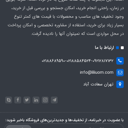
در زمان، راحتی انجام خرید، امکان جستجو و بررسی قبل از خرید،
وجود تخفیف های مناسب و محصولات با قیمت های کمتر تنوع
بسیار زیاد برای خرید، استفاده از مشاوره تخصصی و امکان پرداخت
در محل مواردی است که نمیتوان آنها را نادیده گرفت.
ارتباط با ما
02188689590-02188584524-09212817132
info@liliuom.com
تهران سعادت آباد
با عضویت در خبرنامه، از تخفیف‌ها و جدیدترین‌های فروشگاه باخبر شوید: