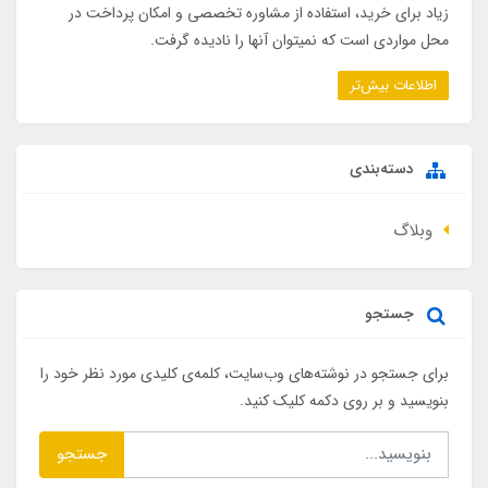
زیاد برای خرید، استفاده از مشاوره تخصصی و امکان پرداخت در
محل مواردی است که نمیتوان آنها را نادیده گرفت.
اطلاعات بیش‌تر
دسته‌بندی
وبلاگ
جستجو
برای جستجو در نوشته‌های وب‌سایت، کلمه‌ی کلیدی مورد نظر خود را
بنویسید و بر روی دکمه کلیک کنید.
جستجو