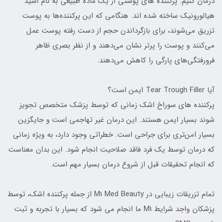
درمان کنیم. پرکننده های پوستی از یک ماده طبیعی به نام اسید
هیالورونیک ساخته شده اند. هنگامی که این پرکننده‌ها به پوست
تزریق می‌شوند، برای بازگرداندن حجم از دست رفته پوست عمل
می‌کنند و پوست را پرتر نشان می‌دهند و از نظر بصری ظاهر
فرورفتگی‌های پارگی را کاهش می‌دهند.
آیا Tear Trough Filler ایمن است؟
پرکننده های سوراخ اشک زمانی که توسط پزشک متخصص تجویز
شوند بسیار ایمن هستند. این درمان غیر تهاجمی است و جایگزین
بسیار امن‌تری برای جراحی است. خطراتی وجود دارد، به ویژه زمانی
که درمان توسط یک فرد فاقد صلاحیت انجام شود. این بدان معناست
که انجام تحقیقات قبل از شروع درمان بسیار مهم است.
تمام تزریقات زیبایی در M1 Med Beauty از جمله پرکننده اشک، توسط
پزشکان واجد شرایط M1 ما انجام می شود که بسیار با تجربه و ثبت