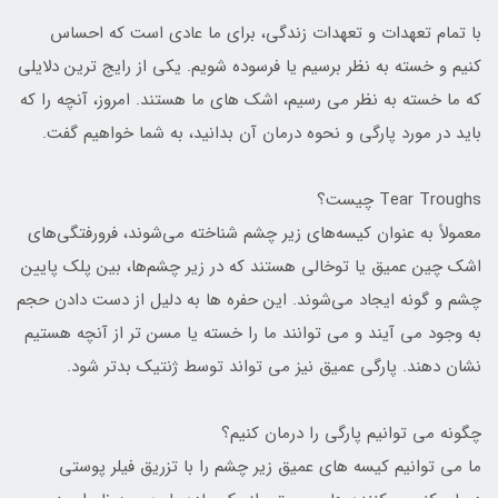
با تمام تعهدات و تعهدات زندگی، برای ما عادی است که احساس
کنیم و خسته به نظر برسیم یا فرسوده شویم. یکی از رایج ترین دلایلی
که ما خسته به نظر می رسیم، اشک های ما هستند. امروز، آنچه را که
باید در مورد پارگی و نحوه درمان آن بدانید، به شما خواهیم گفت.
Tear Troughs چیست؟
معمولاً به عنوان کیسه‌های زیر چشم شناخته می‌شوند، فرورفتگی‌های
اشک چین عمیق یا توخالی هستند که در زیر چشم‌ها، بین پلک پایین
چشم و گونه ایجاد می‌شوند. این حفره ها به دلیل از دست دادن حجم
به وجود می آیند و می توانند ما را خسته یا مسن تر از آنچه هستیم
نشان دهند. پارگی عمیق نیز می تواند توسط ژنتیک بدتر شود.
چگونه می توانیم پارگی را درمان کنیم؟
ما می توانیم کیسه های عمیق زیر چشم را با تزریق فیلر پوستی