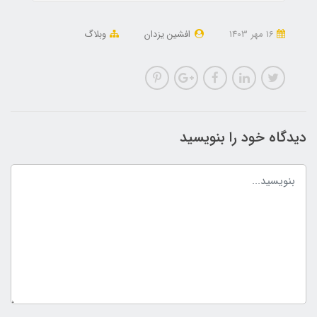
16 مهر 1403
افشین یزدان
وبلاگ
دیدگاه خود را بنویسید