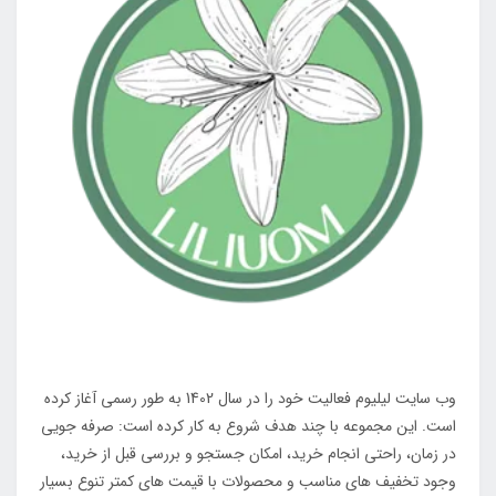
وب سایت لیلیوم فعالیت خود را در سال 1402 به طور رسمی آغاز کرده
است. این مجموعه با چند هدف شروع به کار کرده است: صرفه جویی
در زمان، راحتی انجام خرید، امکان جستجو و بررسی قبل از خرید،
وجود تخفیف های مناسب و محصولات با قیمت های کمتر تنوع بسیار