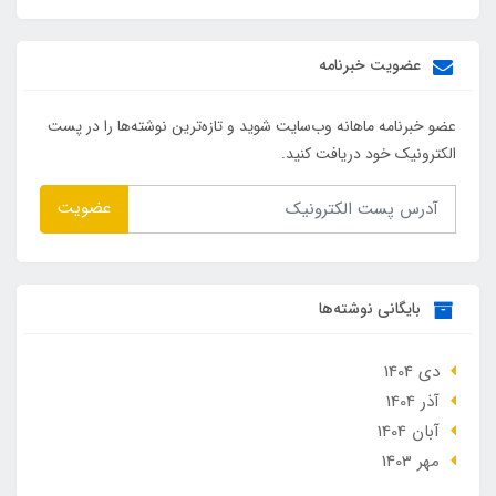
عضویت خبرنامه
عضو خبرنامه ماهانه وب‌سایت شوید و تازه‌ترین نوشته‌ها را در پست
الکترونیک خود دریافت کنید.
عضویت
بایگانی نوشته‌ها
دی 1404
آذر 1404
آبان 1404
مهر 1403