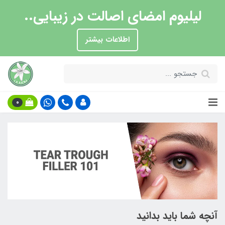
لیلیوم امضای اصالت در زیبایی..
اطلاعات بیشتر
0
آنچه شما باید بدانید