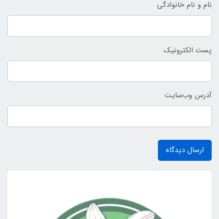
نام و نام خانوادگی
پست الکترونیک
آدرس وب‌سایت
ارسال دیدگاه