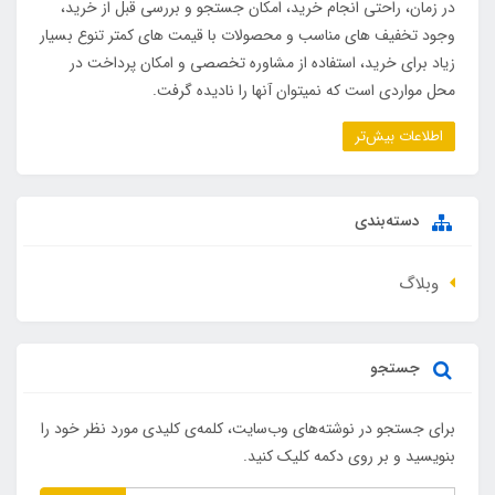
در زمان، راحتی انجام خرید، امکان جستجو و بررسی قبل از خرید،
وجود تخفیف های مناسب و محصولات با قیمت های کمتر تنوع بسیار
زیاد برای خرید، استفاده از مشاوره تخصصی و امکان پرداخت در
محل مواردی است که نمیتوان آنها را نادیده گرفت.
اطلاعات بیش‌تر
دسته‌بندی
وبلاگ
جستجو
برای جستجو در نوشته‌های وب‌سایت، کلمه‌ی کلیدی مورد نظر خود را
بنویسید و بر روی دکمه کلیک کنید.