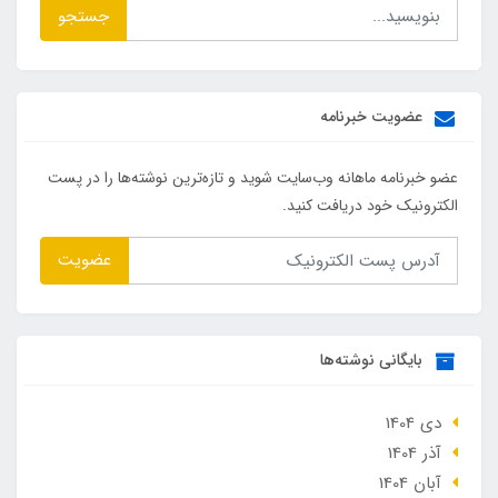
جستجو
عضویت خبرنامه
عضو خبرنامه ماهانه وب‌سایت شوید و تازه‌ترین نوشته‌ها را در پست
الکترونیک خود دریافت کنید.
عضویت
بایگانی نوشته‌ها
دی 1404
آذر 1404
آبان 1404