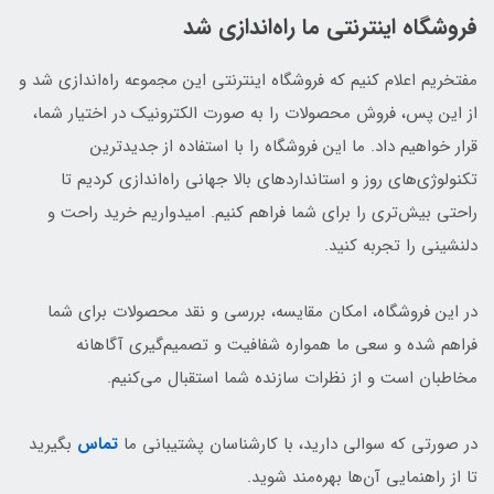
فروشگاه اینترنتی ما راه‌اندازی شد
مفتخریم اعلام کنیم که فروشگاه اینترنتی این مجموعه راه‌اندازی شد و
از این پس، فروش محصولات را به صورت الکترونیک در اختیار شما،
قرار خواهیم داد. ما این فروشگاه را با استفاده از جدیدترین
تکنولوژی‌های روز و استانداردهای بالا جهانی راه‌اندازی کردیم تا
راحتی بیش‌تری را برای شما فراهم کنیم. امیدواریم خرید راحت و
دلنشینی را تجربه کنید.
در این فروشگاه، امکان مقایسه، بررسی و نقد محصولات برای شما
فراهم شده و سعی ما همواره شفافیت و تصمیم‌گیری آگاهانه
مخاطبان است و از نظرات سازنده شما استقبال می‌کنیم.
در صورتی که سوالی دارید، با کارشناسان پشتیبانی ما
تماس
بگیرید
تا از راهنمایی آن‌ها بهره‌مند شوید.