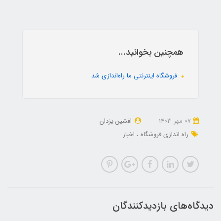
همچنین بخوانید...
فروشگاه اینترنتی ما راه‌اندازی شد
07 مهر 1403
افشین یزدان
راه اندازی فروشگاه
اخبار
دیدگاه‌های بازدیدکنندگان