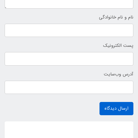
نام و نام خانوادگی
پست الکترونیک
آدرس وب‌سایت
ارسال دیدگاه