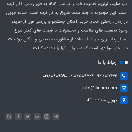
وب سایت لیلیوم فعالیت خود را در سال 1402 به طور رسمی آغاز کرده
است. این مجموعه با چند هدف شروع به کار کرده است: صرفه جویی
در زمان، راحتی انجام خرید، امکان جستجو و بررسی قبل از خرید،
وجود تخفیف های مناسب و محصولات با قیمت های کمتر تنوع
بسیار زیاد برای خرید، استفاده از مشاوره تخصصی و امکان پرداخت
در محل مواردی است که نمیتوان آنها را نادیده گرفت.
ارتباط با ما
02188689590-02188584524-09212817132
info@liliuom.com
تهران سعادت آباد