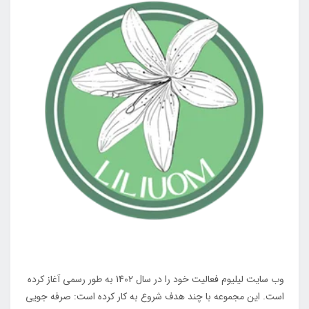
وب سایت لیلیوم فعالیت خود را در سال 1402 به طور رسمی آغاز کرده
است. این مجموعه با چند هدف شروع به کار کرده است: صرفه جویی