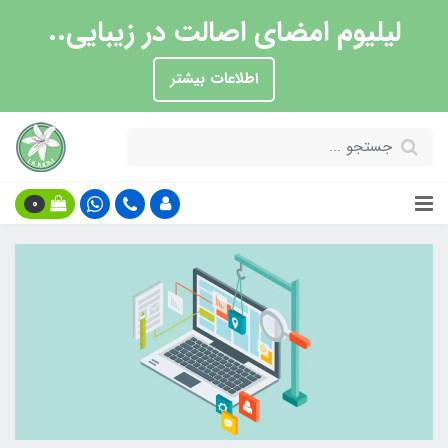
لیلیوم امضای اصالت در زیبایی..
اطلاعات بیشتر
0