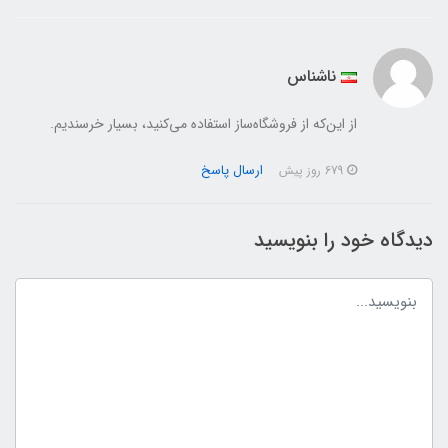
ناشناس
از این‌که از فروشگاه‌ساز استفاده می‌کنید، بسیار خرسندیم.
ارسال پاسخ
679 روز پیش
دیدگاه خود را بنویسید