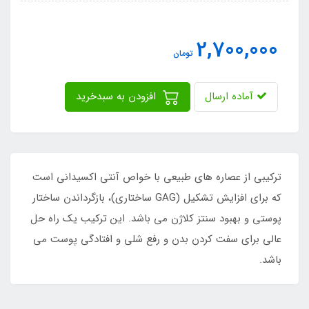
2,700,000
تومان
آماده ارسال
افزودن به سبدخرید
ترکیبی از عصاره های طبیعی با خواص آنتی اکسیدانی است
که برای افزایش تشکیل (GAG ساختاری)، بازگرداندن ساختار
پوستی و بهبود سنتز کلاژن می باشد. این ترکیب یک راه حل
عالی برای سفت کردن بدن و رفع شلی و افتادگی پوست می
باشد.