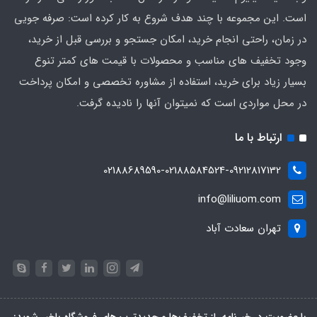
است. این مجموعه با چند هدف شروع به کار کرده است: صرفه جویی
در زمان، راحتی انجام خرید، امکان جستجو و بررسی قبل از خرید،
وجود تخفیف های مناسب و محصولات با قیمت های کمتر تنوع
بسیار زیاد برای خرید، استفاده از مشاوره تخصصی و امکان پرداخت
در محل مواردی است که نمیتوان آنها را نادیده گرفت.
ارتباط با ما
02188689590-02188584524-09212817132
info@liliuom.com
تهران سعادت آباد