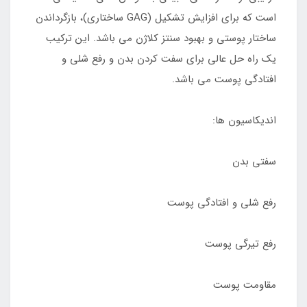
است که برای افزایش تشکیل (GAG ساختاری)، بازگرداندن
ساختار پوستی و بهبود سنتز کلاژن می باشد. این ترکیب
یک راه حل عالی برای سفت کردن بدن و رفع شلی و
افتادگی پوست می باشد.
اندیکاسیون ها:
سفتی بدن
رفع شلی و افتادگی پوست
رفع تیرگی پوست
مقاومت پوست