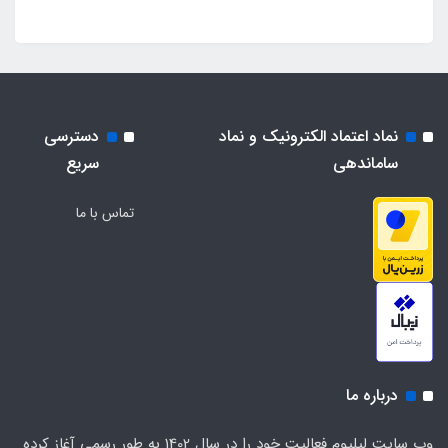
نماد اعتماد الکترونیک و نماد
دسترسی
ساماندهی
سریع
تماس با ما
درباره ما
وب سایت لیلیوم فعالیت خود را در سال 1402 به طور رسمی آغاز کرده