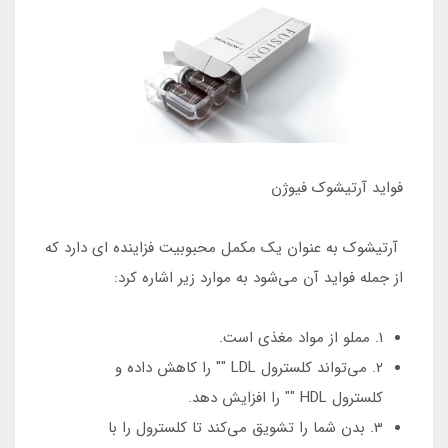
فواید آرتیشوک فیوژن
آرتیشوک به عنوان یک مکمل محبوبیت فزاینده ای دارد که
از جمله فواید آن می‌شود به موارد زیر اشاره کرد:
1. مملو از مواد مغذی است.
2. می‌تواند کلسترول LDL "" را کاهش داده و
کلسترول HDL "" را افزایش دهد.
3. بدن شما را تشویق می‎‌کند تا کلسترول را با