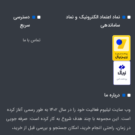
نماد اعتماد الکترونیک و نماد
دسترسی
ساماندهی
سریع
تماس با ما
درباره ما
وب سایت لیلیوم فعالیت خود را در سال 1402 به طور رسمی آغاز کرده
است. این مجموعه با چند هدف شروع به کار کرده است: صرفه جویی
در زمان، راحتی انجام خرید، امکان جستجو و بررسی قبل از خرید،