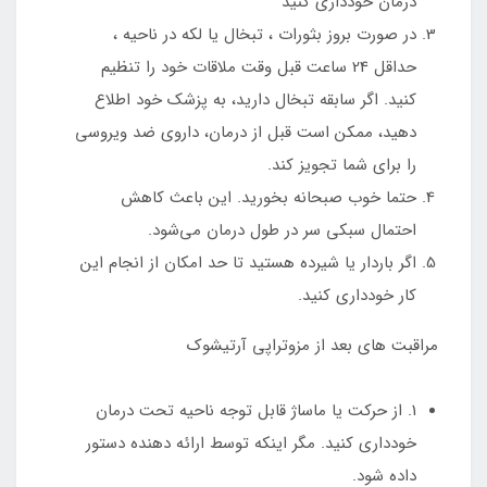
درمان خودداری کنید
در صورت بروز بثورات ، تبخال یا لکه در ناحیه ،
حداقل 24 ساعت قبل وقت ملاقات خود را تنظیم
کنید. اگر سابقه تبخال دارید، به پزشک خود اطلاع
دهید، ممکن است قبل از درمان، داروی ضد ویروسی
را برای شما تجویز کند.
حتما خوب صبحانه بخورید. این باعث کاهش
احتمال سبکی سر در طول درمان می‌شود.
اگر باردار یا شیرده هستید تا حد امکان از انجام این
کار خودداری کنید.
مراقبت های بعد از مزوتراپی آرتیشوک
1. از حرکت یا ماساژ قابل توجه ناحیه تحت درمان
خودداری کنید. مگر اینکه توسط ارائه دهنده دستور
داده شود.