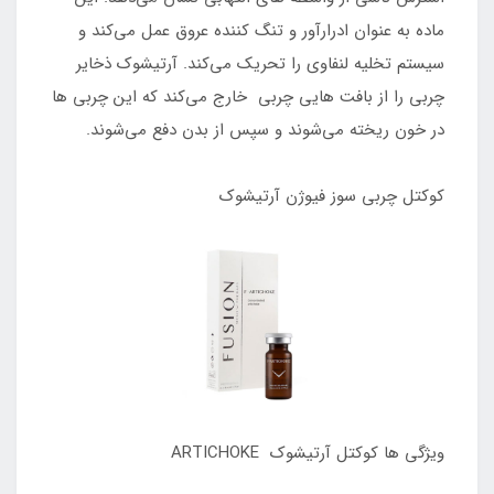
ماده به عنوان ادرارآور و تنگ کننده عروق عمل می‌کند و
سیستم تخلیه لنفاوی را تحریک می‌کند. آرتیشوک ذخایر
چربی را از بافت هایی چربی خارج می‌کند که این چربی ها
در خون ریخته می‌شوند و سپس از بدن دفع می‌شوند.
کوکتل چربی سوز فیوژن آرتیشوک
ویژگی ها کوکتل آرتیشوک ARTICHOKE