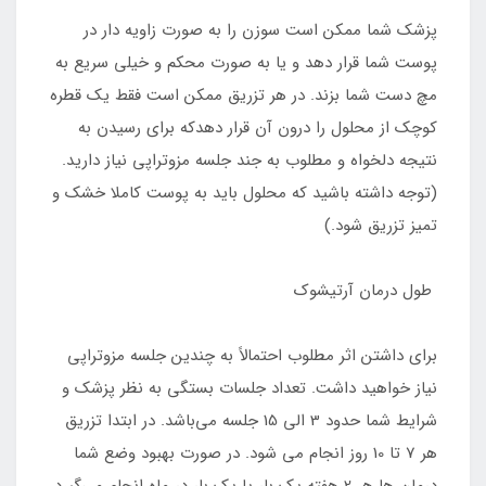
پزشک شما ممکن است سوزن را به صورت زاویه دار در
پوست شما قرار دهد و یا به صورت محکم و خیلی سریع به
مچ دست شما بزند. در هر تزریق ممکن است فقط یک قطره
کوچک از محلول را درون آن قرار دهدکه برای رسیدن به
نتیجه دلخواه و مطلوب به جند جلسه مزوتراپی نیاز دارید.
(توجه داشته باشید که محلول باید به پوست کاملا خشک و
تمیز تزریق شود.)
طول درمان آرتیشوک
برای داشتن اثر مطلوب احتمالاً به چندین جلسه مزوتراپی
نیاز خواهید داشت. تعداد جلسات بستگی به نظر پزشک و
شرایط شما حدود 3 الی 15 جلسه می‌باشد. در ابتدا تزریق
هر 7 تا 10 روز انجام می‎ شود. در صورت بهبود وضع شما