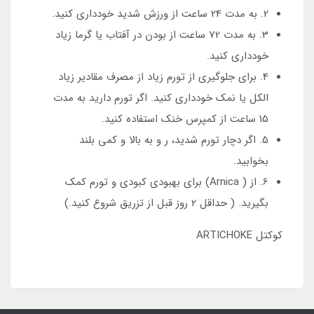
2. به مدت 24 ساعت از ورزش شدید خودداری کنید.
3. به مدت 72 ساعت از بودن در آفتاب یا گرما زیاد
خودداری کنید.
4. برای جلوگیری از تورم زیاد از مصرف مقادیر زیاد
الکل یا نمک خودداری کنید. اگر تورم دارید به مدت
15 ساعت از کمپرس خنک استفاده کنید.
5. اگر دچار تورم شدید، ر و به بالا و کمی بلند
بخوابید.
6. از ( Arnica) برای بهبودی کبودی و تورم کمک
بگیرید. ( حداقل 2 روز قبل از تزریق شروع کنید.)
کوکتل ARTICHOKE