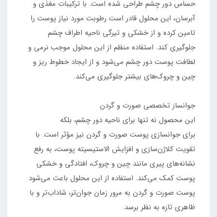
حساس دور چشم طراحی شده است. با ترکیبات مغذی و
آبرسان، این محلول قادر است رطوبت مورد نیاز پوست را
تامین کرده و از خشکی و تیرگی ناحیه اطراف چشم
جلوگیری کند. استفاده منظم از این محلول موجب نرمی و
لطافت پوست دور چشم می‌شود و از ایجاد خطوط ریز و
چین و چروک‌های بیشتر جلوگیری می‌کند.
جوانساز تخصصی صورت و گردن
این محصول نه تنها برای ناحیه دور چشم، بلکه
برای جوانسازی پوست صورت و گردن نیز مؤثر است. با
تقویت کلاژن‌سازی و افزایش الاستیسیته پوست، به رفع
نشانه‌های پیری مانند چین و چروک، افتادگی و خشکی
پوست کمک می‌کند. استفاده از این محلول باعث می‌شود
پوست صورت و گردن به مرور زمان جوان‌تر، شاداب‌تر و با
ظاهری تازه به نظر برسد.