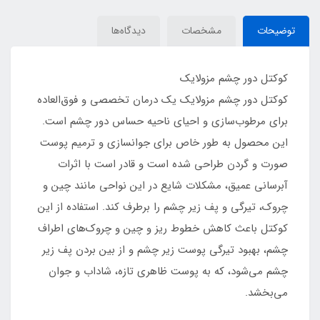
توضیحات
مشخصات
دیدگاه‌ها
کوکتل دور چشم مزولایک
کوکتل دور چشم مزولایک یک درمان تخصصی و فوق‌العاده
برای مرطوب‌سازی و احیای ناحیه حساس دور چشم است.
این محصول به طور خاص برای جوانسازی و ترمیم پوست
صورت و گردن طراحی شده است و قادر است با اثرات
آبرسانی عمیق، مشکلات شایع در این نواحی مانند چین و
چروک، تیرگی و پف زیر چشم را برطرف کند. استفاده از این
کوکتل باعث کاهش خطوط ریز و چین و چروک‌های اطراف
چشم، بهبود تیرگی پوست زیر چشم و از بین بردن پف زیر
چشم می‌شود، که به پوست ظاهری تازه، شاداب و جوان
می‌بخشد.