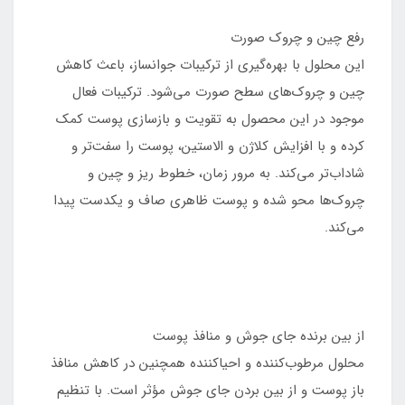
رفع چین و چروک صورت
این محلول با بهره‌گیری از ترکیبات جوانساز، باعث کاهش
چین و چروک‌های سطح صورت می‌شود. ترکیبات فعال
موجود در این محصول به تقویت و بازسازی پوست کمک
کرده و با افزایش کلاژن و الاستین، پوست را سفت‌تر و
شاداب‌تر می‌کند. به مرور زمان، خطوط ریز و چین و
چروک‌ها محو شده و پوست ظاهری صاف و یکدست پیدا
می‌کند.
از بین برنده جای جوش و منافذ پوست
محلول مرطوب‌کننده و احیاکننده همچنین در کاهش منافذ
باز پوست و از بین بردن جای جوش مؤثر است. با تنظیم