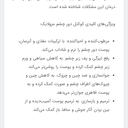
درمان این مشکلات شناخته شده است.
ویژگی‌های کلیدی کوکتل دور چشم مزولایک:
مرطوب‌کننده و احیاکننده: با ترکیبات مغذی و آبرسان،
پوست دور چشم را نرم و شاداب می‌کند.
رفع تیرگی و پف زیر چشم: به کاهش سیاهی و ورم
زیر چشم کمک کرده و پوست را روشن‌تر می‌کند.
جوانسازی و ضد چین و چروک: به کاهش چین و
چروک‌های اطراف چشم و صورت کمک کرده و به
پوست ظاهری جوان‌تر می‌دهد.
ترمیم و بازسازی: به ترمیم پوست آسیب‌دیده و از
بین بردن آثار جوش و منافذ باز کمک می‌کند.