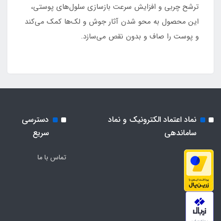
ترشح چربی و افزایش سرعت بازسازی سلول‌های پوستی،
این محصول به محو شدن آثار جوش و لک‌ها کمک می‌کند
و پوست را صاف و بدون نقص می‌سازد.
نماد اعتماد الکترونیک و نماد
دسترسی
ساماندهی
سریع
تماس با ما