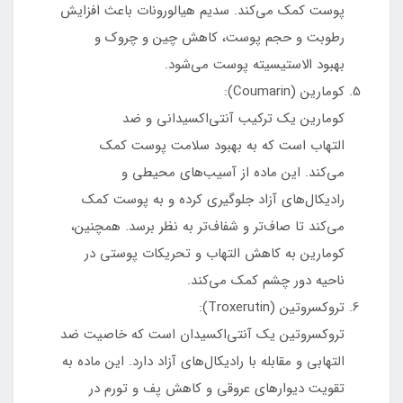
پوست کمک می‌کند. سدیم هیالورونات باعث افزایش
رطوبت و حجم پوست، کاهش چین و چروک و
بهبود الاستیسیته پوست می‌شود.
کومارین (Coumarin):
کومارین یک ترکیب آنتی‌اکسیدانی و ضد
التهاب است که به بهبود سلامت پوست کمک
می‌کند. این ماده از آسیب‌های محیطی و
رادیکال‌های آزاد جلوگیری کرده و به پوست کمک
می‌کند تا صاف‌تر و شفاف‌تر به نظر برسد. همچنین،
کومارین به کاهش التهاب و تحریکات پوستی در
ناحیه دور چشم کمک می‌کند.
تروکسروتین (Troxerutin):
تروکسروتین یک آنتی‌اکسیدان است که خاصیت ضد
التهابی و مقابله با رادیکال‌های آزاد دارد. این ماده به
تقویت دیوارهای عروقی و کاهش پف و تورم در