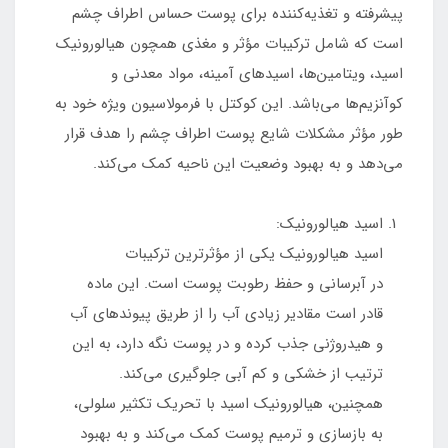
پیشرفته و تغذیه‌کننده برای پوست حساس اطراف چشم
است که شامل ترکیبات مؤثر و مغذی همچون هیالورونیک
اسید، ویتامین‌ها، اسیدهای آمینه، مواد معدنی و
کوآنزیم‌ها می‌باشد. این کوکتل با فرمولاسیون ویژه خود به
طور مؤثر مشکلات شایع پوست اطراف چشم را هدف قرار
می‌دهد و به بهبود وضعیت این ناحیه کمک می‌کند.
اسید هیالورونیک:
اسید هیالورونیک یکی از مؤثرترین ترکیبات
در آبرسانی و حفظ رطوبت پوست است. این ماده
قادر است مقادیر زیادی آب را از طریق پیوندهای آب
و هیدروژنی جذب کرده و در پوست نگه دارد، به این
ترتیب از خشکی و کم آبی جلوگیری می‌کند.
همچنین، هیالورونیک اسید با تحریک تکثیر سلولی،
به بازسازی و ترمیم پوست کمک می‌کند و به بهبود