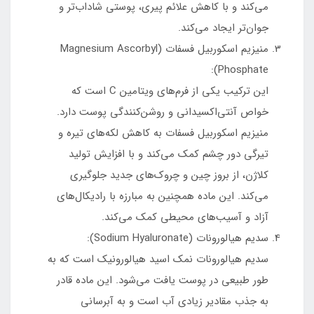
می‌کند و با کاهش علائم پیری، پوستی شاداب‌تر و
جوان‌تر ایجاد می‌کند.
منیزیم اسکوربیل فسفات (Magnesium Ascorbyl
Phosphate):
این ترکیب یکی از فرم‌های ویتامین C است که
خواص آنتی‌اکسیدانی و روشن‌کنندگی پوست دارد.
منیزیم اسکوربیل فسفات به کاهش لکه‌های تیره و
تیرگی دور چشم کمک می‌کند و با افزایش تولید
کلاژن، از بروز چین و چروک‌های جدید جلوگیری
می‌کند. این ماده همچنین به مبارزه با رادیکال‌های
آزاد و آسیب‌های محیطی کمک می‌کند.
سدیم هیالورونات (Sodium Hyaluronate):
سدیم هیالورونات نمک اسید هیالورونیک است که به
طور طبیعی در پوست یافت می‌شود. این ماده قادر
به جذب مقادیر زیادی آب است و به آبرسانی