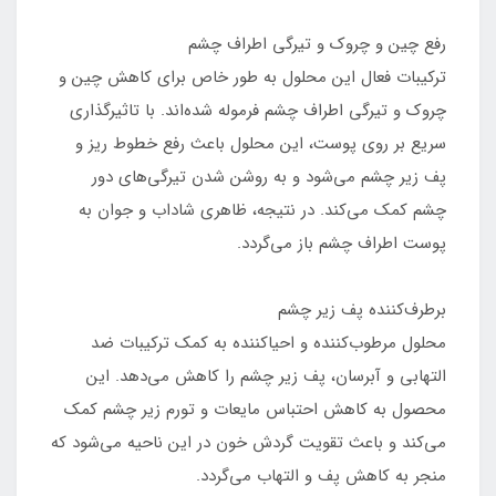
رفع چین و چروک و تیرگی اطراف چشم
ترکیبات فعال این محلول به طور خاص برای کاهش چین و
چروک و تیرگی اطراف چشم فرموله شده‌اند. با تاثیرگذاری
سریع بر روی پوست، این محلول باعث رفع خطوط ریز و
پف زیر چشم می‌شود و به روشن شدن تیرگی‌های دور
چشم کمک می‌کند. در نتیجه، ظاهری شاداب و جوان به
پوست اطراف چشم باز می‌گردد.
برطرف‌کننده پف زیر چشم
محلول مرطوب‌کننده و احیاکننده به کمک ترکیبات ضد
التهابی و آبرسان، پف زیر چشم را کاهش می‌دهد. این
محصول به کاهش احتباس مایعات و تورم زیر چشم کمک
می‌کند و باعث تقویت گردش خون در این ناحیه می‌شود که
منجر به کاهش پف و التهاب می‌گردد.