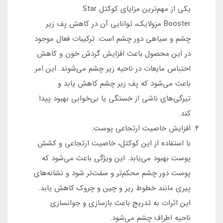
یکی از مهم‌ترین مزایای کوکتل Star
Booster مزولایک، توانایی آن در کاهش پف زیر
چشم و سیاهی دور چشم است. ترکیبات فعال موجود
در این محصول باعث افزایش گردش خون و کاهش
احتباس مایعات در ناحیه زیر چشم می‌شوند. این امر
باعث می‌شود که پف زیر چشم کاهش یابد و
تیرگی‌های ناشی از خستگی یا بی‌خوابی بهبود پیدا
کند.
افزایش خاصیت ارتجاعی پوست:
با استفاده از این کوکتل، خاصیت ارتجاعی و کشش
پوست بهبود می‌یابد. این ویژگی باعث می‌شود که
پوست دور چشم محکم‌تر و سفت‌تر شود و نشانه‌های
پیری مانند خطوط ریز و چین و چروک کاهش یابد.
این اثرات به تدریج باعث بازسازی و جوانسازی
ناحیه اطراف چشم می‌شود.