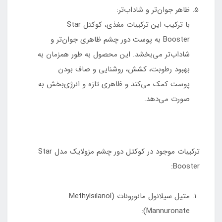
ظاهر جوان‌تر و شاداب‌تر:
با ترکیب این ترکیبات مغذی، کوکتل Star
Booster به پوست دور چشم ظاهری جوان‌تر و
شاداب‌تر می‌بخشد. این محصول به طور همزمان به
بهبود رطوبت، کشش، روشنایی و صاف بودن
پوست کمک می‌کند و ظاهری تازه و انرژی‌بخش به
صورت می‌دهد.
ترکیبات موجود در کوکتل دور چشم مزولایک مدل Star
Booster:
متیل سیلانول مانورونات (Methylsilanol
Mannuronate):