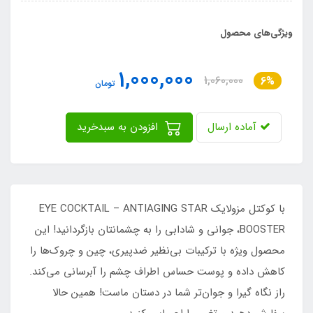
ویژگی‌های محصول
1,000,000
1,060,000
6%
تومان
آماده ارسال
افزودن به سبدخرید
با کوکتل مزولایک EYE COCKTAIL – ANTIAGING STAR
BOOSTER، جوانی و شادابی را به چشمانتان بازگردانید! این
محصول ویژه با ترکیبات بی‌نظیر ضدپیری، چین و چروک‌ها را
کاهش داده و پوست حساس اطراف چشم را آبرسانی می‌کند.
راز نگاه گیرا و جوان‌تر شما در دستان ماست! همین حالا