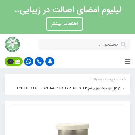
لیلیوم امضای اصالت در زیبایی..
اطلاعات بیشتر
0
خانه
فهرست محصولات
کوکتل مزولایک دور چشم EYE COCKTAIL – ANTIAGING STAR BOOSTER