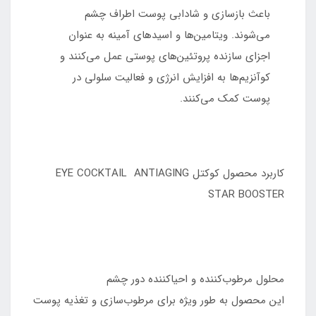
باعث بازسازی و شادابی پوست اطراف چشم
می‌شوند. ویتامین‌ها و اسیدهای آمینه به عنوان
اجزای سازنده پروتئین‌های پوستی عمل می‌کنند و
کوآنزیم‌ها به افزایش انرژی و فعالیت سلولی در
پوست کمک می‌کنند.
کاربرد محصول کوکتل EYE COCKTAIL ANTIAGING
STAR BOOSTER
محلول مرطوب‌کننده و احیاکننده دور چشم
این محصول به طور ویژه برای مرطوب‌سازی و تغذیه پوست