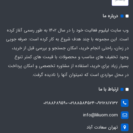
درباره ما
وب سایت لیلیوم فعالیت خود را در سال 1402 به طور رسمی آغاز کرده
است. این مجموعه با چند هدف شروع به کار کرده است: صرفه جویی
در زمان، راحتی انجام خرید، امکان جستجو و بررسی قبل از خرید،
وجود تخفیف های مناسب و محصولات با قیمت های کمتر تنوع
بسیار زیاد برای خرید، استفاده از مشاوره تخصصی و امکان پرداخت
در محل مواردی است که نمیتوان آنها را نادیده گرفت.
ارتباط با ما
02188689590-02188584524-09212817132
info@liliuom.com
تهران سعادت آباد