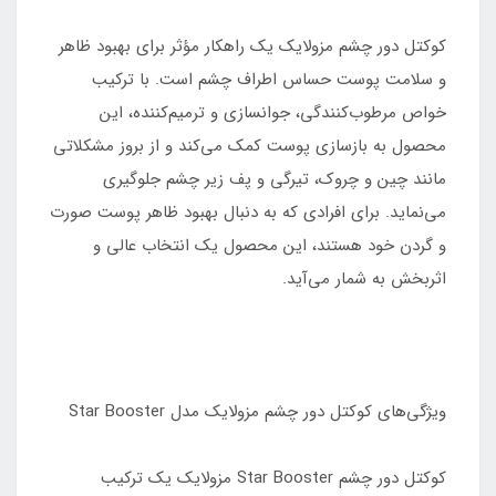
کوکتل دور چشم مزولایک یک راهکار مؤثر برای بهبود ظاهر
و سلامت پوست حساس اطراف چشم است. با ترکیب
خواص مرطوب‌کنندگی، جوانسازی و ترمیم‌کننده، این
محصول به بازسازی پوست کمک می‌کند و از بروز مشکلاتی
مانند چین و چروک، تیرگی و پف زیر چشم جلوگیری
می‌نماید. برای افرادی که به دنبال بهبود ظاهر پوست صورت
و گردن خود هستند، این محصول یک انتخاب عالی و
اثربخش به شمار می‌آید.
ویژگی‌های کوکتل دور چشم مزولایک مدل Star Booster
کوکتل دور چشم Star Booster مزولایک یک ترکیب