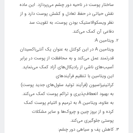
ساختار پوست در ناحیه دور چشم می‌پردازد. این ماده
نقش حیاتی در حفظ تعادل و کشش پوست دارد و از
نظر ویسکوالاستیک بودن پوست، به تقویت سد
دفاعی آن کمک می‌کند.
ویتامین A:
ویتامین A در این کوکتل به عنوان یک آنتی‌اکسیدان
قدرتمند عمل می‌کند و به محافظت از پوست در برابر
آسیب‌های ناشی از رادیکال‌های آزاد کمک می‌نماید.
این ویتامین با تنظیم فرآیندهای
کراتینیزاسیون (فرآیند تولید سلول‌های جدید پوست)
به بهبود انعطاف‌پذیری و تراکم پوست کمک می‌کند.
به علاوه، ویتامین A به ترمیم و التیام پوست کمک
کرده و از بروز چین و چروک‌ها و سایر مشکلات
پوستی جلوگیری می‌کند.
کاهش پف و سیاهی دور چشم: