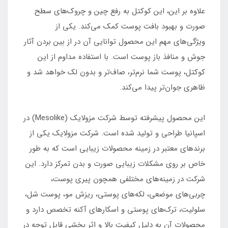
علاوه بر این، این کوکتل به رفع چین و چروک‌های سطح
صورت و بهبود بافت پوست کمک می‌کند. یکی از
ویژگی‌های مهم این محصول توانایی آن در از بین بردن آثار
جوش و منافذ باز پوست است. با استفاده مداوم از این
کوکتل، پوست شما نرم‌تر، صاف‌تر و بدون لک خواهد شد و
ظاهری جوان‌تر پیدا می‌کند.
این محصول پیشرفته توسط شرکت مزولایک (Mesolike) در
اسپانیا طراحی و تولید شده است. شرکت مزولایک یکی از
برندهای معتبر در زمینه محصولات زیبایی است که به طور
خاص بر روی مشکلات زیبایی صورت و بدن تمرکز دارد. این
شرکت در زمینه‌های مختلفی همچون پیری پوست،
چربی‌های موضعی، لکه‌های پوستی، ریزش مو، پوست شل،
سلولیت، ترک‌های پوستی و اسکارهای آکنه تخصص دارد و
محصولات آن به دلیل کیفیت بالا و اثر بخشی قابل توجه در