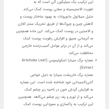
این ترکیب یک سیلیکون آلی است که به
تقویت الاستیسیته و سفتی پوست کمک می‌کند.
متیل سیلانول مانورونات به بهبود ساختار پوست و
کاهش چین و چروک‌ها از طریق تحریک سنتز کلاژن
و الاستین در پوست کمک می‌کند. این ماده همچنین
به آبرسانی عمیق و افزایش رطوبت پوست کمک
می‌کند و از آن در برابر عوامل آسیب‌زننده خارجی
محافظت می‌کند.
عصاره برگ سینارا اسکولیموس (Artichoke Leaf
Extract):
عصاره برگ خارپشت سینارا به دلیل خواص
آنتی‌اکسیدانی خود شناخته شده است. این عصاره
به افزایش گردش خون در ناحیه زیر چشم کمک
می‌کند و از تورم و پف زیر چشم می‌کاهد. همچنین،
این ترکیب به پاکسازی و سم‌زدایی پوست کمک