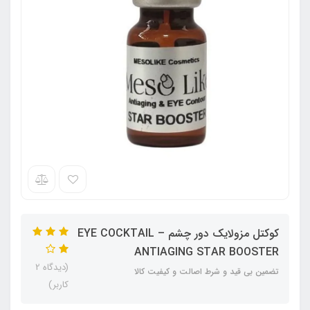
کوکتل مزولایک دور چشم EYE COCKTAIL –
ANTIAGING STAR BOOSTER
(دیدگاه 2
تضمین بی قید و شرط اصالت و کیفیت کالا
کاربر)