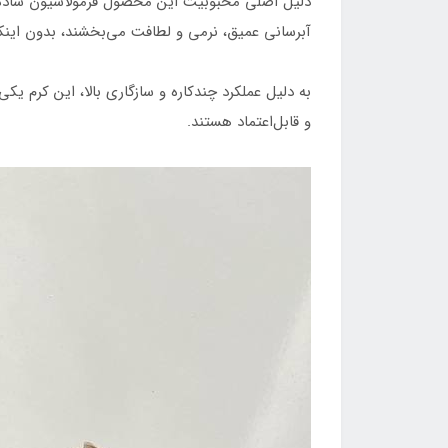
دلیل اصلی محبوبیت این محصول فرمولاسیون ساده اما
آبرسانی عمیق، نرمی و لطافت می‌بخشند، بدون این
به دلیل عملکرد چندکاره و سازگاری بالا، این کرم 
و قابل‌اعتماد هستند.