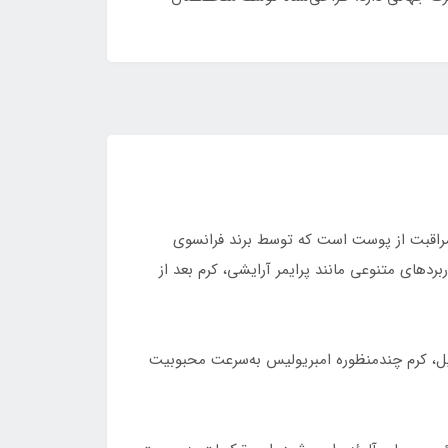
فروش‌ترین و محبوب‌ترین محصولات مراقبت از پوست است که توسط برند فرانسوی
ق، کاربردهای متنوعی مانند پرایمر آرایشی، کرم بعد از
لیل، کرم چندمنظوره امبریولیس به‌سرعت محبوبیت