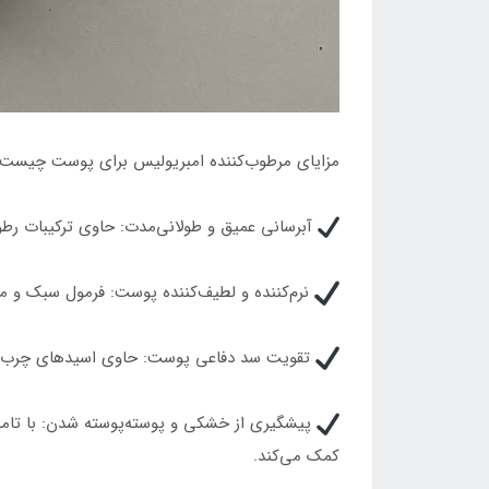
مزایای مرطوب‌کننده امبریولیس برای پوست چیست
آبرسانی عمیق و طولانی‌مدت: حاوی ترکیبات رطو
نرم‌کننده و لطیف‌کننده پوست:‌ فرمول سبک و 
تقویت سد دفاعی پوست: حاوی اسیدهای چرب و و
پیشگیری از خشکی و پوسته‌پوسته شدن: با تا
کمک می‌کند.