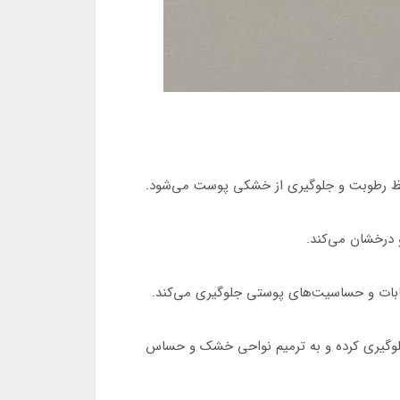
 حفظ رطوبت و جلوگیری از خشکی پوست می‌شود.
 درخشان می‌کند.
بات و حساسیت‌های پوستی جلوگیری می‌کند.
لوگیری کرده و به ترمیم نواحی خشک و حساس