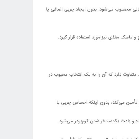
الی محسوب می‌شود، بدون ایجاد چربی اضافی یا
ح و ماسک مغذی نیز مورد استفاده قرار گیرد.
تفاوت دارد که آن را به یک انتخاب محبوب در
ز تأمین می‌کند، بدون اینکه احساس چربی یا
ه و باعث یکدست‌تر شدن کرم‌پودر می‌شود.