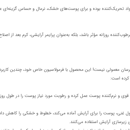
اد تحریک‌کننده بوده و برای پوست‌های خشک، نرمال و حساس گزینه‌ای ع
وب‌کننده روزانه مؤثر باشد، بلکه به‌عنوان پرایمر آرایشی، کرم بعد از اصلا
رسان معمولی نیست! این محصول با فرمولاسیون خاص خود، چندین کاربرد م
کرده است:
ن قوی و نرم‌کننده پوست عمل کرده و رطوبت مورد نیاز پوست را در طول رو
رمول غنی، پوست را برای آرایش آماده می‌کند، خطوط و خشکی را کاهش داد
 زیرسازی آرایش استفاده می‌کنند.