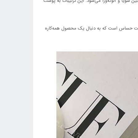
 سویا و آلوئه‌ورا می‌شود. این ترکیبات به پوست
 پوست حساس است که به دنبال یک محصول همه‌کاره