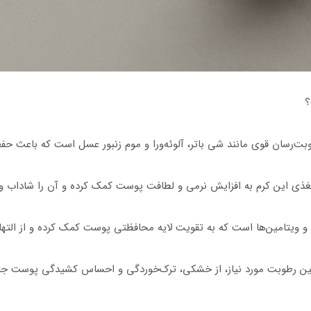
؟
بت‌رسان قوی مانند شی باتر، آلوئه‌ورا و موم زنبور عسل است که باعث
مغذی این کرم به افزایش نرمی و لطافت پوست کمک کرده و آن را شاداب و
یتامین‌ها است که به تقویت لایه محافظتی پوست کمک کرده و از التها
مین رطوبت مورد نیاز، از خشکی، ترک‌خوردگی و احساس کشیدگی پوست ج