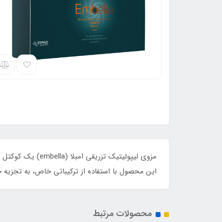
مزوی لیپولیتیک 
این محصول با استفاده از ترکیباتی خاص، به تجزیه چ
محصولات مرتبط