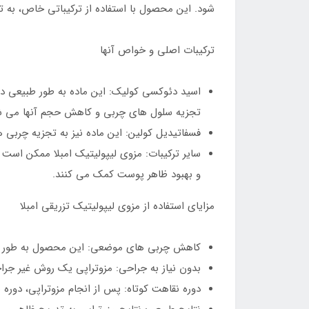
شود. این محصول با استفاده از ترکیباتی خاص، به ت
ترکیبات اصلی و خواص آنها
اسید دئوکسی کولیک: این ماده به طور طبیعی در
تجزیه سلول های چربی و کاهش حجم آنها می ش
فسفاتیدیل کولین: این ماده نیز به تجزیه چرب
سایر ترکیبات: مزوی لیپولیتیک امبلا ممکن است 
و بهبود ظاهر پوست کمک می کنند.
مزایای استفاده از مزوی لیپولیتیک تزریقی امبلا
کاهش چربی های موضعی: این محصول به طور 
بدون نیاز به جراحی: مزوتراپی یک روش غیر جر
دوره نقاهت کوتاه: پس از انجام مزوتراپی، دوره 