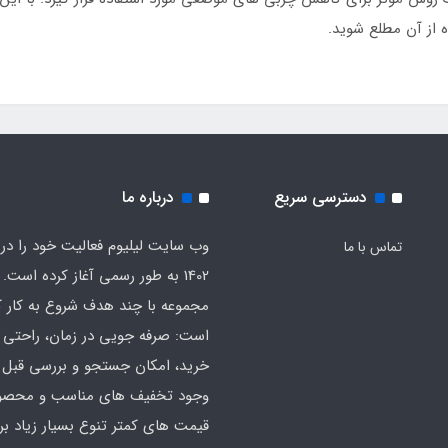
 از آن مطلع شوید.
دسترسی سریع
درباره ما
وب سایت لیلیوم فعالیت خود را در
تماس با ما
1402 به طور رسمی آغاز کرده است. 
مجموعه با چند هدف شروع به کار ک
است: صرفه جویی در زمان، راحتی ا
خرید، امکان جستجو و بررسی قبل ا
وجود تخفیف های مناسب و محصول
قیمت های کمتر تنوع بسیار زیاد بر