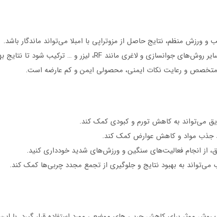
 و ورزش منظم، نتایج حاصل از مزوتراپی با امبلا می‌تواند ماندگار باشد.
اغری مانند RF، لیزر و … ترکیب شود تا نتایج بهتری حاصل شود.
ک متخصص و رعایت نکات ایمنی، محصولی ایمن و کم عارضه است.
ق می‌تواند به کاهش تورم و کبودی کمک کند.
هبود جذب مواد و کاهش عوارض کمک کند.
یق، از انجام فعالیت‌های سنگین و ورزش‌های شدید خودداری کنید.
می‌تواند به بهبود نتایج و جلوگیری از تجمع مجدد چربی‌ها کمک کند.
ک روش موثر برای کاهش چربی های موضعی مورد استفاده قرار گیرد. با این