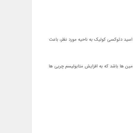
سید دئوکسی کولیک به ناحیه مورد نظر، باعث
مین ها باشد که به افزایش متابولیسم چربی ها