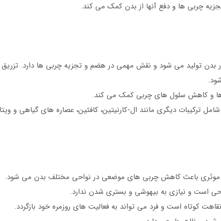
جزیه چربی ها و دفع آنها از بدن کمک می کند.
 بدن تولید می شود و نقش مهمی در هضم و تجزیه چربی ها دارد. تزریق ا
ود.
ی ها و کاهش سلول های چربی کمک می کند.
شامل ترکیبات دیگری مانند ال-کارنیتین، کافئین، عصاره های گیاهی و ویتا
موثری باعث کاهش چربی های موضعی در نواحی مختلف بدن می شود.
احی است و نیازی به بیهوشی و بستری شدن ندارد.
نقاهت کوتاه است و فرد می تواند به فعالیت های روزمره خود بازگردد.