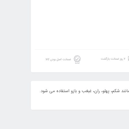
۷ روز ضمانت بازگشت
ضمانت اصل بودن کالا
تلف بدن مانند شکم، پهلو، ران، غبغب و بازو استفاده می شود.