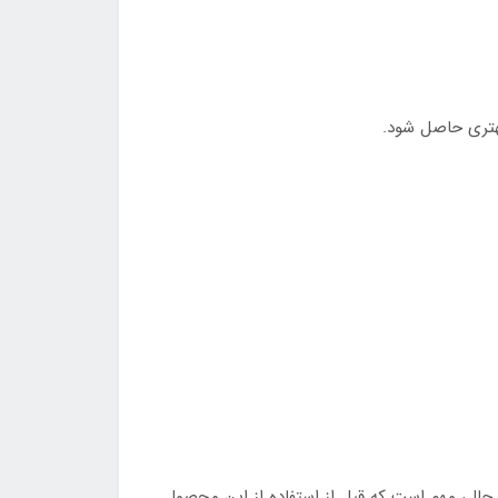
 حال، مهم است که قبل از استفاده از این محصول