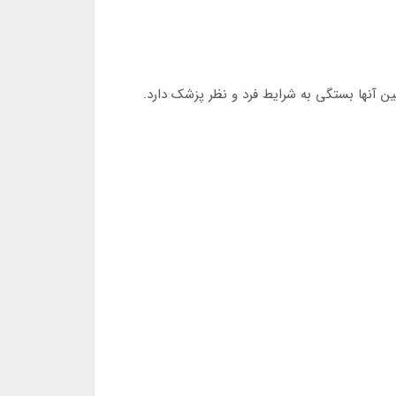
آنها بستگی به شرایط فرد و نظر پزشک دارد.