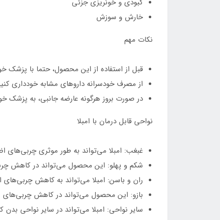
کبودی و خونریزی جزئی
خارش و سوزش
نکات مهم
قبل از استفاده از این محصول، حتما با پزشک خ
از مصرف خودسرانه داروهای مشابه خودداری کنید
در صورت بروز هرگونه عارضه جانبی، به پزشک خو
نواحی قابل درمان با امبلا
غبغب: امبلا می‌تواند به طور موثری چربی‌های ا
شکم و پهلو: این محصول می‌تواند در کاهش چربی
ران و باسن: امبلا می‌تواند به کاهش چربی‌های 
بازو: این محصول می‌تواند در کاهش چربی‌های موض
سایر نواحی: امبلا می‌تواند در سایر نواحی بدن