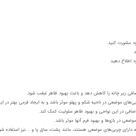
ود مشورت کنید.
.
د اطلاع دهید.
ضافی زیر چانه را کاهش دهد و باعث بهبود ظاهر غبغب شود.
‌های موضعی در ناحیه شکم و پهلو موثر باشد و به ایجاد فرمی بهتر در ا
اضافی در این نواحی و بهبود ظاهر سلولیت کمک کند.
عی در بازوها و بهبود فرم آنها موثر باشد.
 که دارای چربی‌های موضعی هستند، مانند پشت، ساق پا و … نیز استفاده شو