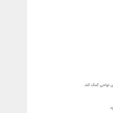
ین نواحی کمک کند.
د.