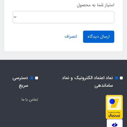
امتیاز شما به محصول
ارسال دیدگاه
انصراف
نماد اعتماد الکترونیک و نماد
دسترسی
ساماندهی
سریع
تماس با ما