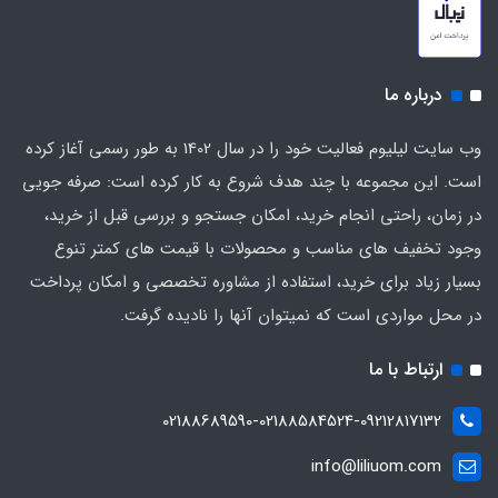
درباره ما
وب سایت لیلیوم فعالیت خود را در سال 1402 به طور رسمی آغاز کرده
است. این مجموعه با چند هدف شروع به کار کرده است: صرفه جویی
در زمان، راحتی انجام خرید، امکان جستجو و بررسی قبل از خرید،
وجود تخفیف های مناسب و محصولات با قیمت های کمتر تنوع
بسیار زیاد برای خرید، استفاده از مشاوره تخصصی و امکان پرداخت
در محل مواردی است که نمیتوان آنها را نادیده گرفت.
ارتباط با ما
02188689590-02188584524-09212817132
info@liliuom.com