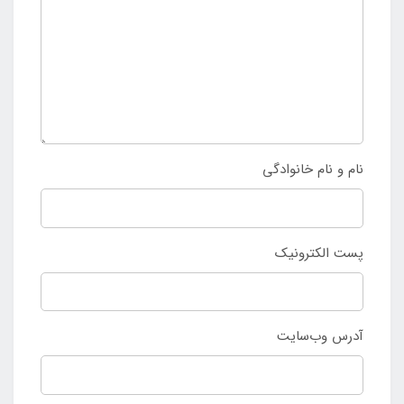
نام و نام خانوادگی
پست الکترونیک
آدرس وب‌سایت