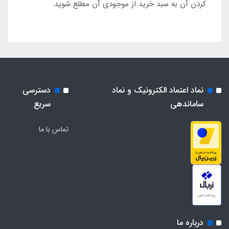
کردن آن به سبد خرید از موجودی آن مطلع شوید.
نماد اعتماد الکترونیک و نماد
دسترسی
ساماندهی
سریع
تماس با ما
درباره ما