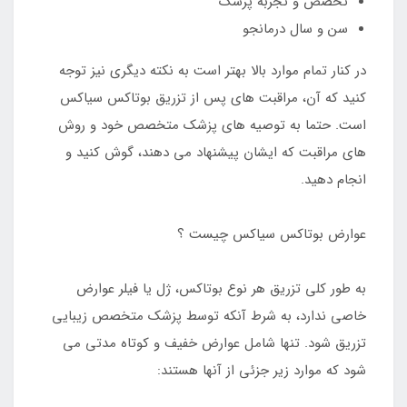
تخصص و تجربه پزشک
سن و سال درمانجو
در کنار تمام موارد بالا بهتر است به نکته دیگری نیز توجه
کنید که آن، مراقبت های پس از تزریق بوتاکس سیاکس
است. حتما به توصیه های پزشک متخصص خود و روش
های مراقبت که ایشان پیشنهاد می دهند، گوش کنید و
انجام دهید.
عوارض بوتاکس سیاکس چیست ؟
به طور کلی تزریق هر نوع بوتاکس، ژل یا فیلر عوارض
خاصی ندارد، به شرط آنکه توسط پزشک متخصص زیبایی
تزریق شود. تنها شامل عوارض خفیف و کوتاه مدتی می
شود که موارد زیر جزئی از آنها هستند: