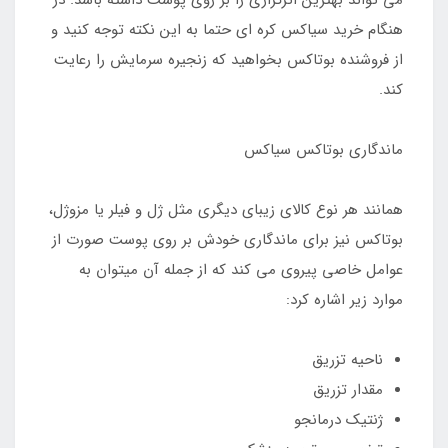
می تواند بهترین اثرگزاری را بر روی پوست داشته باشد. در
هنگام خرید سیاکس کره ای حتما به این نکته توجه کنید و
از فروشنده بوتاکس بخواهید که زنجیره سرمایش را رعایت
کند.
ماندگاری بوتاکس سیاکس
همانند هر نوع کالای زیبای دیگری مثل ژل و فیلر یا مزوژل،
بوتاکس نیز برای ماندگاری خودش بر روی پوست صورت از
عوامل خاصی پیروی می کند که از جمله آن میتوان به
موارد زیر اشاره کرد:
ناحیه تزریق
مقدار تزریق
ژنتیک درمانجو