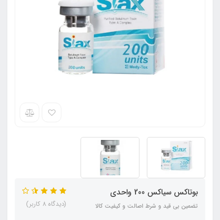
بوتاکس سیاکس 200 واحدی
(دیدگاه 8 کاربر)
تضمین بی قید و شرط اصالت و کیفیت کالا