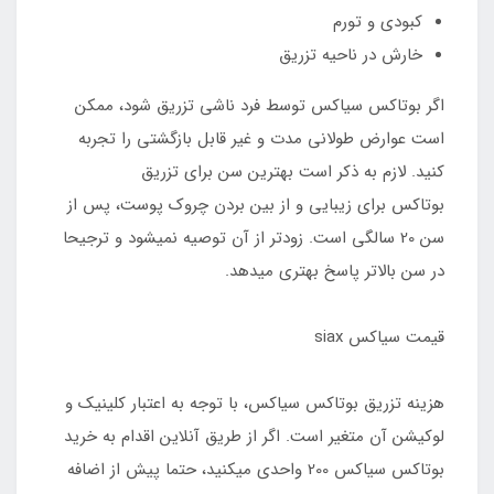
کبودی و تورم
خارش در ناحیه تزریق
اگر بوتاکس سیاکس توسط فرد ناشی تزریق شود، ممکن
است عوارض طولانی مدت و غیر قابل بازگشتی را تجربه
کنید. لازم به ذکر است بهترین سن برای تزریق
بوتاکس برای زیبایی و از بین بردن چروک پوست، پس از
سن 20 سالگی است. زودتر از آن توصیه نمیشود و ترجیحا
در سن بالاتر پاسخ بهتری میدهد.
قیمت سیاکس siax
هزینه تزریق بوتاکس سیاکس، با توجه به اعتبار کلینیک و
لوکیشن آن متغیر است. اگر از طریق آنلاین اقدام به خرید
بوتاکس سیاکس 200 واحدی میکنید، حتما پیش از اضافه