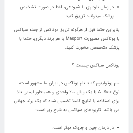
در زمان بارداری یا شیردهی، فقط در صورت تشخیص
پزشک میتوانید تزریق کنید.
بنابراین حتما قبل از هرگونه تزریق بوتاکس از جمله سیاکس
یا بوتاکس مصپورت Masport یا هر برند دیگری، حتما با
پزشک متخصص مشورت کنید.
بوتاکس سیاکس چیست ؟
سم بوتولینوم که با نام بوتاکس در ایران ما مشهور است،
نوع A. Siax با یک ویال 200 واحدی و همینطور ایمنی بالا
برای استفاده با نتایج کاملا تضمین شده که یک برند جهانی
می باشد. کاربردهای سیاکس به شرح زیر است:
در درمان چین و چروک موثر است.