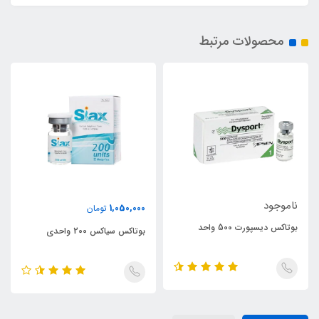
محصولات مرتبط
ناموجود
1,050,000
تومان
بوتاکس دیسپورت 500 واحد
بوتاکس سیاکس 200 واحدی