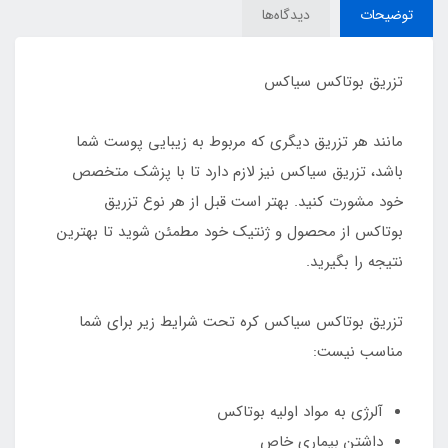
توضیحات
دیدگاه‌ها
تزریق بوتاکس سیاکس
مانند هر تزریق دیگری که مربوط به زیبایی پوست شما
باشد، تزریق سیاکس نیز لازم دارد تا با پزشک متخصص
خود مشورت کنید. بهتر است قبل از هر نوع تزریق
بوتاکس از محصول و ژنتیک خود مطمئن شوید تا بهترین
نتیجه را بگیرید.
تزریق بوتاکس سیاکس کره تحت شرایط زیر برای شما
مناسب نیست:
آلرژی به مواد اولیه بوتاکس
داشتن بیماری خاص