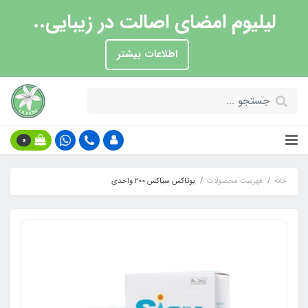
لیلیوم امضای اصالت در زیبایی..
اطلاعات بیشتر
0
خانه
فهرست محصولات
بوتاکس سیاکس 200 واحدی