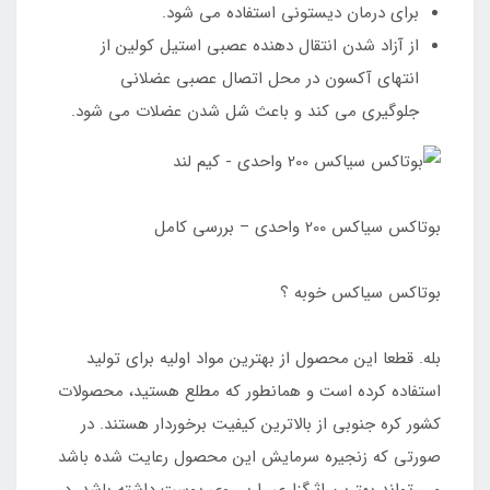
برای درمان دیستونی استفاده می شود.
از آزاد شدن انتقال دهنده عصبی استیل کولین از
انتهای آکسون در محل اتصال عصبی عضلانی
جلوگیری می کند و باعث شل شدن عضلات می شود.
بوتاکس سیاکس 200 واحدی – بررسی کامل
بوتاکس سیاکس خوبه ؟
بله. قطعا این محصول از بهترین مواد اولیه برای تولید
استفاده کرده است و همانطور که مطلع هستید، محصولات
کشور کره جنوبی از بالاترین کیفیت برخوردار هستند. در
صورتی که زنجیره سرمایش این محصول رعایت شده باشد