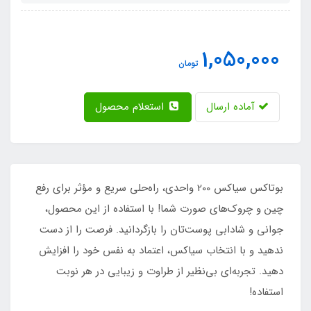
1,050,000
تومان
آماده ارسال
استعلام محصول
بوتاکس سیاکس 200 واحدی، راه‌حلی سریع و مؤثر برای رفع
چین و چروک‌های صورت شما! با استفاده از این محصول،
جوانی و شادابی پوست‌تان را بازگردانید. فرصت را از دست
ندهید و با انتخاب سیاکس، اعتماد به نفس خود را افزایش
دهید. تجربه‌ای بی‌نظیر از طراوت و زیبایی در هر نوبت
استفاده!