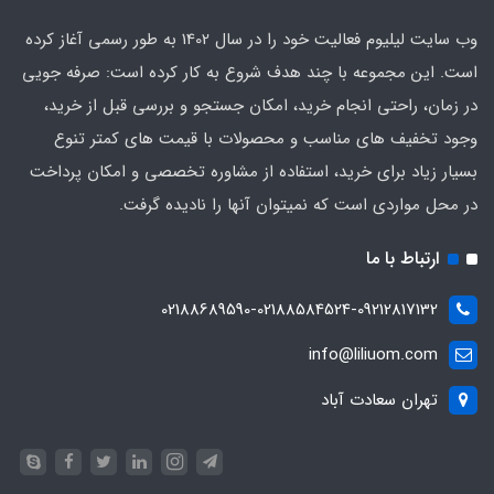
وب سایت لیلیوم فعالیت خود را در سال 1402 به طور رسمی آغاز کرده
است. این مجموعه با چند هدف شروع به کار کرده است: صرفه جویی
در زمان، راحتی انجام خرید، امکان جستجو و بررسی قبل از خرید،
وجود تخفیف های مناسب و محصولات با قیمت های کمتر تنوع
بسیار زیاد برای خرید، استفاده از مشاوره تخصصی و امکان پرداخت
در محل مواردی است که نمیتوان آنها را نادیده گرفت.
ارتباط با ما
02188689590-02188584524-09212817132
info@liliuom.com
تهران سعادت آباد