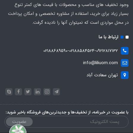
وجود تخفیف های مناسب و محصولات با قیمت های کمتر تنوع
بسیار زیاد برای خرید، استفاده از مشاوره تخصصی و امکان پرداخت
در محل مواردی است که نمیتوان آنها را نادیده گرفت.
ارتباط با ما
02188689590-02188584524-09212817132
info@liliuom.com
تهران سعادت آباد
با عضویت در خبرنامه، از تخفیف‌ها و جدیدترین‌های فروشگاه باخبر شوید:
عضویت