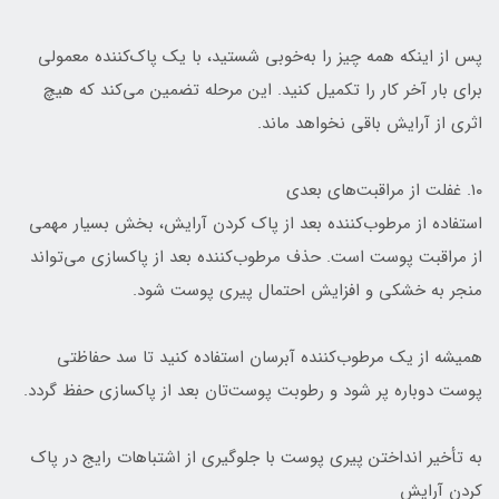
پس از اینکه همه چیز را به‌خوبی شستید، با یک پاک‌کننده معمولی
برای بار آخر کار را تکمیل کنید. این مرحله تضمین می‌کند که هیچ
اثری از آرایش باقی نخواهد ماند.
۱۰. غفلت از مراقبت‌های بعدی
استفاده از مرطوب‌کننده بعد از پاک کردن آرایش، بخش بسیار مهمی
از مراقبت پوست است. حذف مرطوب‌کننده بعد از پاکسازی می‌تواند
منجر به خشکی و افزایش احتمال پیری پوست شود.
همیشه از یک مرطوب‌کننده آبرسان استفاده کنید تا سد حفاظتی
پوست دوباره پر شود و رطوبت پوست‌تان بعد از پاکسازی حفظ گردد.
به تأخیر انداختن پیری پوست با جلوگیری از اشتباهات رایج در پاک
کردن آرایش