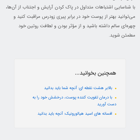
با شناسایی اشتباهات متداول در پاک کردن آرایش و اجتناب از آن‌ها،
می‌توانید بهتر از پوست خود در برابر پیری زودرس مراقبت کنید و
چهره‌ای سالم داشته باشید و از مؤثر بودن و لطافت روتین خود
مطمئن شوید.
همچنین بخوانید...
بالابر هشت نقطه ای: آنچه شما باید بدانید
با درمان تقویت کننده پوست، درخشش خود را به
دست آورید
افسانه های اسید هیالورونیک: آنچه باید بدانید