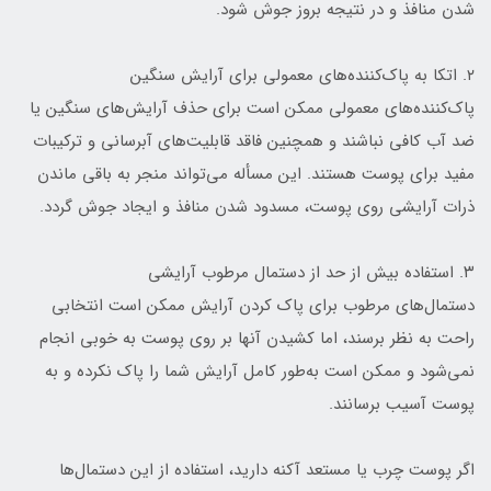
شدن منافذ و در نتیجه بروز جوش شود.
۲. اتکا به پاک‌کننده‌های معمولی برای آرایش سنگین
پاک‌کننده‌های معمولی ممکن است برای حذف آرایش‌های سنگین یا
ضد آب کافی نباشند و همچنین فاقد قابلیت‌های آبرسانی و ترکیبات
مفید برای پوست هستند. این مسأله می‌تواند منجر به باقی ماندن
ذرات آرایشی روی پوست، مسدود شدن منافذ و ایجاد جوش گردد.
۳. استفاده بیش از حد از دستمال مرطوب آرایشی
دستمال‌های مرطوب برای پاک کردن آرایش ممکن است انتخابی
راحت به نظر برسند، اما کشیدن آنها بر روی پوست به خوبی انجام
نمی‌شود و ممکن است به‌طور کامل آرایش شما را پاک نکرده و به
پوست آسیب برسانند.
اگر پوست چرب یا مستعد آکنه دارید، استفاده از این دستمال‌ها