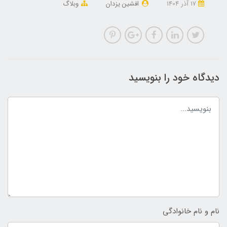
17 آذر 1404
افشین یزدان
وبلاگ
دیدگاه خود را بنویسید
نام و نام خانوادگی