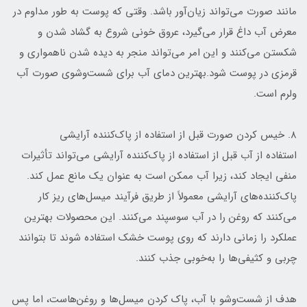
مانند صورت می‌تواند زیان‌آور باشد. وقتی که پوست به طور مداوم در
معرض آب داغ قرار می‌گیرد، عروق خونی شروع به گشاد شدن و
شکستن می‌کنند و این امر می‌تواند منجر به دیده شدن ناهمواری و
قرمزی در پوست شود.بهترین دمای آب برای شست‌وشوی صورت آب
ولرم است.
۸. خیس کردن صورت قبل از استفاده از پاک‌کننده آرایشی
استفاده از آب قبل از استفاده از پاک‌کننده آرایشی می‌تواند تأثیرات
منفی ایجاد کند، زیرا آب ممکن است به عنوان یک مانع عمل کند.
پاک‌کننده‌های آرایشی معمولاً از طریق فرآیند میسل‌های ریز کار
می‌کنند که روغن را در آب سوسپند می‌کنند. این محصولات بهترین
عملکرد را زمانی دارند که روی پوست خشک استفاده شوند تا بتوانند
چربی و کثیفی‌ها را به‌خوبی جذب کنند.
هدف از شست‌وشو با آب، پاک کردن میسل‌ها و روغن‌هاست، اما پس