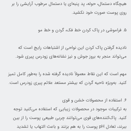
هیچگاه دستمال، حوله، پد پنبه‌ای یا دستمال مرطوب آرایشی را بر
روی پوست صورت خود نکشید.
۵. فراموشی در پاک کردن خط فک، گردن و خط مو
نادیده گرفتن پاک کردن این نواحی از اشتباهات رایج است که
می‌تواند منجر به بروز جوش و نیز نشانه‌های زودرس پیری شود.
مهم است که این نقاط معمولاً نادیده گرفته شده را به‌طور کامل تمیز
کنید. به‌ویژه ناحیه گردن که بیشتر مستعد علائم پیری زودرس است.
۶. استفاده از محصولات خشن و قوی
به ترکیبات موجود در محصولات زیبایی که استفاده می‌کنید توجه
کنید. پاک‌کننده‌های قوی می‌توانند چربی طبیعی پوست را از بین
ببرند، تعادل pH پوست را به هم بزنند و باعث التهاب یا تشدید