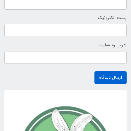
پست الکترونیک
آدرس وب‌سایت
ارسال دیدگاه