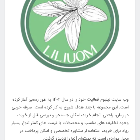
وب سایت لیلیوم فعالیت خود را در سال 1402 به طور رسمی آغاز کرده
است. این مجموعه با چند هدف شروع به کار کرده است: صرفه جویی
در زمان، راحتی انجام خرید، امکان جستجو و بررسی قبل از خرید،
وجود تخفیف های مناسب و محصولات با قیمت های کمتر تنوع بسیار
زیاد برای خرید، استفاده از مشاوره تخصصی و امکان پرداخت در
محل مواردی است که نمیتوان آنها را نادیده گرفت.