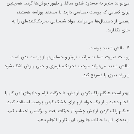
می‌تواند منجر به مسدود شدن منافذ و ظهور جوش‌ها گردد. همچنین
برای کسانی که پوست حساسی دارند یا مستعد روزاسه هستند،
بعضی از دستمال‌ها می‌توانند مواد شیمیایی تحریک‌کننده‌ای را به
جای بگذارند.
۴. مالش شدید پوست
پوست صورت شما به مراتب نرم‌تر و حساس‌تر از پوست بدن است.
مالش شدید می‌تواند موجب تحریک، قرمزی و حتی ریزش اشک شود
و روند پیری را تسریع کند.
بهتر است هنگام پاک کردن آرایش، با حرکات آرام و دایره‌ای این کار را
انجام دهید و از یک حوله نرم برای خشک کردن پوست استفاده کنید.
هنگام پاک کردن آرایش چشم، از حرکات رفت و برگشتی اجتناب کنید
و به‌جای آن با حرکات جارویی این کار را انجام دهید.