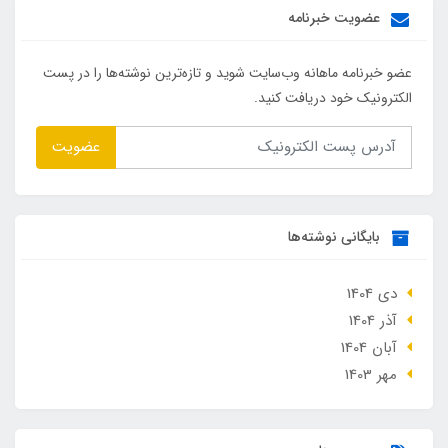
عضویت خبرنامه
عضو خبرنامه ماهانه وب‌سایت شوید و تازه‌ترین نوشته‌ها را در پست
الکترونیک خود دریافت کنید.
عضویت
بایگانی نوشته‌ها
دی 1404
آذر 1404
آبان 1404
مهر 1403