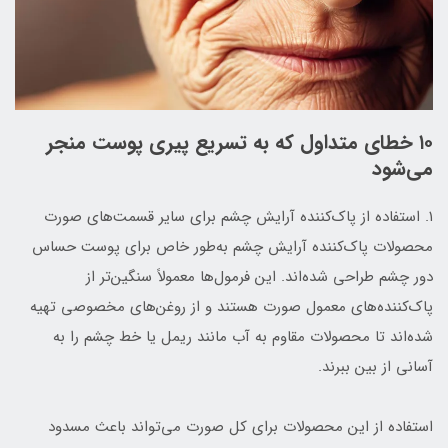
۱۰ خطای متداول که به تسریع پیری پوست منجر
می‌شود
۱. استفاده از پاک‌کننده آرایش چشم برای سایر قسمت‌های صورت
محصولات پاک‌کننده آرایش چشم به‌طور خاص برای پوست حساس
دور چشم طراحی شده‌اند. این فرمول‌ها معمولاً سنگین‌تر از
پاک‌کننده‌های معمول صورت هستند و از روغن‌های مخصوصی تهیه
شده‌اند تا محصولات مقاوم به آب مانند ریمل یا خط چشم را به
آسانی از بین ببرند.
استفاده از این محصولات برای کل صورت می‌تواند باعث مسدود