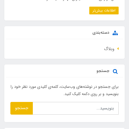
اطلاعات بیش‌تر
دسته‌بندی
وبلاگ
جستجو
برای جستجو در نوشته‌های وب‌سایت، کلمه‌ی کلیدی مورد نظر خود را
بنویسید و بر روی دکمه کلیک کنید.
جستجو