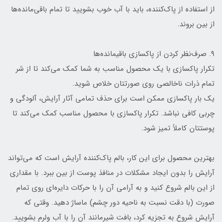
از استفاده از پاک‌کننده، باید با آب خوب بشویید تا تمام باقی‌مانده‌ها
از بین بروند.
۹. صرف‌نظر کردن از پاکسازی باقیمانده‌ها
تکرار پاکسازی با یک محصول مناسب به شما کمک می‌کند تا از شر
تمام ذرات ناخالصی روی صورتتان خلاص شوید.
یک بار پاکسازی ممکن است برای حذف تمامی آثار آرایش، آلودگی و
چربی کافی نباشد. تکرار پاکسازی با محصول مناسب کمک می‌کند تا
پوستتان کاملاً تمیز شود.
بهترین محصول برای این کار، بالم پاک‌کننده آرایش است که می‌تواند
آرایش را بدون ایجاد مشکلات در منافذ پوست از بین ببرد. با مقداری
از این بالم شروع کنید و به آرامی آن را با حرکات دایره‌ای روی تمام
صورت (با دقت نسبت به ناحیه دور چشم) ماساژ دهید. وقتی که
آرایش شروع به تجزیه کرد، بافت شیرمانند آن را با آب ولرم بشویید.