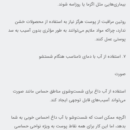
بیماری‌هایی مثل اگزما یا روزاسه شوند.
روتین مراقبت از پوست هرگز نیاز به استفاده از محصولات خشن
ندارد، چراکه مواد ملایم می‌توانند به طور مؤثری بدون آسیب به سد
پوستی عمل کنند.
۷. استفاده از آب با دمای نامناسب هنگام شستشو
صورت
استفاده از آب داغ برای شست‌وشوی مناطق حساس مانند صورت
می‌تواند آسیب‌های قابل توجهی ایجاد کند.
اگرچه ممکن است که شست‌وشو با آب داغ احساس خوبی به شما
بدهد، اما این کار برای همه نقاط پوست به ویژه نواحی حساسی