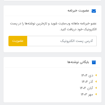
عضویت خبرنامه
عضو خبرنامه ماهانه وب‌سایت شوید و تازه‌ترین نوشته‌ها را در پست
الکترونیک خود دریافت کنید.
عضویت
بایگانی نوشته‌ها
دی 1404
آذر 1404
آبان 1404
مهر 1403