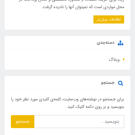
محل مواردی است که نمیتوان آنها را نادیده گرفت.
اطلاعات بیش‌تر
دسته‌بندی
وبلاگ
جستجو
برای جستجو در نوشته‌های وب‌سایت، کلمه‌ی کلیدی مورد نظر خود را
بنویسید و بر روی دکمه کلیک کنید.
جستجو