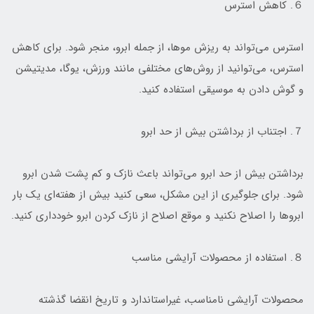
６. کاهش استرس
استرس می‌تواند به ریزش موها، از جمله ابرو، منجر شود. برای کاهش
استرس، می‌توانید از روش‌های مختلفی مانند ورزش، یوگا، مدیتیشن
و گوش دادن به موسیقی استفاده کنید.
７. اجتناب از برداشتن بیش از حد ابرو
برداشتن بیش از حد ابرو می‌تواند باعث نازک و کم پشت شدن ابرو
شود. برای جلوگیری از این مشکل، سعی کنید بیش از هفته‌ای یک بار
ابروها را اصلاح نکنید و موقع اصلاح از نازک کردن ابرو خودداری کنید.
８. استفاده از محصولات آرایشی مناسب
محصولات آرایشی نامناسب، غیراستاندارد و تاریخ انقضا گذشته