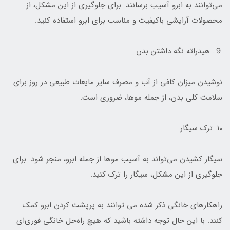
می‌توانند به ابرو آسیب برسانند. برای جلوگیری از این مشکل، از
محصولات آرایشی باکیفیت و مناسب برای ابرو استفاده کنید.
９. هیدراته نگه داشتن بدن
نوشیدن میزان کافی از آب و مصرف سایر مایعات طبیعی در روز برای
سلامت کلی بدن، از جمله موها، ضروری است.
۱۰. ترک سیگار
سیگار کشیدن می‌تواند به آسیب موها از جمله ابرو، منجر شود. برای
جلوگیری از این مشکل، سیگار را ترک کنید.
راهکارهای خانگی ذکر شده می توانند به پرپشت کردن ابرو کمک
کنند. با این حال توجه داشته باشید که هیچ راه‌حل خانگی فوری‌ای