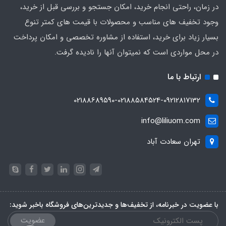
در زمان، راحتی انجام خرید، امکان جستجو و بررسی قبل از خرید،
وجود تخفیف های مناسب و محصولات با قیمت های کمتر تنوع
بسیار زیاد برای خرید، استفاده از مشاوره تخصصی و امکان پرداخت
در محل مواردی است که نمیتوان آنها را نادیده گرفت.
ارتباط با ما
02188689590-02188584524-09212817132
info@liliuom.com
تهران سعادت آباد
با عضویت در خبرنامه، از تخفیف‌ها و جدیدترین‌های فروشگاه باخبر شوید:
عضویت