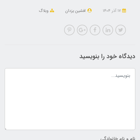
17 آذر 1404
افشین یزدان
وبلاگ
دیدگاه خود را بنویسید
نام و نام خانوادگی