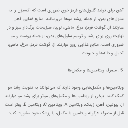
آهن برای تولید گلبول‌های قرمز خون ضروری است که اکسیژن را به
سلول‌های بدن، از جمله ریشه موها می‌رسانند. منابع غذایی آهن
عبارتند از: گوشت قرمز، مرغ، ماهی، لوبیا، سبزیجات برگ‌دار سبز و در
نهایت روی برای رشد و ترمیم سلول‌های بدن، از جمله پوست و مو
ضروری است. منابع غذایی روی عبارتند از: گوشت قرمز، مرغ، ماهی،
آجیل و دانه‌ها و حبوبات
５. مصرف ویتامین‌ها و مکمل‌ها
ویتامین‌ها و مکمل‌هایی وجود دارند که می‌توانند به تقویت رشد مو
کمک کنند. برخی از ویتامین‌ها و مکمل‌های موثر برای رشد مو عبارتند
از: بیوتین، آهن، زینک، ویتامین A، ویتامین C، ویتامین E. بهتر است
قبل از مصرف هرگونه ویتامین یا مکمل، با پزشک خود مشورت کنید.