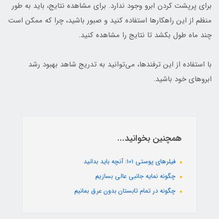
برای پرپشت کردن ابرو وجود ندارد. برای مشاهده نتایج، باید به طور
منظم از این راهکارها استفاده کنید و صبور باشید، چرا که ممکن است
چند ماه طول بکشد تا نتایج را مشاهده کنید.
با استفاده از این ترفندها، می‌توانید به تدریج شاهد بهبود رشد
ابروهای خود باشید.
همچنین بخوانید...
فیلرهای پوستی 101: آنچه باید بدانید
چگونه نمایه جانبی عالی بسازیم
چگونه در تمام تابستان بدون عرق بمانیم