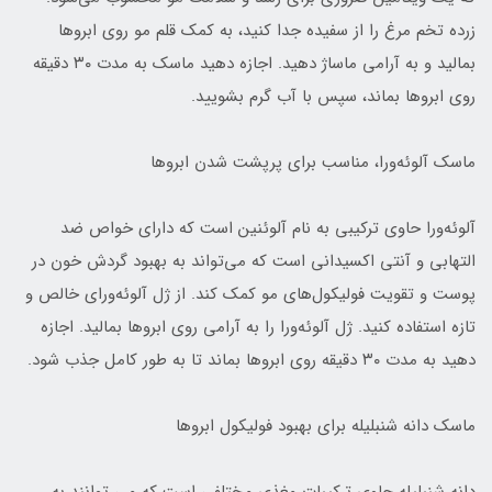
زرده تخم مرغ را از سفیده جدا کنید، به کمک قلم مو روی ابروها
بمالید و به آرامی ماساژ‌ دهید. اجازه دهید ماسک به مدت ۳۰ دقیقه
روی ابروها بماند، سپس با آب گرم بشویید.
ماسک آلوئه‌ورا، مناسب برای پرپشت شدن ابروها
آلوئه‌ورا حاوی ترکیبی به نام آلوئنین است که دارای خواص ضد
التهابی و آنتی اکسیدانی است که می‌تواند به بهبود گردش خون در
پوست و تقویت فولیکول‌های مو کمک کند. از ژل آلوئه‌ورای خالص و
تازه استفاده کنید. ژل آلوئه‌ورا را به آرامی روی ابروها بمالید. اجازه
دهید به مدت ۳۰ دقیقه روی ابروها بماند تا به طور کامل جذب شود.
ماسک دانه شنبلیله برای بهبود فولیکول ابروها