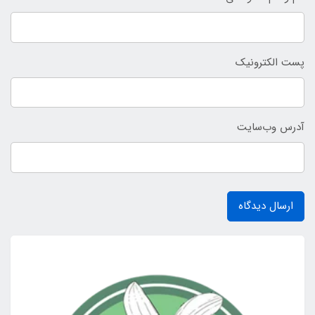
پست الکترونیک
آدرس وب‌سایت
ارسال دیدگاه