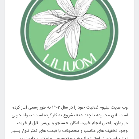
وب سایت لیلیوم فعالیت خود را در سال 1402 به طور رسمی آغاز کرده
است. این مجموعه با چند هدف شروع به کار کرده است: صرفه جویی
در زمان، راحتی انجام خرید، امکان جستجو و بررسی قبل از خرید،
وجود تخفیف های مناسب و محصولات با قیمت های کمتر تنوع بسیار
زیاد برای خرید، استفاده از مشاوره تخصصی و امکان پرداخت در