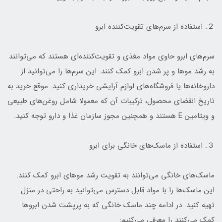
２. استفاده از سرم‌های تقویت‌کننده ابرو
سرم‌های ابرو حاوی مواد مغذی و تقویت‌کننده‌ای هستند که می‌توانند
به رشد موها و پر شدن ابرو کمک کنند. این سرم‌ها را می‌توانید از
داروخانه‌ها یا فروشگاه‌های لوازم آرایشی خریداری کنید. موقع خرید به
تاریخ انقضای محصول، ترکیبات آن که معمولا شامل روغن‌های طبیعی
و ویتامین E هستند و همچنین مجوز سازمان غذا و دارو توجه کنید.
３. استفاده از ماسک‌های خانگی برای ابرو
ماسک‌های خانگی می‌توانند به تقویت رشد موهای ابرو کمک کنند.
این ماسک‌ها را با مواد قابل دسترس می‌توانید به راحتی در منزل
تهیه کنید. در ادامه چند ماسک خانگی که به پرپشت شدن ابروها
کمک می‌کنند را معرفی می‌کنیم: