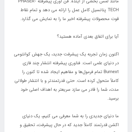
مانند لمس بخشی از آینده. فن آوری پیشرفته PHASER-
TECH پتانسیل کامل عمل را ارائه می دهد و تمام نقاط
قوت محصولات پیشرفته اخیر ما را به نمایش می گذارد.
‎اکنون زمان تجربه یک پیشرفت جدید، یک جهش کوانتومی
در دنیای علمی است. فناوری پیشرفته انتشار چند فازی
Burnext تمام فرمول‌ها و مفاهیم ایجاد شده تا کنون را
کاملاً متحول کرده است. حتی قدرتمندتر و با انتشار طولانی
مدت، شما را قادر می سازد سریعتر به اهداف اصلی خود
برسید.
‎ما دنیای جدیدی را به شما معرفی می کنیم، یک دنیای
اکشن قدرتمند کاملاً جدید که در حال پیشرفت، تحقیق و