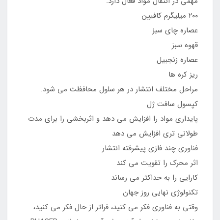
مهمی در انتقال مواد فعال دارد.
۲۰۰ میلیگرم کافیین
عصاره چای سبز
قهوه سبز
عصاره زنجبیل
ریز کره ها
مراحل مختلف انتشار در هر سلول محافظت می شود.
کپسول سافت ژل
پایداری مواد را افزایش می دهد و اثربخشی را برای مدت
طولانی تری افزایش می دهد
فناوری چند فازی پیشرفته انتشار
اثر محرک را تقویت می کند
کارایی را به حداکثر می رساند
تکنولوژی نهایی روز جهان
وقتی به فناوری فکر می کنید، فراتر از حال فکر می کنید،