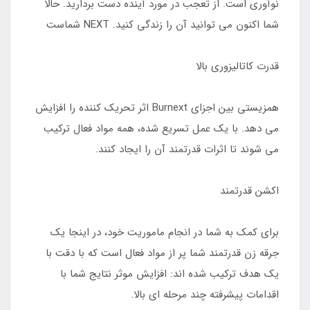
نوآوری است. از تعجب در مورد آینده دست بردارید. حالا
شما اکنون می توانید آن را زندگی کنید. NEXT شماست
‎همزیستی بین اجزای Burnext اثر تحریک کننده را افزایش
می دهد. با یک عمل تسریع شده، همه مواد فعال ترکیب
می شوند تا اثرات قدرتمند آن را ایجاد کنند.
‎برای کمک به شما در انجام ماموریت خود، در اینجا یک
جرقه زن قدرتمند شما پر از مواد فعال است که با دقت با
یک هدف ترکیب شده اند: افزایش موثر نتایج شما با
اقدامات پیشرفته چند مرحله ای بالا.