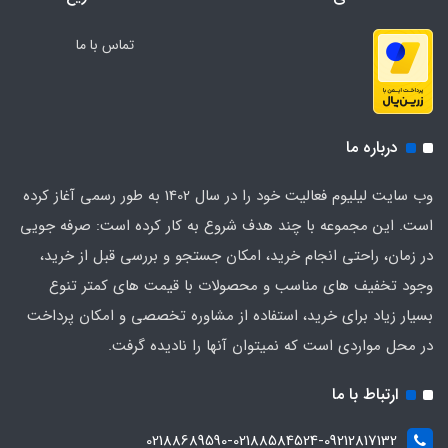
تماس با ما
درباره ما
وب سایت لیلیوم فعالیت خود را در سال 1402 به طور رسمی آغاز کرده
است. این مجموعه با چند هدف شروع به کار کرده است: صرفه جویی
در زمان، راحتی انجام خرید، امکان جستجو و بررسی قبل از خرید،
وجود تخفیف های مناسب و محصولات با قیمت های کمتر تنوع
بسیار زیاد برای خرید، استفاده از مشاوره تخصصی و امکان پرداخت
در محل مواردی است که نمیتوان آنها را نادیده گرفت.
ارتباط با ما
02188689590-02188584524-09212817132