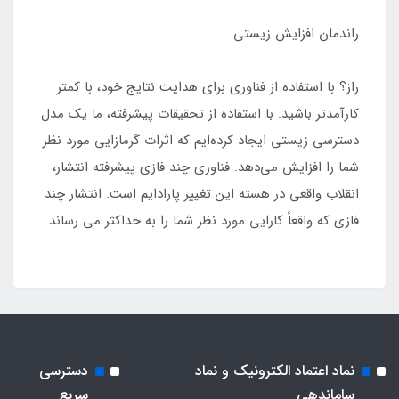
‎راز؟ با استفاده از فناوری برای هدایت نتایج خود، با کمتر
کارآمدتر باشید. با استفاده از تحقیقات پیشرفته، ما یک مدل
دسترسی زیستی ایجاد کرده‌ایم که اثرات گرمازایی مورد نظر
شما را افزایش می‌دهد. فناوری چند فازی پیشرفته انتشار،
انقلاب واقعی در هسته این تغییر پارادایم است. انتشار چند
فازی که واقعاً کارایی مورد نظر شما را به حداکثر می رساند
نماد اعتماد الکترونیک و نماد
دسترسی
ساماندهی
سریع