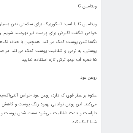
ویتامین C
ویتامین C یا اسید آسکوربیک برای سلامتی بدن 
نگه‌داشتن پوست کمک می‌کند. همچنین با حذف لک‌
۱۵ قطره آب لیمو ترش تازه استفاده نمایید.
روغن عود
علاوه بر عطر قوی که دارد، روغن عود خواص آنتی‌اکسی
می‌کند. این روغن توانایی بهبود رنگ پوست و کاهش لک
داراست و باعث شفافیت می‌شود.سفت شدن پوست و خو
شما کمک کند.