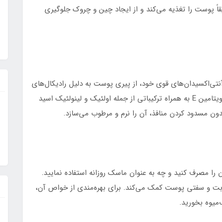
قاً پوست را تغذیه می‌کند و از ایجاد چین و چروک جلوگیری
نتی‌اکسیدان‌های قوی خود، از پیری پوست به دلیل رادیکال‌های
آزاد محافظت می‌کند. روغن آرگان حاوی مقادیر بالایی ویتامین E به همراه ترکیباتی از جمله اولئیک و لینولئیک اسید
ن مسدود کردن منافذ، آن را نرم و مرطوب می‌سازد.
ا مصرف کنید و چه به عنوان ماسک روزانه استفاده نمایید.
ه حفظ رطوبت و سفتی پوست کمک می‌کند. برای بهره‌مندی از خواص آن،
‌میوه بخورید.