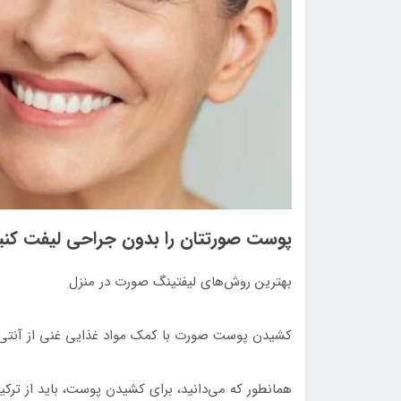
پوست صورتتان را بدون جراحی لیفت کنی
بهترین روش‌های لیفتینگ صورت در منزل
کشیدن پوست صورت با کمک مواد غذایی غنی از آنتی‌ا
همانطور که می‌دانید، برای کشیدن پوست، باید از ترکیبا