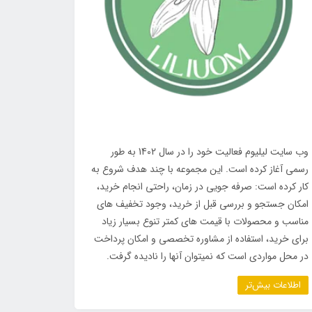
وب سایت لیلیوم فعالیت خود را در سال 1402 به طور
رسمی آغاز کرده است. این مجموعه با چند هدف شروع به
کار کرده است: صرفه جویی در زمان، راحتی انجام خرید،
امکان جستجو و بررسی قبل از خرید، وجود تخفیف های
مناسب و محصولات با قیمت های کمتر تنوع بسیار زیاد
برای خرید، استفاده از مشاوره تخصصی و امکان پرداخت
در محل مواردی است که نمیتوان آنها را نادیده گرفت.
اطلاعات بیش‌تر