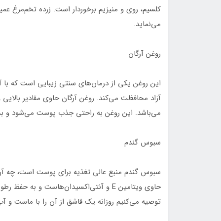
کلسیم، روی و منیزیم برخوردار است. زرده تخم‌مرغ عمی
می‌نماید.
روغن آرگان
این روغن یکی از درمان‌های سنتی زیبایی است که با آ
می‌باشد. این روغن به راحتی جذب پوست می‌شود و بدو
سبوس گندم
سبوس گندم منبع عالی تغذیه برای پوست است، چه آن ر
حاوی ویتامین E و آنتی‌اکسیدان‌هاست و ب
توصیه می‌کنیم روزانه یک قاشق از آن را با ماست و آب