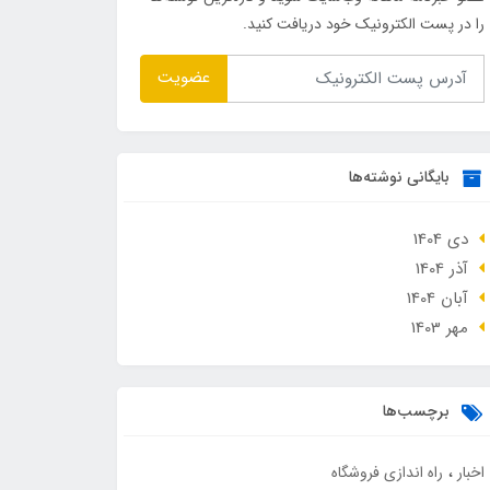
را در پست الکترونیک خود دریافت کنید.
عضویت
بایگانی نوشته‌ها
دی 1404
آذر 1404
آبان 1404
مهر 1403
برچسب‌ها
اخبار
راه اندازی فروشگاه