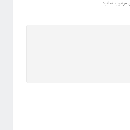
 مرطوب نمایید.