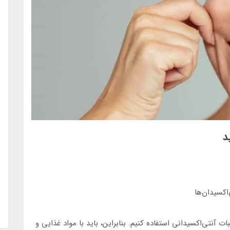
د
کسیدان‌ها
ت آنتی‌اکسیدانی استفاده کنیم. بنابراین، باید با مواد غذایی و