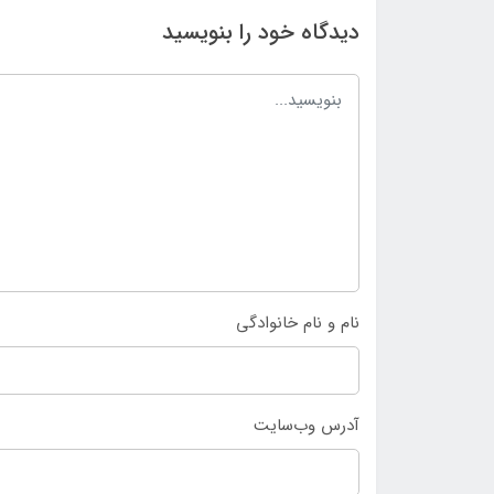
دیدگاه خود را بنویسید
نام و نام خانوادگی
آدرس وب‌سایت