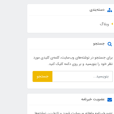
دسته‌بندی
وبلاگ
جستجو
برای جستجو در نوشته‌های وب‌سایت، کلمه‌ی کلیدی مورد
نظر خود را بنویسید و بر روی دکمه کلیک کنید.
جستجو
عضویت خبرنامه
عضو خبرنامه ماهانه وب‌سایت شوید و تازه‌ترین نوشته‌ها