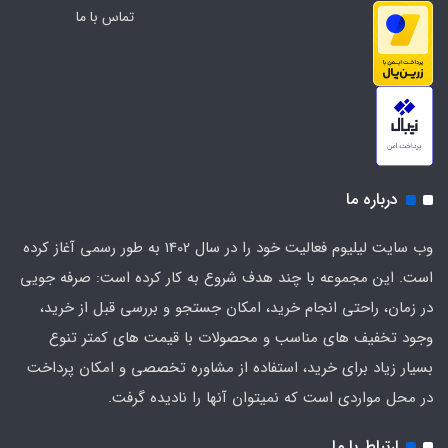
تماس با ما
درباره ما
وب سایت لیلیوم فعالیت خود را در سال 1402 به طور رسمی آغاز کرده
است. این مجموعه با چند هدف شروع به کار کرده است: صرفه جویی
در زمان، راحتی انجام خرید، امکان جستجو و بررسی قبل از خرید،
وجود تخفیف های مناسب و محصولات با قیمت های کمتر تنوع
بسیار زیاد برای خرید، استفاده از مشاوره تخصصی و امکان پرداخت
در محل مواردی است که نمیتوان آنها را نادیده گرفت.
ارتباط با ما