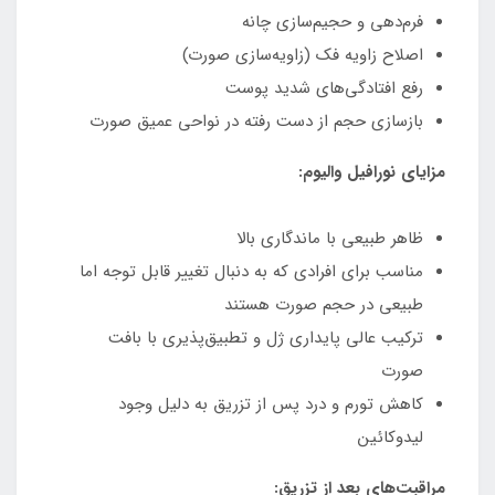
فرم‌دهی و حجیم‌سازی چانه
اصلاح زاویه فک (زاویه‌سازی صورت)
رفع افتادگی‌های شدید پوست
بازسازی حجم از دست رفته در نواحی عمیق صورت
مزایای نورافیل والیوم:
ظاهر طبیعی با ماندگاری بالا
مناسب برای افرادی که به دنبال تغییر قابل توجه اما
طبیعی در حجم صورت هستند
ترکیب عالی پایداری ژل و تطبیق‌پذیری با بافت
صورت
کاهش تورم و درد پس از تزریق به دلیل وجود
لیدوکائین
مراقبت‌های بعد از تزریق: