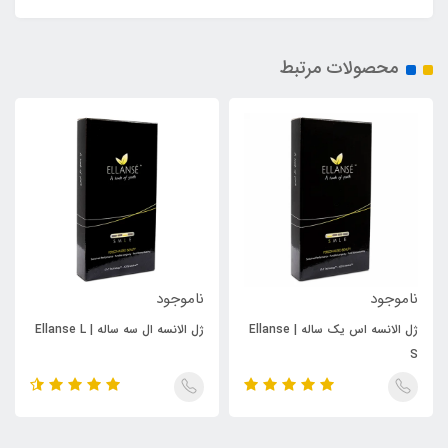
محصولات مرتبط
ناموجود
ناموجود
ژل الانسه اس یک ساله | Ellanse
ژل الانسه ال سه ساله | Ellanse L
S