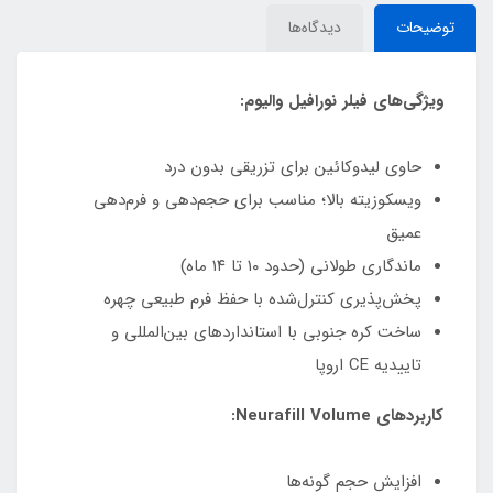
توضیحات
دیدگاه‌ها
ویژگی‌های فیلر نورافیل والیوم:
حاوی لیدوکائین برای تزریقی بدون درد
ویسکوزیته بالا؛ مناسب برای حجم‌دهی و فرم‌دهی
عمیق
ماندگاری طولانی (حدود ۱۰ تا ۱۴ ماه)
پخش‌پذیری کنترل‌شده با حفظ فرم طبیعی چهره
ساخت کره جنوبی با استانداردهای بین‌المللی و
تاییدیه CE اروپا
کاربردهای Neurafill Volume:
افزایش حجم گونه‌ها