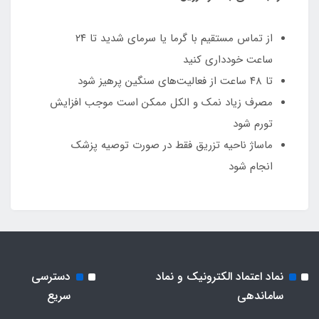
از تماس مستقیم با گرما یا سرمای شدید تا ۲۴
ساعت خودداری کنید
تا ۴۸ ساعت از فعالیت‌های سنگین پرهیز شود
مصرف زیاد نمک و الکل ممکن است موجب افزایش
تورم شود
ماساژ ناحیه تزریق فقط در صورت توصیه پزشک
انجام شود
نماد اعتماد الکترونیک و نماد
دسترسی
ساماندهی
سریع