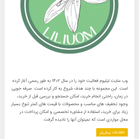
وب سایت لیلیوم فعالیت خود را در سال 1402 به طور رسمی آغاز کرده
است. این مجموعه با چند هدف شروع به کار کرده است: صرفه جویی
در زمان، راحتی انجام خرید، امکان جستجو و بررسی قبل از خرید،
وجود تخفیف های مناسب و محصولات با قیمت های کمتر تنوع بسیار
زیاد برای خرید، استفاده از مشاوره تخصصی و امکان پرداخت در
محل مواردی است که نمیتوان آنها را نادیده گرفت.
اطلاعات بیش‌تر