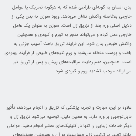
بدن انسان به گونه‌ای طراحی شده که به هرگونه تحریک یا عوامل
خارجی بلافاصله واکنش نشان می‌دهد. ورود سوزن به بدن یکی از
دلایل اصلی ورم بعد از تزریق ژل است. سوزن به عنوان یک عامل
خارجی عمل کرده و می‌تواند منجر به تورم و کبودی و همچنین
واکنش طبیعی بدن شود. این فرایند تزریق باعث آسیب جزئی به
بافت و پوست منطقه می‌شود و ورم نتیجه‌ای طبیعی از فرآیند بهبودی
است. همچنین، عدم رعایت مراقبت‌های پیش و پس از تزریق نیز
می‌تواند موجب تشدید ورم و کبودی شود.
علاوه بر این، مهارت و تجربه پزشکی که تزریق را انجام می‌دهد، تأثیر
قابل‌توجهی بر ورم دارد. به همین دلیل، توصیه می‌شود تزریق ژل و
دیگر خدمات زیبایی را تنها در کلینیک‌های معتبر انجام دهید. عواملی
مانند تغییر در ترکیب ژل، حساسیت به آن و همچنین عفونت‌های