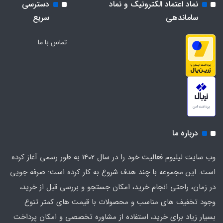
نماد اعتماد الکترونیک و نماد
دسترسی
برای شرایط فعلی تکنولوژی مورد نیاز و کاربردهای متنوع با
ساماندهی
سریع
هدف بهبود ابزارهای کاربردی می باشد.
تماس با ما
درباره ما
وب سایت لیلیوم فعالیت خود را در سال 1402 به طور رسمی آغاز کرده
است. این مجموعه با چند هدف شروع به کار کرده است: صرفه جویی
در زمان، راحتی انجام خرید، امکان جستجو و بررسی قبل از خرید،
وجود تخفیف های مناسب و محصولات با قیمت های کمتر تنوع
بسیار زیاد برای خرید، استفاده از مشاوره تخصصی و امکان پرداخت