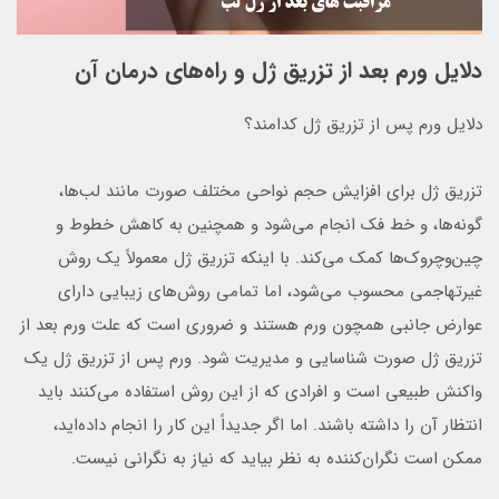
دلایل ورم بعد از تزریق ژل و راه‌های درمان آن
دلایل ورم پس از تزریق ژل کدامند؟
تزریق ژل برای افزایش حجم نواحی مختلف صورت مانند لب‌ها،
گونه‌ها، و خط فک انجام می‌شود و همچنین به کاهش خطوط و
چین‌وچروک‌ها کمک می‌کند. با اینکه تزریق ژل معمولاً یک روش
غیرتهاجمی محسوب می‌شود، اما تمامی روش‌های زیبایی دارای
عوارض جانبی همچون ورم هستند و ضروری است که علت ورم بعد از
تزریق ژل صورت شناسایی و مدیریت شود. ورم پس از تزریق ژل یک
واکنش طبیعی است و افرادی که از این روش استفاده می‌کنند باید
انتظار آن را داشته باشند. اما اگر جدیداً این کار را انجام داده‌اید،
ممکن است نگران‌کننده به نظر بیاید که نیاز به نگرانی نیست.