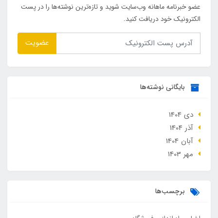
عضو خبرنامه ماهانه وب‌سایت شوید و تازه‌ترین نوشته‌ها را در پست
الکترونیک خود دریافت کنید.
عضویت
بایگانی نوشته‌ها
دی 1404
آذر 1404
آبان 1404
مهر 1403
برچسب‌ها