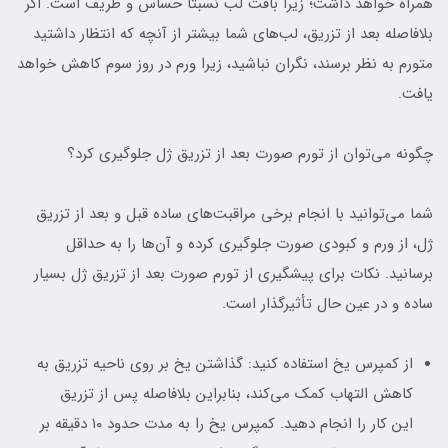
همراه خواهد داشت؛ زیرا بافت لب نسبتاً حساس و ظریف است. اگر
بلافاصله بعد از تزریق، لب‌های شما بیشتر از آنچه که انتظار داشتید
متورم به نظر برسند، نگران نباشید، زیرا ورم در روز سوم کاهش خواهد
یافت.
چگونه می‌توان از تورم صورت بعد از تزریق ژل جلوگیری کرد؟
شما می‌توانید با انجام برخی مراقبت‌های ساده قبل و بعد از تزریق
ژل، از ورم و کبودی صورت جلوگیری کرده و آن‌ها را به حداقل
برسانید. نکات برای پیشگیری از تورم صورت بعد از تزریق ژل بسیار
ساده و در عین حال تأثیرگذار است.
از کمپرس یخ استفاده کنید: گذاشتن یخ بر روی ناحیه تزریق به
کاهش التهاب کمک می‌کند، بنابراین بلافاصله پس از تزریق
این کار را انجام دهید. کمپرس یخ را به مدت حدود ۱۰ دقیقه بر