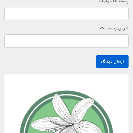
پست الکترونیک
آدرس وب‌سایت
ارسال دیدگاه