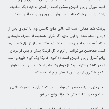
کنید. میزان ورم و کبودی ممکن است از فردی به فرد دیگر متفاوت
باشد، ولی با رعایت نکاتی می‌توان این ورم را به حداقل رساند.
پزشک شما ممکن است اقداماتی برای کاهش ورم یا کبودی پس از
درمان انجام دهد. با این حال، اگر نگران هستید، از مصرف داروهایی
مانند آسپرین و ایبوپروفن به مدت دو هفته قبل از تزریق خودداری
کنید. همچنین می‌توانید از کرم یا ژل آرنیکا پیش و پس از درمان
برای کنترل ورم و کبودی استفاده کنید. آرنیکا یک گیاه طبیعی است
که در کاهش التهاب بعد از درمان‌ها مؤثر است. می‌توانید به‌عنوان
یک پیشگیری از آن برای کاهش ورم استفاده کنید.
محل تزریق، به خصوص در نواحی صورت، دارای حساسیت بالایی
است و یکی از اقداماتی که مؤثر واقع می‌شود،…