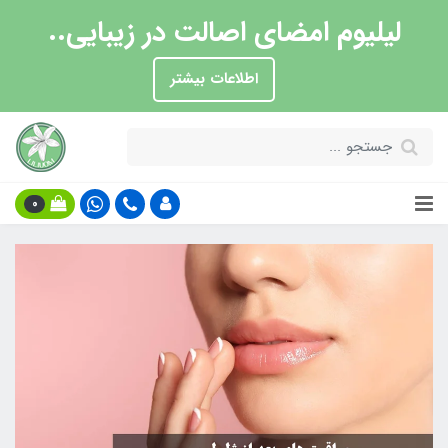
لیلیوم امضای اصالت در زیبایی..
اطلاعات بیشتر
0