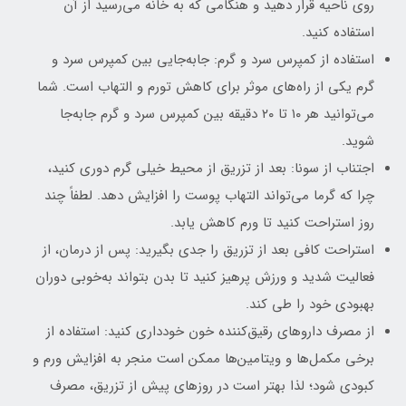
روی ناحیه قرار دهید و هنگامی که به خانه می‌رسید از آن
استفاده کنید.
استفاده از کمپرس سرد و گرم: جابه‌جایی بین کمپرس سرد و
گرم یکی از راه‌های موثر برای کاهش تورم و التهاب است. شما
می‌توانید هر ۱۰ تا ۲۰ دقیقه بین کمپرس سرد و گرم جابه‌جا
شوید.
اجتناب از سونا: بعد از تزریق از محیط خیلی گرم دوری کنید،
چرا که گرما می‌تواند التهاب پوست را افزایش دهد. لطفاً چند
روز استراحت کنید تا ورم کاهش یابد.
استراحت کافی بعد از تزریق را جدی بگیرید: پس از درمان، از
فعالیت شدید و ورزش پرهیز کنید تا بدن بتواند به‌خوبی دوران
بهبودی خود را طی کند.
از مصرف داروهای رقیق‌کننده خون خودداری کنید: استفاده از
برخی مکمل‌ها و ویتامین‌ها ممکن است منجر به افزایش ورم و
کبودی شود؛ لذا بهتر است در روزهای پیش از تزریق، مصرف