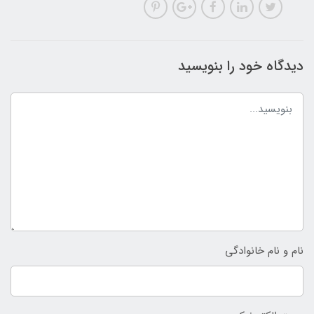
دیدگاه خود را بنویسید
نام و نام خانوادگی