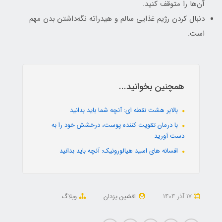
آن‌ها را متوقف کنید.
دنبال کردن رژیم غذایی سالم و هیدراته نگه‌داشتن بدن مهم
است.
همچنین بخوانید...
بالابر هشت نقطه ای: آنچه شما باید بدانید
با درمان تقویت کننده پوست، درخشش خود را به
دست آورید
افسانه های اسید هیالورونیک: آنچه باید بدانید
17 آذر 1404
افشین یزدان
وبلاگ