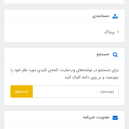
دسته‌بندی
وبلاگ
جستجو
برای جستجو در نوشته‌های وب‌سایت، کلمه‌ی کلیدی مورد نظر خود را
بنویسید و بر روی دکمه کلیک کنید.
جستجو
عضویت خبرنامه