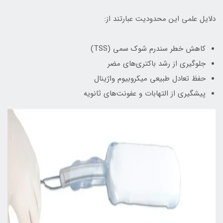
دلایل علمی این محدودیت عبارتند از:
کاهش خطر سندرم شوک سمی (TSS)
جلوگیری از رشد باکتری‌های مضر
حفظ تعادل طبیعی میکروبیوم واژینال
پیشگیری از التهابات و عفونت‌های ثانویه