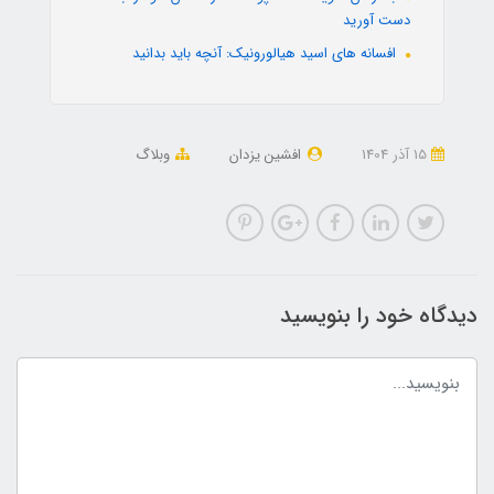
دست آورید
افسانه های اسید هیالورونیک: آنچه باید بدانید
15 آذر 1404
افشین یزدان
وبلاگ
دیدگاه خود را بنویسید