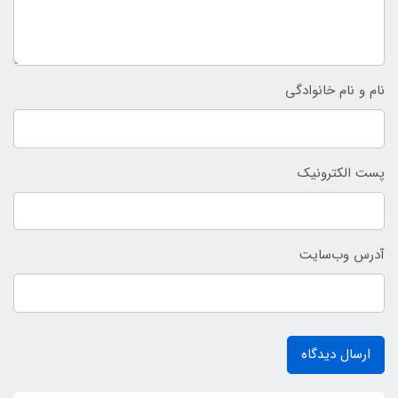
نام و نام خانوادگی
پست الکترونیک
آدرس وب‌سایت
ارسال دیدگاه