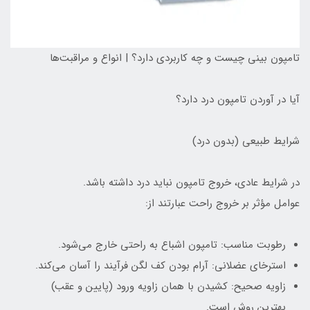
تامپون بینی چیست و چه کاربردی دارد؟ | انواع و مراقبت‌ها
آیا در آوردن تامپون درد دارد؟
شرایط طبیعی (بدون درد)
در شرایط عادی، خروج تامپون نباید درد داشته باشد.
عوامل مؤثر بر خروج راحت عبارتند از:
رطوبت مناسب: تامپون اشباع به راحتی خارج می‌شود.
استرخای عضلانی: آرام بودن کف لگن فرآیند را آسان می‌کند.
زاویه صحیح: کشیدن با همان زاویه ورود (پایین و عقب)
بهترین روش است.