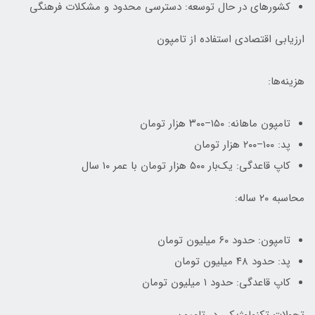
کشورهای در حال توسعه: دسترسی محدود و مشکلات فرهنگی
ارزیابی اقتصادی استفاده از تامپون
هزینه‌ها:
تامپون ماهانه: ۱۵۰–۳۰۰ هزار تومان
پد: ۱۰۰–۲۰۰ هزار تومان
کاپ قاعدگی: یک‌بار ۵۰۰ هزار تومان با عمر ۱۰ سال
محاسبه ۲۰ ساله:
تامپون: حدود ۶۰ میلیون تومان
پد: حدود ۴۸ میلیون تومان
کاپ قاعدگی: حدود ۱ میلیون تومان