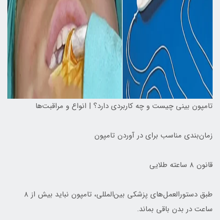
تامپون بینی چیست و چه کاربردی دارد؟ | انواع و مراقبت‌ها
زمان‌بندی مناسب برای در آوردن تامپون
قانون ۸ ساعته طلایی
طبق دستورالعمل‌های پزشکی بین‌المللی، تامپون نباید بیش از ۸
ساعت در بدن باقی بماند.