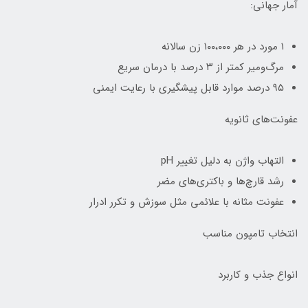
آمار جهانی:
۱ مورد در هر ۱۰۰،۰۰۰ زن سالانه
مرگ‌ومیر کمتر از ۳ درصد با درمان سریع
۹۵ درصد موارد قابل پیشگیری با رعایت ایمنی
عفونت‌های ثانویه
التهاب واژن به دلیل تغییر pH
رشد قارچ‌ها و باکتری‌های مضر
عفونت مثانه با علائمی مثل سوزش و تکرر ادرار
انتخاب تامپون مناسب
انواع جذب و کاربرد