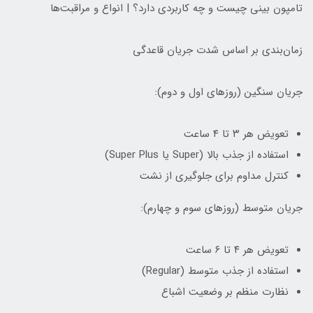
تامپون بینی چیست و چه کاربردی دارد؟ | انواع و مراقبت‌ها
زمان‌بندی بر اساس شدت جریان قاعدگی
جریان سنگین (روزهای اول و دوم):
تعویض هر ۳ تا ۴ ساعت
استفاده از جذب بالا (Super یا Super Plus)
کنترل مداوم برای جلوگیری از نشت
جریان متوسط (روزهای سوم و چهارم):
تعویض هر ۴ تا ۶ ساعت
استفاده از جذب متوسط (Regular)
نظارت منظم بر وضعیت اشباع