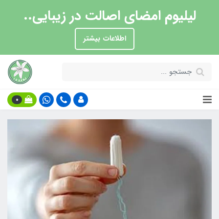
لیلیوم امضای اصالت در زیبایی..
اطلاعات بیشتر
0