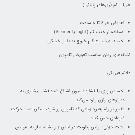
جریان کم (روزهای پایانی):
تعویض هر ۶ تا ۸ ساعت
استفاده از جذب کم (Light یا Slender)
احتیاط بیشتر هنگام خروج به دلیل خشکی
نشانه‌های زمان مناسب تعویض تامپون
علائم فیزیکی
احساس پری یا فشار: تامپون اشباع شده فشار بیشتری به
دیوارهای واژن وارد می‌کند.
تغییر در راه رفتن: زمانی که تامپون پر شود، ممکن است حرکت
غیرعادی حس کنید.
نشت جزئی: اولین رطوبت در لباس زیر نشانه نیاز به تعویض