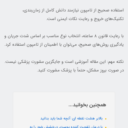
استفاده صحیح از تامپون نیازمند دانش کامل از زمان‌بندی،
تکنیک‌های خروج و رعایت نکات ایمنی است.
با رعایت قانون ۸ ساعته، انتخاب نوع مناسب بر اساس شدت جریان و
یادگیری روش‌های صحیح، می‌توان با اطمینان از تامپون استفاده کرد.
نکته مهم: این مقاله آموزشی است و جایگزین مشورت پزشکی نیست.
در صورت بروز مشکل، حتماً با پزشک مشورت کنید.
همچنین بخوانید...
بالابر هشت نقطه ای: آنچه شما باید بدانید
با درمان تقویت کننده پوست، درخشش خود را به