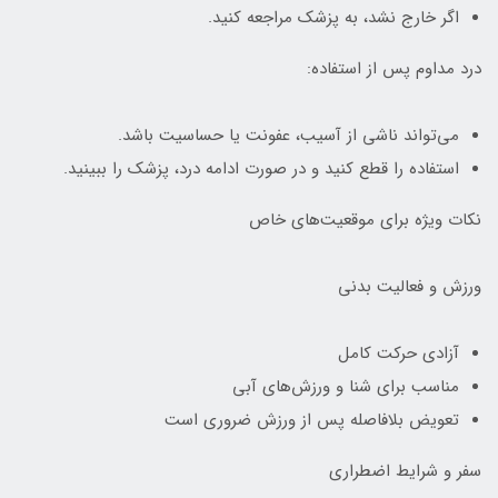
اگر خارج نشد، به پزشک مراجعه کنید.
درد مداوم پس از استفاده:
می‌تواند ناشی از آسیب، عفونت یا حساسیت باشد.
استفاده را قطع کنید و در صورت ادامه درد، پزشک را ببینید.
نکات ویژه برای موقعیت‌های خاص
ورزش و فعالیت بدنی
آزادی حرکت کامل
مناسب برای شنا و ورزش‌های آبی
تعویض بلافاصله پس از ورزش ضروری است
سفر و شرایط اضطراری