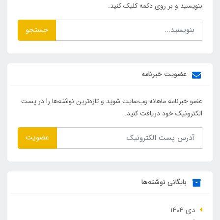
بنویسید و بر روی دکمه کلیک کنید.
جستجو
عضویت خبرنامه
عضو خبرنامه ماهانه وب‌سایت شوید و تازه‌ترین نوشته‌ها را در پست
الکترونیک خود دریافت کنید.
عضویت
بایگانی نوشته‌ها
دی 1404