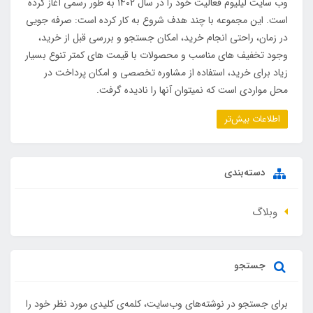
وب سایت لیلیوم فعالیت خود را در سال 1402 به طور رسمی آغاز کرده
است. این مجموعه با چند هدف شروع به کار کرده است: صرفه جویی
در زمان، راحتی انجام خرید، امکان جستجو و بررسی قبل از خرید،
وجود تخفیف های مناسب و محصولات با قیمت های کمتر تنوع بسیار
زیاد برای خرید، استفاده از مشاوره تخصصی و امکان پرداخت در
محل مواردی است که نمیتوان آنها را نادیده گرفت.
اطلاعات بیش‌تر
دسته‌بندی
وبلاگ
جستجو
برای جستجو در نوشته‌های وب‌سایت، کلمه‌ی کلیدی مورد نظر خود را