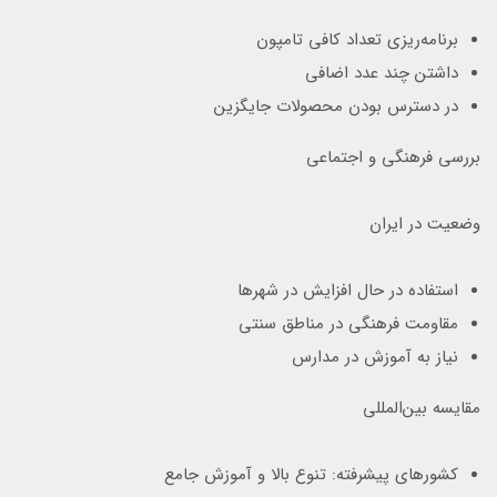
برنامه‌ریزی تعداد کافی تامپون
داشتن چند عدد اضافی
در دسترس بودن محصولات جایگزین
بررسی فرهنگی و اجتماعی
وضعیت در ایران
استفاده در حال افزایش در شهرها
مقاومت فرهنگی در مناطق سنتی
نیاز به آموزش در مدارس
مقایسه بین‌المللی
کشورهای پیشرفته: تنوع بالا و آموزش جامع