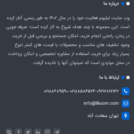
درباره ما
وب سایت لیلیوم فعالیت خود را در سال 1402 به طور رسمی آغاز کرده
است. این مجموعه با چند هدف شروع به کار کرده است: صرفه جویی
در زمان، راحتی انجام خرید، امکان جستجو و بررسی قبل از خرید،
وجود تخفیف های مناسب و محصولات با قیمت های کمتر تنوع
بسیار زیاد برای خرید، استفاده از مشاوره تخصصی و امکان پرداخت
در محل مواردی است که نمیتوان آنها را نادیده گرفت.
ارتباط با ما
02188689590-02188584524-09212817132
info@liliuom.com
تهران سعادت آباد