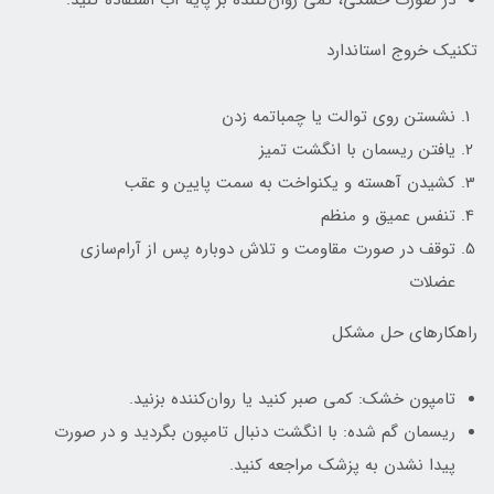
در صورت خشکی، کمی روان‌کننده بر پایه آب استفاده کنید.
تکنیک خروج استاندارد
نشستن روی توالت یا چمباتمه زدن
یافتن ریسمان با انگشت تمیز
کشیدن آهسته و یکنواخت به سمت پایین و عقب
تنفس عمیق و منظم
توقف در صورت مقاومت و تلاش دوباره پس از آرام‌سازی
عضلات
راهکارهای حل مشکل
تامپون خشک: کمی صبر کنید یا روان‌کننده بزنید.
ریسمان گم شده: با انگشت دنبال تامپون بگردید و در صورت
پیدا نشدن به پزشک مراجعه کنید.