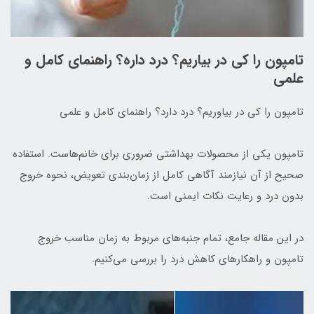
تامپون را کی در بیاریم؟ درد داره؟ راهنمای کامل و
علمی
تامپون را کی در بیاوریم؟ درد دارد؟ راهنمای کامل و علمی
تامپون یکی از محصولات بهداشتی ضروری برای خانم‌هاست. استفاده
صحیح از آن نیازمند آگاهی کامل از زمان‌بندی تعویض، نحوه خروج
بدون درد و رعایت نکات ایمنی است.
در این مقاله جامع، تمام جنبه‌های مربوط به زمان مناسب خروج
تامپون و راهکارهای کاهش درد را بررسی می‌کنیم.