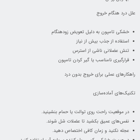
علل درد هنگام خروج
خشکی تامپون به دلیل تعویض زودهنگام
استفاده از جذب بیش از نیاز
تنش عضلانی ناشی از استرس
قرارگیری نامناسب یا گیر کردن تامپون
راهکارهای عملی برای خروج بدون درد
تکنیک‌های آماده‌سازی
در موقعیت راحت روی توالت یا حمام بنشینید.
نفس‌های عمیق بکشید تا عضلات شل شوند.
عجله نکنید و زمان کافی اختصاص دهید.