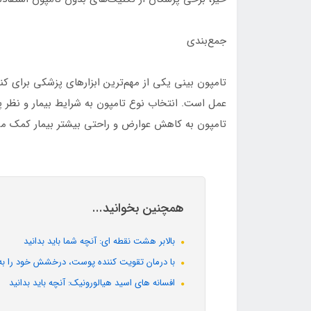
جمع‌بندی
تامپون بینی یکی از مهم‌ترین ابزارهای پزشکی برای کن
عمل است. انتخاب نوع تامپون به شرایط بیمار و نظر پز
تامپون به کاهش عوارض و راحتی بیشتر بیمار کمک می
همچنین بخوانید...
بالابر هشت نقطه ای: آنچه شما باید بدانید
با درمان تقویت کننده پوست، درخشش خود را به
افسانه های اسید هیالورونیک: آنچه باید بدانید