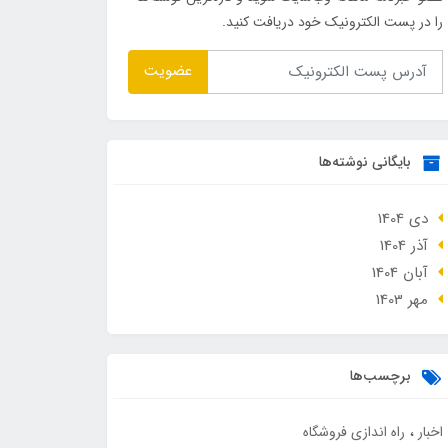
را در پست الکترونیک خود دریافت کنید.
عضویت
بایگانی نوشته‌ها
دی 1404
آذر 1404
آبان 1404
مهر 1403
برچسب‌ها
اخبار
راه اندازی فروشگاه