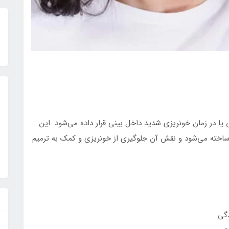
 در زمان خونریزی شدید داخل بینی قرار داده می‌شود. این
 ساخته می‌شود و نقش آن جلوگیری از خونریزی و کمک به ترمیم
دگی