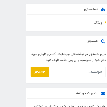
دسته‌بندی
وبلاگ
جستجو
برای جستجو در نوشته‌های وب‌سایت، کلمه‌ی کلیدی مورد
نظر خود را بنویسید و بر روی دکمه کلیک کنید.
جستجو
عضویت خبرنامه
عضو خبرنامه ماهانه وب‌سایت شوید و تازه‌ترین نوشته‌ها