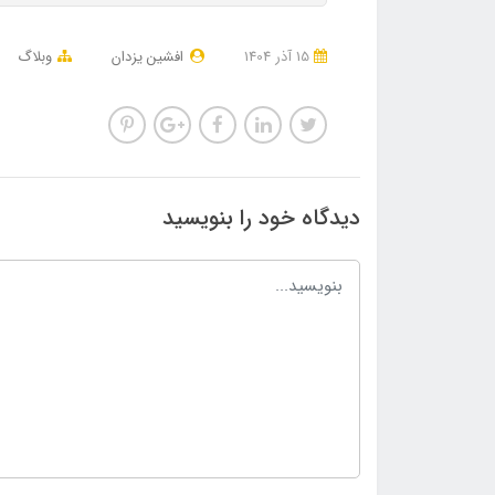
15 آذر 1404
افشین یزدان
وبلاگ
دیدگاه خود را بنویسید