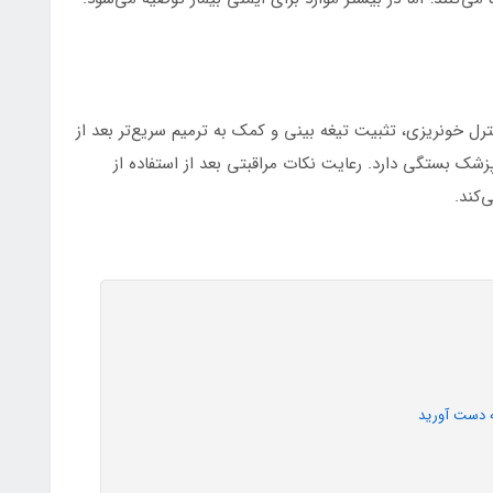
ترل خونریزی، تثبیت تیغه بینی و کمک به ترمیم سریع‌تر بعد از
شک بستگی دارد. رعایت نکات مراقبتی بعد از استفاده از
‌کند.
 دست آورید