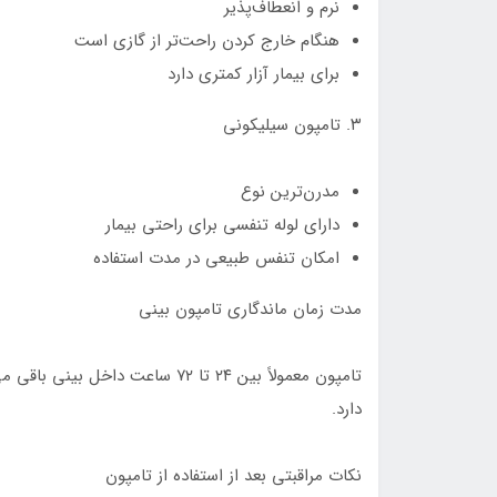
نرم و انعطاف‌پذیر
هنگام خارج کردن راحت‌تر از گازی است
برای بیمار آزار کمتری دارد
۳. تامپون سیلیکونی
مدرن‌ترین نوع
دارای لوله تنفسی برای راحتی بیمار
امکان تنفس طبیعی در مدت استفاده
مدت زمان ماندگاری تامپون بینی
تامپون معمولاً بین ۲۴ تا ۷۲ ساع
دارد.
نکات مراقبتی بعد از استفاده از تامپون