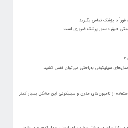
وراً با پزشک تماس بگیرید
 نمکی طبق دستور پزشک ضروری است
مدل‌های سیلیکونی به‌راحتی می‌توان نفس کشید.
 استفاده از تامپون‌های مدرن و سیلیکونی این مشکل بسیار کمتر
ی‌کنند؛ اما در بیشتر موارد برای ایمنی بیمار توصیه می‌شود.