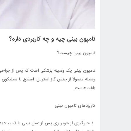
تامپون بینی چیه و چه کاربردی داره؟
تامپون بینی چیست؟
تامپون بینی یک وسیله پزشکی است که پس از جراحی یا
وسیله معمولاً از جنس گاز استریل، اسفنج یا سیلیکون
بافت‌هاست.
کاربردهای تامپون بینی
جلوگیری از خونریزی پس از عمل بینی یا آسیب‌دی