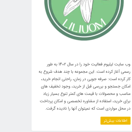
وب سایت لیلیوم فعالیت خود را در سال 1402 به طور
رسمی آغاز کرده است. این مجموعه با چند هدف شروع به
کار کرده است: صرفه جویی در زمان، راحتی انجام خرید،
امکان جستجو و بررسی قبل از خرید، وجود تخفیف های
مناسب و محصولات با قیمت های کمتر تنوع بسیار زیاد
برای خرید، استفاده از مشاوره تخصصی و امکان پرداخت
در محل مواردی است که نمیتوان آنها را نادیده گرفت.
اطلاعات بیش‌تر