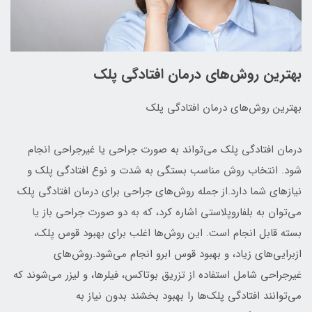
بهترین روش‌های درمان افتادگی پلک
بهترین روش‌های درمان افتادگی پلک
درمان افتادگی پلک می‌تواند به صورت جراحی یا غیرجراحی انجام
شود. انتخاب روش مناسب بستگی به شدت و نوع افتادگی پلک و
نیازهای شما دارد.از جمله روش‌های جراحی برای درمان افتادگی پلک
می‌توان به بلفاروپلاستی اشاره کرد، که به دو صورت جراحی باز یا
بسته قابل انجام است. این روش‌ها اغلب برای بهبود قوس پلک،
ازبرایی‌های زیاد، و بهبود قوس ابرو انجام می‌شود.روش‌های
غیرجراحی شامل استفاده از تزریق بوتاکس، فیلرها، و لیزر می‌شوند که
می‌توانند افتادگی پلک‌ها را بهبود بخشند بدون نیاز به