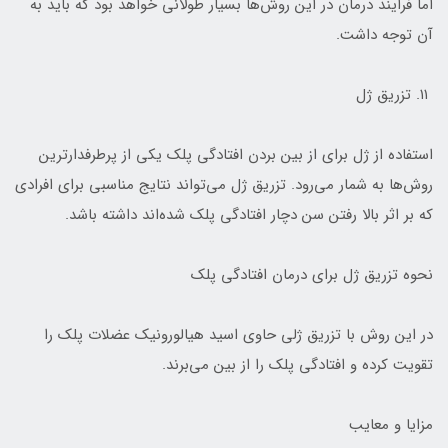
اما فرایند درمان در این روش‌ها بسیار طولانی خواهد بود که باید به
آن توجه داشت.
۱۱. تزریق ژل
استفاده از ژل برای از بین بردن افتادگی پلک یکی از پرطرفدارترین
روش‌ها به شمار می‌رود. تزریق ژل می‌تواند نتایج مناسبی برای افرادی
که بر اثر بالا رفتن سن دچار افتادگی پلک شده‌اند داشته باشد.
نحوه تزریق ژل برای درمان افتادگی پلک
در این روش با تزریق ژلی حاوی اسید هیالورونیک عضلات پلک را
تقویت کرده و افتادگی پلک را از بین می‌برند.
مزایا و معایب