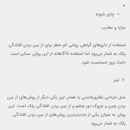
چای بابونه
مزایا و معایب
استفاده از داروهای گیاهی روشی کم خطر برای از بین بردن افتادگی
پلک به شمار می‌رود اما استفاده ناآگاهانه از این روش ممکن است
باعث بروز حساسیت شود.
۷. لیزر
عمل جراحی بلفاروپلاستی یا همان لیزر یکی دیگر از روش‌های از بین
بردن چین و چروک دور چشم و از بین بردن افتادگی پلک است. این
روش به عنوان یکی از جدیدیترین روش‌های از بین بردن افتادگی
پلک به شمار می‌رود.