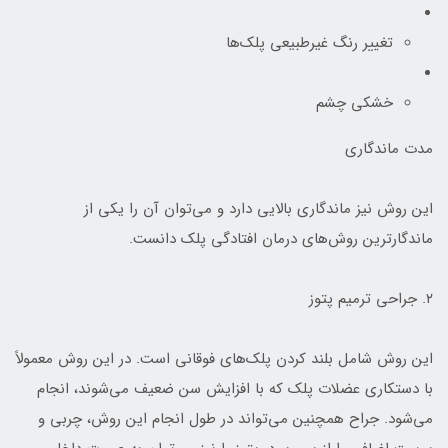
تغییر رنگ غیرطبیعی پلک‌ها
خشکی چشم
مدت ماندگاری
این روش نیز ماندگاری بالایی دارد و می‌توان آن را یکی از
ماندگارترین روش‌های درمان افتادگی پلک دانست.
۲. جراحی ترمیم پتوز
این روش شامل بلند کردن پلک‌های فوقانی است. در این روش معمولاً
با دستکاری عضلات پلک که با افزایش سن ضعیف می‌شوند، انجام
می‌شود. جراح همچنین می‌تواند در طول انجام این روش، چربی و