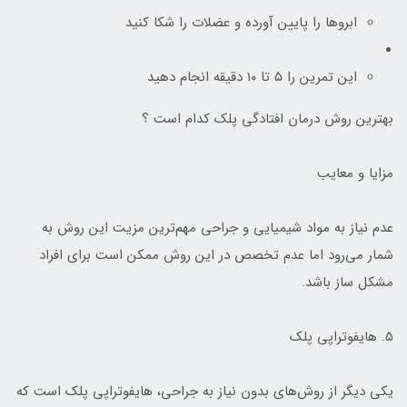
ابروها را پایین آورده و عضلات را شکا کنید
این تمرین را ۵ تا ۱۰ دقیقه انجام دهید
بهترین روش درمان افتادگی پلک کدام است ؟
مزایا و معایب
عدم نیاز به مواد شیمیایی و جراحی مهم‌ترین مزیت این روش به
شمار می‌رود اما عدم تخصص در این روش ممکن است برای افراد
مشکل ساز باشد.
۵. هایفوتراپی پلک
یکی دیگر از روش‌های بدون نیاز به جراحی، هایفوتراپی پلک است که