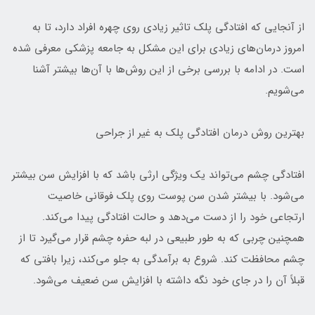
از آنجایی که افتادگی پلک تاثیر زیادی روی چهره افراد دارد، تا به
امروز درمان‌های زیادی برای این مشکل به جامعه پزشکی معرفی شده
است. در ادامه با بررسی برخی از این روش‌ها با آن‌ها بیشتر آشنا
می‌شویم.
بهترین روش درمان افتادگی پلک به غیر از جراحی
افتادگی چشم می‌تواند یک ویژگی ارثی باشد که با افزایش سن بیشتر
می‌شود. با بیشتر شدن سن پوست روی پلک فوقانی خاصیت
ارتجاعی خود را از دست می‌دهد و حالت افتادگی پیدا می‌کند.
همچنین چربی که به طور طبیعی در لبه حفره چشم قرار می‌گیرد تا از
چشم محافظت کند. شروع به برآمدگی به جلو می‌کند، زیرا بافتی که
قبلاً آن را در جای خود نگه داشته با افزایش سن ضعیف می‌شود.