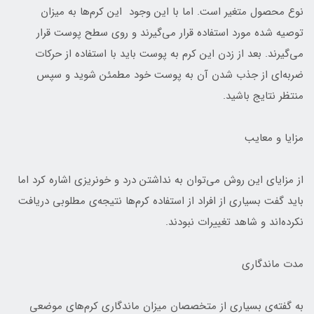
نوع محصول متغیر است. اما با این وجود این کرم‌ها به میزان
توصیه شده مورد استفاده قرار می‌گیرند و روی سطح پوست قرار
می‌گیرند. بعد از زدن این کرم‌ به پوست باید با استفاده از حرکات
ضربه‌ای از جذب شدن آن به پوست خود مطمئن شوید و سپس
منتظر نتایج باشید.
مزایا و معایب
از مزایای این روش می‌توان به نداشتن درد و خونریزی اشاره کرد اما
باید گفت بسیاری از افراد از استفاده‌ کرم‌ها نتیجه‌ی مطلوبی دریافت
نکرده‌اند و شاهد تغییرات نبودند.
مدت ماندگاری
به گفته‌ی بسیاری از متخصصان میزان ماندگاری کرم‌های موضعی