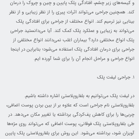
و کیسه‌های زیر چشم، افتادگی پلک پایین و چین و چروک را درمان
کند. همچنین جراحی می‌تواند اثرات پیری را از نظر زیبایی و از نظر
بینایی نیز ترمیم کند. انواع مختلف از جراحی برای افتادگی پلک
می‌تواند به زیبایی و عملکرد پلک کمک کند. آیا می‌دانستید جراحی
پلک انواع مختلفی دارد؟ بیماران اغلب نمی‌دانند انواع مختلفی از
جراحی برای درمان افتادگی پلک استفاده می‌شود؛ بنابراین در اینجا
انواع جراحی و مراحل انجام آن را برای شما آورده ایم.
۱. جراحی لیفت پلک
در لیفت پلک می‌توانیم به بلفاروپلاستی اشاره داشته باشیم.
بلفاروپلاستی نام جراحی است که علاوه بر از بین بردن پوست اضافی،
چربی‌ها را برای کاهش پف‌کردگی برداشته یا تغییر مکان می‌دهد. در
طی بلفاروپلاستی پلک فوقانی، پوست اضافی که می‌تواند روی مژه‌ها
آویزان شود، برداشته می‌شود. این روش برای بلفاروپلاستی پلک پایین