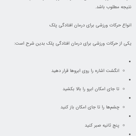
نتیجه مطلوب باشد.
انواع حرکات ورزشی برای درمان افتادگی پلک
یکی از حرکات ورزشی برای درمان افتادگی پلک بدین شرح است:
انگشت اشاره را روی ابروها قرار دهید
تا جای امکان ابرو را بالا بکشید
چشم‌ها را تا جای امکان باز کنید
پنج ثانیه صبر کنید