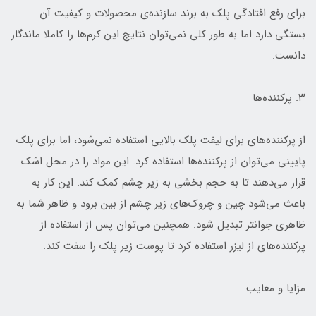
برای رفع افتادگی پلک به برند سازنده‌ی محصولات و کیفیت آن
بستگی دارد اما به طور کلی نمی‌توان نتایج این کرم‌ها را کاملا ماندگار
دانست.
۳. پرکننده‌ها
از پرکننده‌های برای لیفت پلک بالایی استفاده نمی‌شود، اما برای پلک
پایینی می‌توان از پرکننده‌ها استفاده کرد. این مواد را در محل اشک
قرار می‌دهند تا به حجم بخشی به زیر چشم کمک کند. این کار به
باعث می‌شود چین و چروک‌های زیر چشم از بین برود و ظاهر شما به
ظاهری جوانتر تبدیل شود. همچنین می‌توان پس از استفاده از
پرکننده‌های از لیزر استفاده کرد تا پوست زیر پلک را سفت کند.
مزایا و معایب