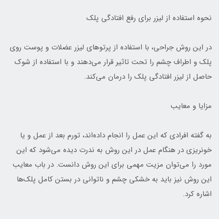
نحوه استفاده از لیزر برای رفع افتادگی پلک
در این روش جراحی، با استفاده از پرتوهای لیزر عضلات و پوست روی
پلک و اطراف چشم را تحت تاثیر قرار می‌دهند و با استفاده از شوک
حاصل از لیزر افتادگی پلک را درمان می‌کند.
مزایا و معایب
به گفته افرادی که این عمل را انجام داده‌اند، تورم بعد از عمل و یا
خونریزی در هنگام عمل در این روش به ندرت دیده می‌شود که این
مورد را می‌توان مزیت مهمی برای این روش دانست. در باب معایب
این روش نیز باید به خشکی چشم و ناتوانی در بستن کامل پلک‌ها
اشاره کرد.