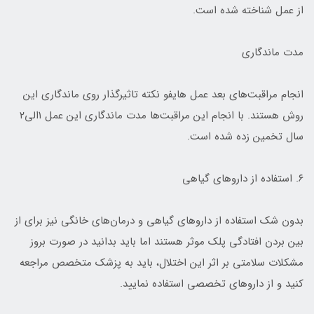
از عمل شناخته شده است.
مدت ماندگاری
انجام مراقبت‌های بعد عمل هایفو نکته تاثیرگذار روی ماندگاری این
روش هستند. با انجام این مراقبت‌ها مدت ماندگاری این عمل ۱الی۲
سال تخمین زده شده است.
۶. استفاده از داروهای گیاهی
بدون شک استفاده از داروهای گیاهی و درمان‌های خانگی نیز برای از
بین بردن افتادگی پلک موثر هستند اما باید بدانید در صورت بروز
مشکلات سلامتی بر اثر این اختلال، باید به پزشک متخصص مراجعه
کنید و از داروهای تخصصی استفاده نمایید.