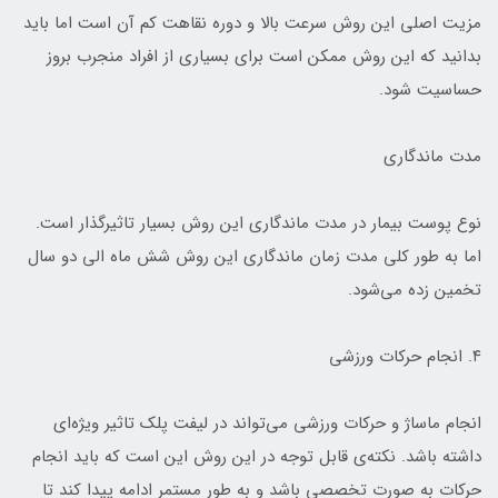
مزیت اصلی این روش سرعت بالا و دوره نقاهت کم آن است اما باید
بدانید که این روش ممکن است برای بسیاری از افراد منجرب بروز
حساسیت شود.
مدت ماندگاری
نوع پوست بیمار در مدت ماندگاری این روش بسیار تاثیرگذار است.
اما به طور کلی مدت زمان ماندگاری این روش شش ماه الی دو سال
تخمین زده می‌شود.
۴. انجام حرکات ورزشی
انجام ماساژ و حرکات ورزشی می‌تواند در لیفت پلک تاثیر ویژه‌ای
داشته باشد. نکته‌ی قابل توجه در این روش این است که باید انجام
حرکات به صورت تخصصی باشد و به طور مستمر ادامه پیدا کند تا