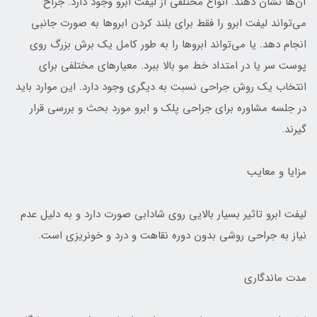
آن‌ها نشان دهند. انواع مختلفی از لیفت ابرو وجود دارد. جراح
می‌تواند لیفت ابرو را فقط برای بلند کردن ابرو‌ها به صورت جانبی
انجام دهد. یا می‌تواند ابرو‌ها را به طور کامل یک برش بزرگ روی
پوست سر یا در امتداد خط مو بالا ببرد. معیار‌های مختلفی برای
انتخاب یک روش جراحی نسبت به دیگری وجود دارد. این موارد باید
در جلسه مشاوره برای جراحی پلک و ابرو مورد بحث و بررسی قرار
گیرند.
مزایا و معایب
لیفت ابرو تاثیر بسیار بالایی روی شادابی صورت دارد و به دلیل عدم
نیاز به جراحی روشی بدون دوره نقاهت و درد و خونریزی است.
مدت ماندگاری