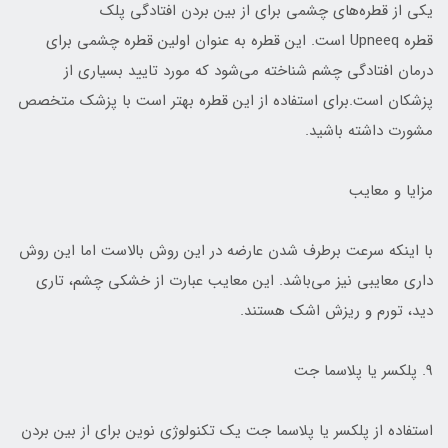
یکی از قطره‌های چشمی برای از بین بردن افتادگی پلک
قطره Upneeq است. این قطره به عنوان اولین قطره چشمی برای
درمان افتادگی چشم شناخته می‌شود که مورد تایید بسیاری از
پزشکان است.برای استفاده از این قطره بهتر است با پزشک متخصص
مشورت داشته باشید.
مزایا و معایب
با اینکه سرعت برطرف شدن عارضه در این روش بالاست اما این روش
داری معایبی نیز می‌باشد. این معایب عبارت از خشکی چشم، تاری
دید، تورم و ریزش اشک هستند.
۹. پلکسر یا پلاسما جت
استفاده از پلکسر یا پلاسما جت یک تکنولوژی نوین برای از بین بردن