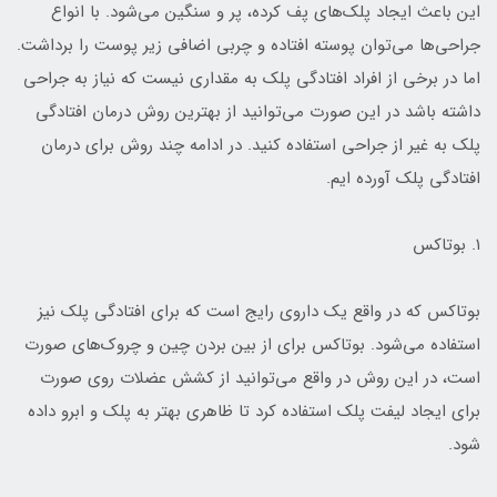
این باعث ایجاد پلک‌های پف کرده، پر و سنگین می‌شود. با انواع
جراحی‌ها می‌توان پوسته افتاده و چربی اضافی زیر پوست را برداشت.
اما در برخی از افراد افتادگی پلک به مقداری نیست که نیاز به جراحی
داشته باشد در این صورت می‌توانید از بهترین روش درمان افتادگی
پلک به غیر از جراحی استفاده کنید. در ادامه چند روش برای درمان
افتادگی پلک آورده ایم.
۱. بوتاکس
بوتاکس که در واقع یک داروی رایج است که برای افتادگی پلک نیز
استفاده می‌شود. بوتاکس برای از بین بردن چین و چروک‌های صورت
است، در این روش در واقع می‌توانید از کشش عضلات روی صورت
برای ایجاد لیفت پلک استفاده کرد تا ظاهری بهتر به پلک و ابرو داده
شود.