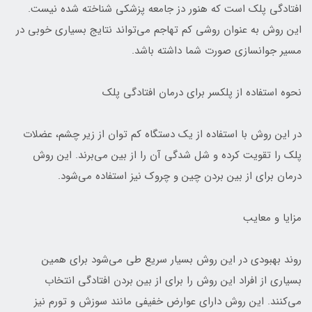
افتادگی پلک است که هنور دز جامعه پزشکی شناخته شده نیست.
این روش به عنوان روشی کم تهاجم می‌تواند نتایج بسیاری خوبی در
مسیر جوانسازی صورت شما داشته باشد.
نحوه استفاده از پلکسر برای درمان افتادگی پلک
در این روش با استفاده از یک دستگاه کم توان از زیر چشم، عضلات
پلک را تقویت کرده و شل شدگی آن را از بین می‌برند. این روش
درمان برای از بین بردن چین و چروک نیز استفاده می‌شود.
مزایا و معایب
روند بهبودی در این روش بسیار سریع طی می‌شود برای همین
بسیاری از افراد این روش را برای از بین بردن افتادگی انتخاب
می‌کنند. این روش دارای عوارض خفیفی مانند سوزش و تورم نیز