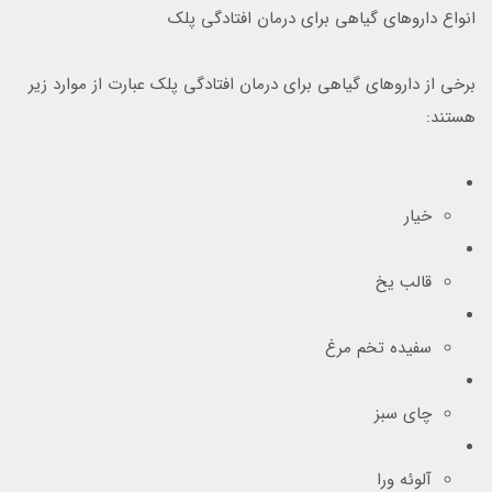
انواع داروهای گیاهی برای درمان افتادگی پلک
برخی از داروهای گیاهی برای درمان افتادگی پلک عبارت از موارد زیر
هستند:
خیار
قالب یخ
سفیده تخم مرغ
چای سبز
آلوئه ورا