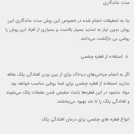
مدت ماندگاری
بنا به تحقیقات انجام شده در خصوص این روش مدت ماندگاری این
روش بدون نیاز به تمدید بسیار بالاست و بسیاری از افراد این روش را
روشی بی بازگشت می‌دانند.
۸. استفاده از قطره چشمی
اگر به انجام جراحی‌های دردناک برای از بین بردن افتادگی پلک علاقه
ندارید استفاده از قطره چشمی برای شما روشی مناسب خواهد بود.
مواد مئجود در این قطره‌ها باعث منفبض شدن عضلات پلک می‌شوند
و افتادگی پلک را تا حد بهبود می‌بخشند.
انواع قطره های چشمی برای درمان افتادگی پلک