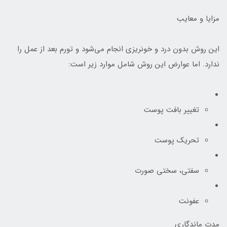
مزایا و معایب
این روش بدون درد و خونریزی انجام می‌شود و تورم بعد از عمل را
ندارد. اما عوارض این روش شامل موارد زیر است:
تغییر بافت پوست
تحریک پوست
سفتی، سختی صورت
عفونت
مدت ماندگاری