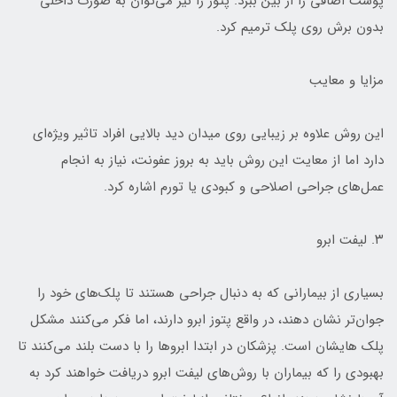
پوست اضافی را از بین ببرد. پتوز را نیز می‌توان به صورت داخلی
بدون برش روی پلک ترمیم کرد.
مزایا و معایب
این روش علاوه بر زیبایی روی میدان دید بالایی افراد تاثیر ویژه‌ای
دارد اما از معایت این روش باید به بروز عفونت، نیاز به انجام
عمل‌های جراحی اصلاحی و کبودی یا تورم اشاره کرد.
۳. لیفت ابرو
بسیاری از بیمارانی که به دنبال جراحی هستند تا پلک‌های خود را
جوان‌تر نشان دهند، در واقع پتوز ابرو دارند، اما فکر می‌کنند مشکل
پلک هایشان است. پزشکان در ابتدا ابرو‌ها را با دست بلند می‌کنند تا
بهبودی را که بیماران با روش‌های لیفت ابرو دریافت خواهند کرد به