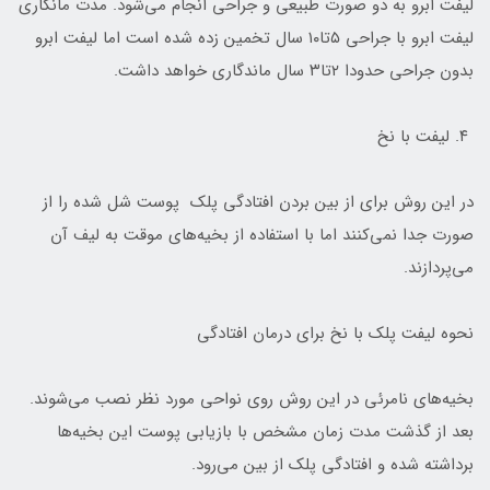
لیفت ابرو به دو صورت طبیعی و جراحی انجام می‌شود. مدت مانگاری
لیفت ابرو با جراحی ۵تا۱۰ سال تخمین زده شده است اما لیفت ابرو
بدون جراحی حدودا ۲تا۳ سال ماندگاری خواهد داشت.
۴. لیفت با نخ
در این روش برای از بین بردن افتادگی پلک پوست شل شده را از
صورت جدا نمی‌کنند اما با استفاده از بخیه‌های موقت به لیف آن
می‌پردازند.
نحوه لیفت پلک با نخ برای درمان افتادگی
بخیه‌های نامرئی در این روش روی نواحی مورد نظر نصب می‌شوند.
بعد از گذشت مدت زمان مشخص با بازیابی پوست این بخیه‌ها
برداشته شده و افتادگی پلک از بین می‌رود.