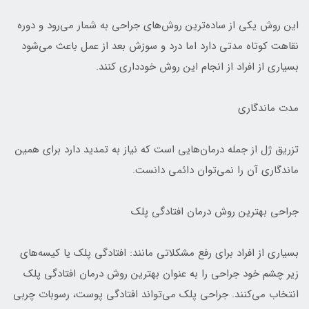
این روش یکی از ساده‌ترین روش‌های جراحی به شمار می‌رود و دوره
نقاهت کوتاه مدتی دارد اما درد و سوزش بعد از عمل باعث می‌شود
بسیاری از افراد از انجام این روش خودداری کنند.
مدت ماندگاری
تزریق ژل از جمله درمان‌هایی است که نیاز به تمدید دارد برای همین
ماندگاری آن را نمی‌توان دائمی دانست.
جراحی بهترین روش درمان افتادگی پلک
بسیاری از افراد برای رفع مشکلاتی مانند: افتادگی پلک یا کیسه‌های
زیر چشم خود جراحی را به عنوان بهترین روش درمان افتادگی پلک
انتخاب می‌کنند. جراحی پلک می‌تواند افتادگی پوست، رسوبات چربی