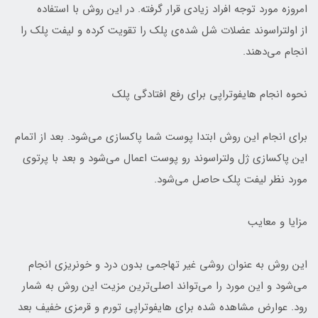
امروزه مورد توجه افراد زیادی قرار گرفته. در این روش با استفاده
از اولتراسوند عضلات شل شده‌ی پلک را تقویت کرده و لیفت پلک را
انجام می‌دهند.
نحوه انجام هایفوتراپی برای رفع افتادگی پلک
برای انجام این روش ابتدا پوست شما پاکسازی می‌شود. بعد از اتمام
این پاکسازی ژل ولتراسوند رو پوست اعمال می‌شود و بعد با پرتوی
مورد نظر لیفت پلک حاصل می‌شود.
مزایا و معایب
این روش به عنوان روشی غیر تهاجمی بدون درد و خونریزی انجام
می‌شود و این مورد را می‌تواند اصلی‌ترین مزیت این روش به شمار
رود. عوارض مشاهده شده برای هایفوتراپی تورم و قرمزی خفیف بعد