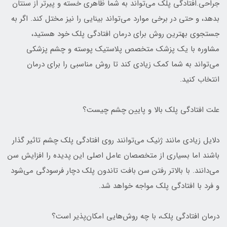
جراحی.افتادگی پلک می‌تواند به شما ظاهری خسته و پیرتر از سنتان
بدهد، و حتی در برخی موارد می‌تواند بینایی را نیز مختل کند. اگر به
جستجوی بهترین روش برای درمان افتادگی پلک خود هستید،
مشاوره با یک پزشک متخصص پلاستیک پوسته و چشم پزشکی
می‌تواند به شما کمک زیادی کند تا روش مناسبی را برای درمان
انتخاب کنید.
علت افتادگی پلک بالا و پایین چشم چیست؟
دلایل زیادی مانند ژنیک می‌توانند روی افتادگی پلک چشم تاثیر گذار
باشند اما بسیاری از متخصصان عامل اصلی این پدیده را افزایش سن
می‌دانند. با بالاتر رفتن سن بافت تاندون پلک دچار فرسودگی می‌شود
و فرد با افتادگی پلک مواجه خواهد شد.
درمان افتادگی پلک، با چه روش‌هایی امکان‌پذیر است؟