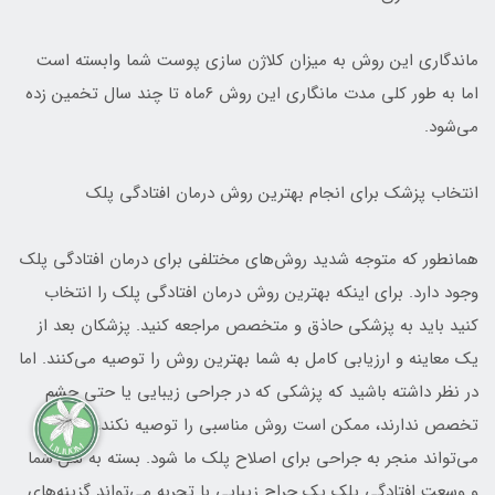
ماندگاری این روش به میزان کلاژن سازی پوست شما وابسته است
اما به طور کلی مدت مانگاری این روش ۶ماه تا چند سال تخمین زده
می‌شود.
انتخاب پزشک برای انجام بهترین روش درمان افتادگی پلک
همانطور که متوجه شدید روش‌های مختلفی برای درمان افتادگی پلک
وجود دارد. برای اینکه بهترین روش درمان افتادگی پلک را انتخاب
کنید باید به پزشکی حاذق و متخصص مراجعه کنید. پزشکان بعد از
یک معاینه و ارزیابی کامل به شما بهترین روش را توصیه می‌کنند. اما
در نظر داشته باشید که پزشکی که در جراحی زیبایی یا حتی چشم
تخصص ندارند، ممکن است روش مناسبی را توصیه نکند، که
می‌تواند منجر به جراحی برای اصلاح پلک ما شود. بسته به سن شما
و وسعت افتادگی پلک یک جراح زیبایی با تجربه می‌تواند گزینه‌های