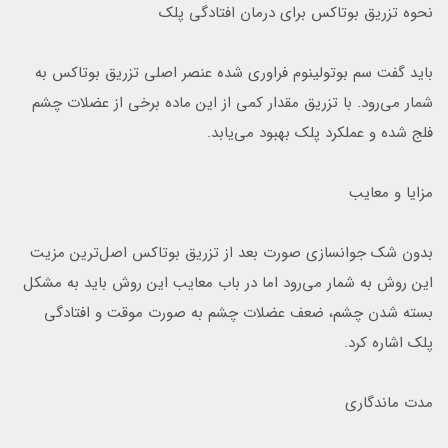
نحوه تزریق بوتاکس برای درمان افتادگی پلک
باید گفت سم بوتولینوم فراوری شده عنصر اصلی تزریق بوتاکس به
شمار می‌رود. با تزریق مقدار کمی از این ماده برخی از عضلات چشم
فلج شده و عملکرد پلک بهبود می‌یابد.
مزایا و معایب
بدون شک جوانسازی صورت بعد از تزریق بوتاکس اصل‌ترین مزیت
این روش به شمار می‌رود اما در باب معایب این روش باید به مشکل
بسته شدن چشم، ضعف عضلات چشم به صورت موقت و افتادگی
پلک اشاره کرد.
مدت ماندگاری