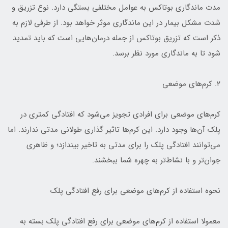
مدت ماندگاری بوتاکس به عوامل مختلفی بستگی دارد. نوع تزریق و
شدت مشکل بیمار در این ماندگاری موثر خواهد بود. از طرفی لازم به
ذکر است که تزریق بوتاکس از جمله درمان‌هایی است که باید تمدید
شود تا به ماندگاری مورد نظر برسد.
۲. کرم‌های موضعی
کرم‌های موضعی برای افرادی تجویز می‌شود که افتادگی کمتری در
پلک آن‌ها وجود دارد. این کرم‌ها تاثیر گذاری طولانی مدتی ندارند. اما
می‌توانند افتادگی پلک را برای مدتی به تاخیر بیندازد؛ و ظاهری
جوان‌تر و با نشاط‌تر به چهره شما ببخشند.
نحوه استفاده از کرم‌های موضعی برای رفع افتادگی پلک
معمولا استفاده از کرم‌های موضعی برای رفع افتادگی پلک بسته به