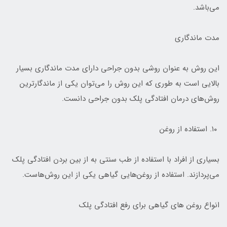
می‌باشد.
مدت ماندگاری
این روش به عنوان روشی بدون جراحی دارای مدت ماندگاری بسیار
بالایی است به طوری که این روش را می‌توان یکی از ماندگارترین
روش‌های درمان افتادگی پلک بدون جراحی دانست.
۱۰. استفاده از روغن
بسیاری از افراد با استفاده از طب سنتی به از بین بردن افتادگی پلک
می‌پردازند. استفاده از روغن‌هایی گیاهی یکی از این روش‌هاست.
انواع روغن های گیاهی برای رفع افتادگی پلک