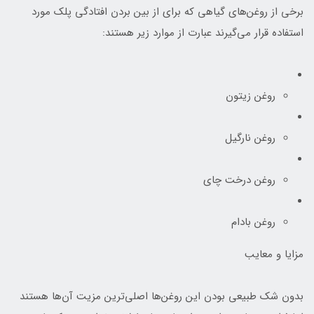
برخی از روغن‌های گیاهی که برای از بین بردن افتادگی پلک مورد
استفاده قرار می‌گیرند عبارت از موارد زیر هستند:
روغن زیتون
روغن نارگیل
روغن درخت چای
روغن بادام
مزایا و معایب
بدون شک طبیعی بودن این روغن‌ها اصلی‌ترین مزیت آن‌ها هستند