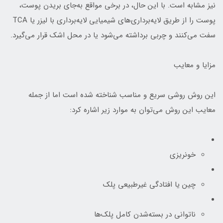
نیز مشابه است. با این حال، در برخی مواقع به‌جای بریدن پوست،
پوست را از طریق لایه‌برداری‌های شیمیایی لایه‌برداری با لیزر یا TCA
سفت می‌کنند و چربی برداشته می‌شود یا در محل اشک قرار می‌گیرد.
مزایا و معایب
این روش روشی سریع و مناسب شناخته شده است اما از جمله
معایب این روش می‌توان به موارد زیر اشاره کرد:
خونریزی
چین یا افتادگی غیرطبیعی پلک
ناتوانی در بسته‌شدن کامل پلک‌ها