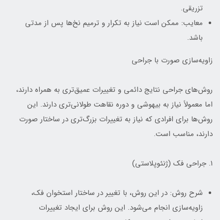
تزریقی.
معایب: ممکن است نیاز به تکرار و ترمیم نخ‌ها پس از مدتی
باشد.
زاویه‌سازی صورت با جراحی
روش‌های جراحی نتایج دائمی و تغییرات عمیق‌تری به همراه دارند،
اما معمولاً نیاز به بیهوشی و دوره نقاهت طولانی‌تری دارند. این
روش‌ها برای افرادی که نیاز به تغییرات بزرگ‌تری در ساختار صورت
دارند، مناسب است.
۱. جراحی فک (ژنئوپلاستی)
شرح روش: در این روش، با تغییر در ساختار استخوان فک،
زاویه‌سازی انجام می‌شود. این روش برای ایجاد تغییرات