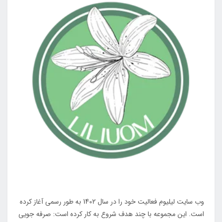
وب سایت لیلیوم فعالیت خود را در سال 1402 به طور رسمی آغاز کرده
است. این مجموعه با چند هدف شروع به کار کرده است: صرفه جویی