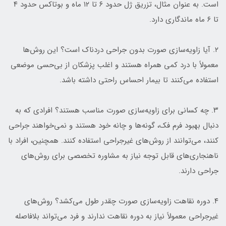
است. به عنوان مثال، تزریق ژل حدود ۶ تا ۱۲ ماه و بوتاکس حدود ۴
تا ۶ ماه ماندگاری دارد.
۲. آیا زاویه‌سازی صورت بدون جراحی دردناک است؟ این روش‌ها
معمولاً با درد کمی همراه هستند و اغلب پزشکان از بی‌حسی موضعی
استفاده می‌کنند تا بیمار احساس راحتی داشته باشد.
۳. چه کسانی برای زاویه‌سازی صورت مناسب هستند؟ افرادی که به
دنبال بهبود فرم فک، گونه‌ها و چانه خود هستند و نمی‌خواهند جراحی
کنند، می‌توانند از روش‌های غیرجراحی استفاده کنند. همچنین، افراد با
ناهنجاری‌های قابل توجه نیاز به مشاوره تخصصی برای روش‌های
جراحی دارند.
۴. دوره نقاهت زاویه‌سازی صورت چقدر طول می‌کشد؟ روش‌های
غیرجراحی معمولاً نیاز به دوره نقاهت ندارند و فرد می‌تواند بلافاصله