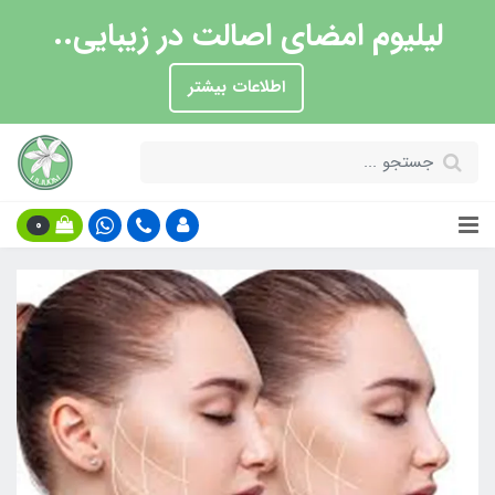
لیلیوم امضای اصالت در زیبایی..
اطلاعات بیشتر
0