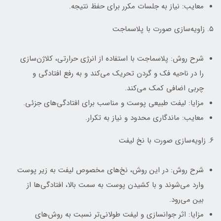
معایب: نیاز به جلسات مکرر برای حفظ نتیجه.
۵. زاویه‌سازی صورت با پلاسماجت
شرح روش: پلاسماجت با استفاده از انرژی حرارتی، کلاژن‌سازی
را در ناحیه فک و گردن تحریک می‌کند و به رفع افتادگی و
چربی اضافی کمک می‌کند.
مزایا: لیفت طبیعی پوست و مناسب برای افتادگی‌های جزئی.
معایب: ماندگاری محدود و نیاز به تکرار.
۶. زاویه‌سازی صورت با نخ لیفت
شرح روش: در این روش، نخ‌های مخصوص لیفت به زیر پوست
وارد می‌شوند و با کشیدن پوست به سمت بالا، افتادگی‌ها از
بین می‌رود.
مزایا: اثر جوانسازی و لیفت طولانی‌تر نسبت به روش‌های