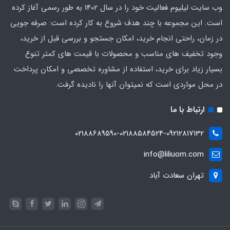
وب سایت لیلیوم فعالیت خود را در سال 1402 به طور رسمی آغاز کرده
است. این مجموعه با چند هدف شروع به کار کرده است: صرفه جویی
در زمان، راحتی انجام خرید، امکان جستجو و بررسی قبل از خرید،
وجود تخفیف های مناسب و محصولات با قیمت های کمتر تنوع
بسیار زیاد برای خرید، استفاده از مشاوره تخصصی و امکان پرداخت
در محل مواردی است که نمیتوان آنها را نادیده گرفت.
ارتباط با ما
02188689590-02188584524-09212817132
info@liliuom.com
تهران سعادت آباد