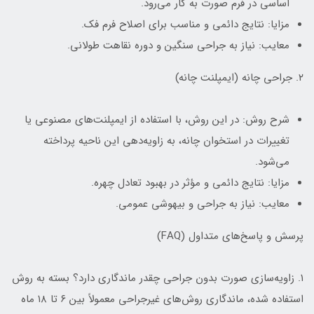
اساسی در فرم صورت به کار می‌رود.
مزایا: نتایج دائمی و مناسب برای اصلاح فرم فک.
معایب: نیاز به جراحی سنگین و دوره نقاهت طولانی.
۲. جراحی چانه (ایمپلنت چانه)
شرح روش: در این روش، با استفاده از ایمپلنت‌های مصنوعی یا
تغییرات در استخوان چانه، به زاویه‌دهی این ناحیه پرداخته
می‌شود.
مزایا: نتایج دائمی و مؤثر در بهبود تعادل چهره.
معایب: نیاز به جراحی و بیهوشی عمومی.
پرسش و پاسخ‌های متداول (FAQ)
۱. زاویه‌سازی صورت بدون جراحی چقدر ماندگاری دارد؟ بسته به روش
استفاده شده، ماندگاری روش‌های غیرجراحی معمولاً بین ۶ تا ۱۸ ماه