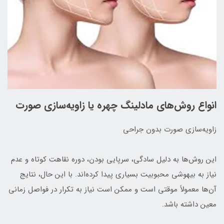
انواع روش‌های مادلینگ چهره یا زاویه‌سازی صورت
زاویه‌سازی صورت بدون جراحی
این روش‌ها به دلیل سادگی، سرپایی بودن، دوره نقاهت کوتاه و عدم
نیاز به بیهوشی محبوبیت بسیاری پیدا کرده‌اند. با این حال، نتایج
آن‌ها معمولاً موقتی است و ممکن است نیاز به تکرار در فواصل زمانی
معین داشته باشد.