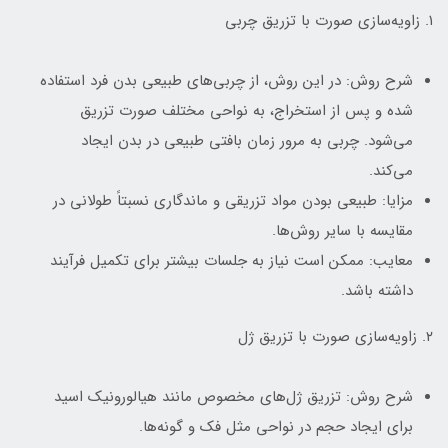
۱. زاویه‌سازی صورت با تزریق چربی
شرح روش: در این روش، از چربی‌های طبیعی بدن فرد استفاده
شده و پس از استخراج، به نواحی مختلف صورت تزریق
می‌شود. چربی به مرور زمان بافتی طبیعی در بدن ایجاد
می‌کند.
مزایا: طبیعی بودن مواد تزریقی و ماندگاری نسبتاً طولانی در
مقایسه با سایر روش‌ها.
معایب: ممکن است نیاز به جلسات بیشتر برای تکمیل فرآیند
داشته باشد.
۲. زاویه‌سازی صورت با تزریق ژل
شرح روش: تزریق ژل‌های مخصوص مانند هیالورونیک اسید
برای ایجاد حجم در نواحی مثل فک و گونه‌ها.