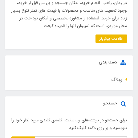
در زمان، راحتی انجام خرید، امکان جستجو و بررسی قبل از خرید،
وجود تخفیف های مناسب و محصولات با قیمت های کمتر تنوع بسیار
زیاد برای خرید، استفاده از مشاوره تخصصی و امکان پرداخت در
محل مواردی است که نمیتوان آنها را نادیده گرفت.
اطلاعات بیش‌تر
دسته‌بندی
وبلاگ
جستجو
برای جستجو در نوشته‌های وب‌سایت، کلمه‌ی کلیدی مورد نظر خود را
بنویسید و بر روی دکمه کلیک کنید.