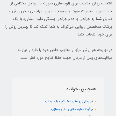
انتخاب روش مناسب برای زاویه‌سازی صورت به عوامل مختلفی از
جمله میزان تغییرات مورد نیاز، بودجه، میزان تهاجمی بودن روش و
تمایل شما به جراحی یا عدم جراحی بستگی دارد. مشاوره با یک
پزشک متخصص زیبایی می‌تواند به شما کمک کند تا بهترین روش را
برای خود انتخاب کنید.
در نهایت، هر روش مزایا و معایب خاص خود را دارد و نیاز به
مراقبت‌های پس از درمان جهت حفظ نتایج مورد نظر است.
همچنین بخوانید...
فیلرهای پوستی 101: آنچه باید بدانید
چگونه نمایه جانبی عالی بسازیم