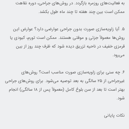
به فعالیت‌های روزمره بازگردد. در روش‌های جراحی، دوره نقاهت
ممکن است بین چند هفته تا چند ماه طول بکشد.
۵. آیا زاویه‌سازی صورت بدون جراحی عوارضی دارد؟ عوارض این
روش‌ها معمولاً جزئی و موقتی هستند. ممکن است تورم، کبودی یا
قرمزی خفیف در ناحیه تزریق دیده شود که ظرف چند روز از بین
می‌رود.
۶. چه سنی برای زاویه‌سازی صورت مناسب است؟ روش‌های
غیرجراحی از ۲۵ سالگی به بعد توصیه می‌شود. برای روش‌های جراحی
بهتر است تا بعد از سن بلوغ کامل (معمولاً پس از ۱۸ سالگی) انجام
شود.
نکات پایانی