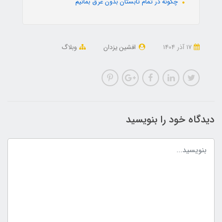
چگونه در تمام تابستان بدون عرق بمانیم
17 آذر 1404
افشین یزدان
وبلاگ
دیدگاه خود را بنویسید