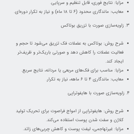
مزایا: نتایج فوری، قابل تنظیم و سرپایی.
معایب: ماندگاری محدود (۶ تا ۱۸ ماه) و نیاز به تکرار دوره‌ای.
۳. زاویه‌سازی صورت با تزریق بوتاکس
شرح روش: بوتاکس به عضلات فک تزریق می‌شود تا حجم و
فعالیت عضلات را کاهش دهد و صورتی باریک‌تر و ظریف‌تر
ایجاد کند.
مزایا: مناسب برای فک‌های مربعی یا مردانه، نتایج سریع.
معایب: ماندگاری ۴ تا ۶ ماهه، نیاز به تکرار.
۴. زاویه‌سازی صورت با هایفوتراپی
شرح روش: هایفوتراپی از امواج فراصوت برای تحریک تولید
کلاژن و سفت شدن پوست استفاده می‌کند.
مزایا: غیرتهاجمی، لیفت پوست و کاهش چربی‌های زائد.