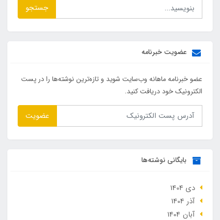
جستجو
عضویت خبرنامه
عضو خبرنامه ماهانه وب‌سایت شوید و تازه‌ترین نوشته‌ها را در پست
الکترونیک خود دریافت کنید.
عضویت
بایگانی نوشته‌ها
دی 1404
آذر 1404
آبان 1404