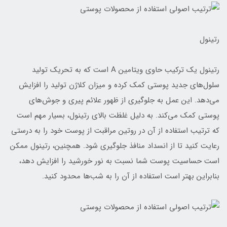
رتینول
رتینول یک ترکیب حاوی ویتامین A است که به تحریک تولید
سلول‌های جدید پوستی کمک کرده و میزان کلاژن تولید را افزایش
می‌دهد. این عمل به جلوگیری از ظهور علائم پیری و جوش‌های
پوستی کمک می‌کند. به دلیل غلظت بالای رتینول، بسیار مهم است
که ترتیب استفاده از آن در روتین مراقبت از پوست خود را به درستی
رعایت کنید تا از انسداد منافذ جلوگیری شود. همچنین، رتینول ممکن
است حساسیت پوست شما نسبت به نور خورشید را افزایش دهد،
بنابراین بهتر است استفاده از آن را به شب‌ها محدود کنید.