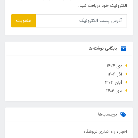
الکترونیک خود دریافت کنید.
عضویت
بایگانی نوشته‌ها
دی 1404
آذر 1404
آبان 1404
مهر 1403
برچسب‌ها
اخبار
راه اندازی فروشگاه