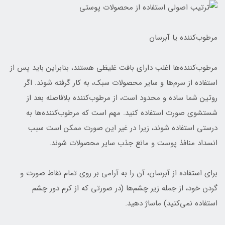
مرطوب‌کننده یا آبرسان
مرطوب‌کننده‌ها اغلب دارای بافت غلیظی هستند، بنابراین باید پس از
استفاده از سرم‌ها و سایر محصولات سبک، به کار گرفته شوند. اگر
روتین شما ساده و محدود است، از مرطوب‌کننده بلافاصله بعد از
شستشوی صورت استفاده کنید. مهم است که مرطوب‌کننده‌ها به
درستی استفاده شوند، زیرا در غیر این صورت ممکن است سبب
انسداد منافذ پوست و مانع جذب سایر محصولات شوند.
برای استفاده از آبرسان، آن را به آرامی بر روی تمام نقاط صورت و
گردن خود، از جمله زیر چشم‌ها (در صورتی که از کرم دور چشم
استفاده نمی‌کنید) ماساژ دهید.