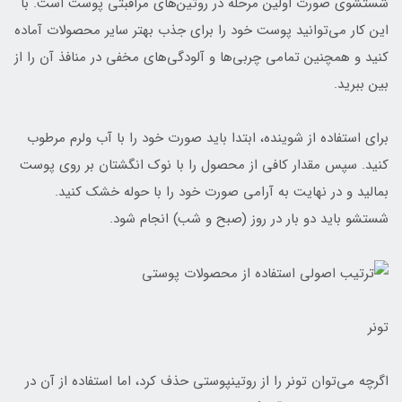
شستشوی صورت اولین مرحله در روتین‌های مراقبتی پوست است. با
این کار می‌توانید پوست خود را برای جذب بهتر سایر محصولات آماده
کنید و همچنین تمامی چربی‌ها و آلودگی‌های مخفی در منافذ آن را از
بین ببرید.
برای استفاده از شوینده، ابتدا باید صورت خود را با آب ولرم مرطوب
کنید. سپس مقدار کافی از محصول را با نوک انگشتان بر روی پوست
بمالید و در نهایت به آرامی صورت خود را با حوله خشک کنید.
شستشو باید دو بار در روز (صبح و شب) انجام شود.
تونر
اگرچه می‌توان تونر را از روتینپوستی حذف کرد، اما استفاده از آن در