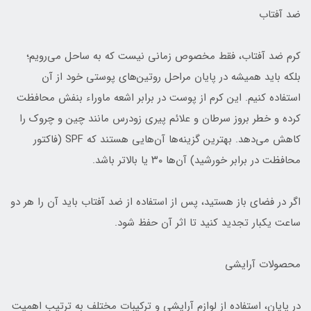
ضد آفتاب
کرم ضد آفتاب، فقط مخصوص زمانی نیست که به ساحل می‌رویم؛
بلکه باید همیشه در پایان مراحل روتین‌های پوستی خود از آن
استفاده کنیم. این کرم از پوست در برابر اشعه ماوراء بنفش محافظت
کرده و خطر بروز سرطان و علائم پیری زودرس مانند چین و چروک را
کاهش می‌دهد. بهترین گزینه‌ها آن‌هایی هستند که SPF (فاکتور
محافظت در برابر خورشید) آن‌ها ۳۰ یا بالاتر باشد.
اگر در فضای باز هستید، پس از استفاده از ضد آفتاب باید آن را هر دو
ساعت یکبار تجدید کنید تا اثر آن حفظ شود.
محصولات آرایشی
در پایان، استفاده از لوازم آرایشی و ترکیبات مختلف به ترتیب اهمیت