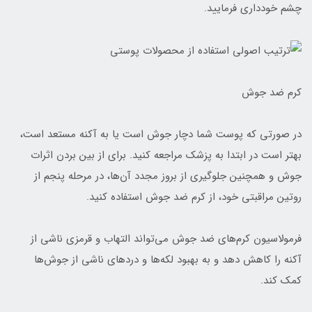
چشم خودداری فرمایید.
کرم ضد جوش
در صورتی که پوست شما دچار جوش است یا به آکنه مستعد است،
بهتر است در ابتدا به پزشک مراجعه کنید. برای از بین بردن اثرات
جوش و همچنین جلوگیری از بروز مجدد آن‌ها، در مرحله پنجم از
روتین مراقبتی خود، از کرم ضد جوش استفاده کنید.
فرمولاسیون کرم‌های ضد جوش می‌تواند التهاب و قرمزی ناشی از
آکنه را کاهش دهد و به بهبود لکه‌ها و دردهای ناشی از جوش‌ها
کمک کند.