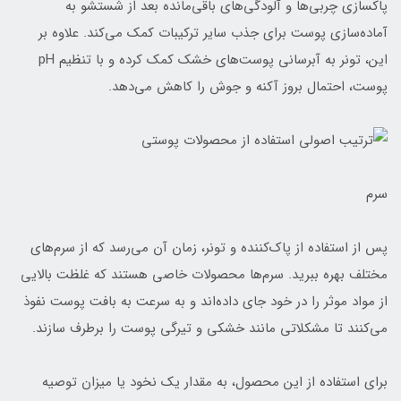
پاکسازی چربی‌ها و آلودگی‌های باقی‌مانده بعد از شستشو به
آماده‌سازی پوست برای جذب سایر ترکیبات کمک می‌کند. علاوه بر
این، تونر به آبرسانی پوست‌های خشک کمک کرده و با تنظیم pH
پوست، احتمال بروز آکنه و جوش را کاهش می‌دهد.
سرم
پس از استفاده از پاک‌کننده و تونر، زمان آن می‌رسد که از سرم‌های
مختلف بهره ببرید. سرم‌ها محصولات خاصی هستند که غلظت بالایی
از مواد موثر را در خود جای داده‌اند و به سرعت به بافت پوست نفوذ
می‌کنند تا مشکلاتی مانند خشکی و تیرگی پوست را برطرف سازند.
برای استفاده از این محصول، به مقدار یک نخود یا میزان توصیه