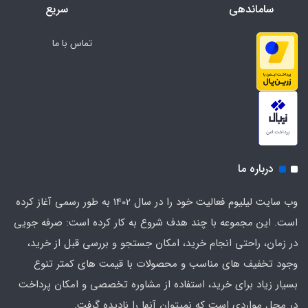
ساماندهی
سریع
هدف بهبود ابزارهای کاربردی می باشد.
تماس با ما
درباره ما
وب سایت لیلیوم فعالیت خود را در سال 1402 به طور رسمی آغاز کرده
است. این مجموعه با چند هدف شروع به کار کرده است: صرفه جویی
در زمان، راحتی انجام خرید، امکان جستجو و بررسی قبل از خرید،
وجود تخفیف های مناسب و محصولات با قیمت های کمتر تنوع
بسیار زیاد برای خرید، استفاده از مشاوره تخصصی و امکان پرداخت
در محل مواردی است که نمیتوان آنها را نادیده گرفت.