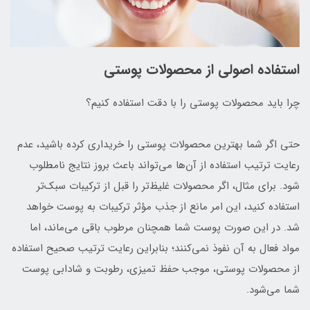
استفاده اصولی از محصولات پوستی
چرا باید محصولات پوستی را با دقت استفاده کنیم؟
حتی اگر شما بهترین محصولات پوستی را خریداری کرده باشید، عدم
رعایت ترتیب استفاده از آن‌ها می‌تواند باعث بروز نتایج نامطلوب
شود. برای مثال، اگر محصولات غلیظ‌تر را قبل از ترکیبات سبک‌تر
استفاده کنید، این امر مانع از جذب مؤثر ترکیبات به پوست خواهد
شد. در این صورت پوست شما همچنان مرطوب باقی می‌ماند، اما
مواد فعال به آن نفوذ نمی‌کنند؛ بنابراین رعایت ترتیب صحیح استفاده
از محصولات پوستی، موجب حفظ تمیزی، رطوبت و شادابی پوست
شما می‌شود.