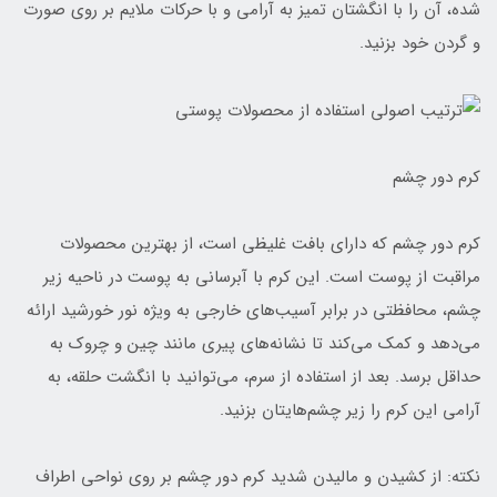
شده، آن را با انگشتان تمیز به آرامی و با حرکات ملایم بر روی صورت
و گردن خود بزنید.
کرم دور چشم
کرم دور چشم که دارای بافت غلیظی است، از بهترین محصولات
مراقبت از پوست است. این کرم با آبرسانی به پوست در ناحیه زیر
چشم، محافظتی در برابر آسیب‌های خارجی به ویژه نور خورشید ارائه
می‌دهد و کمک می‌کند تا نشانه‌های پیری مانند چین و چروک به
حداقل برسد. بعد از استفاده از سرم، می‌توانید با انگشت حلقه، به
آرامی این کرم را زیر چشم‌هایتان بزنید.
نکته: از کشیدن و مالیدن شدید کرم دور چشم بر روی نواحی اطراف