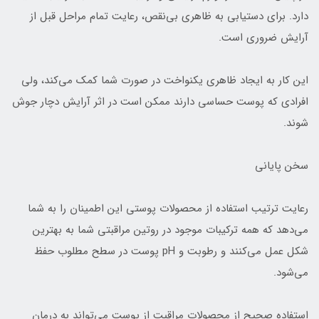
دارد. برای دستیابی به ظاهری بی‌نقص، رعایت تمام مراحل قبل از
آرایش ضروری است.
این کار به ایجاد ظاهری یکنواخت در صورت شما کمک می‌کند، ولی
افرادی که پوست حساسی دارند ممکن است در اثر آرایش دچار جوش
شوند.
سخن پایانی
رعایت ترتیب استفاده از محصولات پوستی این اطمینان را به شما
می‌دهد که همه ترکیبات موجود در روتین مراقبتی شما به بهترین
شکل عمل می‌کنند و رطوبت و pH پوست در سطح مطلوب حفظ
می‌شود.
استفاده صحیح از محصولات مراقبت از پوست می‌تواند به درمان