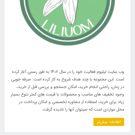
وب سایت لیلیوم فعالیت خود را در سال 1402 به طور رسمی آغاز کرده
است. این مجموعه با چند هدف شروع به کار کرده است: صرفه جویی
در زمان، راحتی انجام خرید، امکان جستجو و بررسی قبل از خرید،
وجود تخفیف های مناسب و محصولات با قیمت های کمتر تنوع بسیار
زیاد برای خرید، استفاده از مشاوره تخصصی و امکان پرداخت در
محل مواردی است که نمیتوان آنها را نادیده گرفت.
اطلاعات بیش‌تر