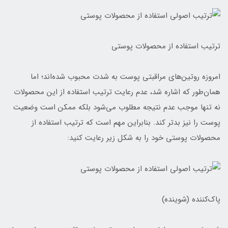
ترتیب استفاده از محصولات پوستی
امروزه روتین‌های مراقبتی پوست به شدت محبوب شده‌اند؛ اما
همان‌طور که اشاره شد، عدم رعایت ترتیب استفاده از این محصولات
نه تنها موجب عدم نتیجه مطلوب می‌شود بلکه ممکن است وضعیت
پوست را نیز بدتر کند. بنابراین مهم است که ترتیب استفاده از
محصولات پوستی خود را به شکل زیر رعایت کنید:
پاک‌کننده (شوینده)