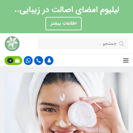
لیلیوم امضای اصالت در زیبایی..
اطلاعات بیشتر
0