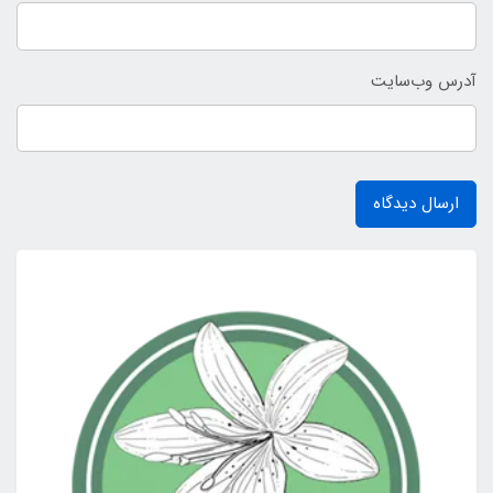
آدرس وب‌سایت
ارسال دیدگاه