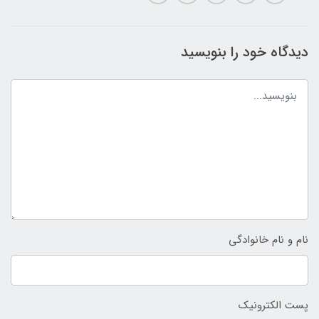
دیدگاه خود را بنویسید
نام و نام خانوادگی
پست الکترونیک