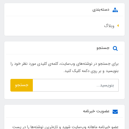
دسته‌بندی
وبلاگ
جستجو
برای جستجو در نوشته‌های وب‌سایت، کلمه‌ی کلیدی مورد نظر خود را
بنویسید و بر روی دکمه کلیک کنید.
جستجو
عضویت خبرنامه
عضو خبرنامه ماهانه وب‌سایت شوید و تازه‌ترین نوشته‌ها را در پست